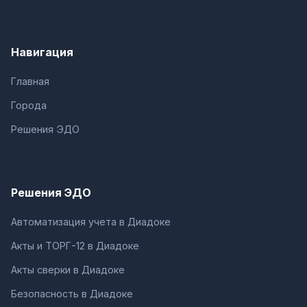
Навигация
Главная
Города
Решения ЭДО
Решения ЭДО
Автоматизация учета в Диадоке
Акты и ТОРГ-12 в Диадоке
Акты сверки в Диадоке
Безопасность в Диадоке