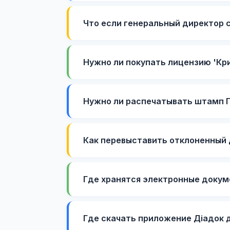
Что если генеральный директор с
Нужно ли покупать лицензию 'Кр
Нужно ли распечатывать штамп 
Как перевыставить отклоненный
Где хранятся электронные доку
Где скачать приложение Діадок д