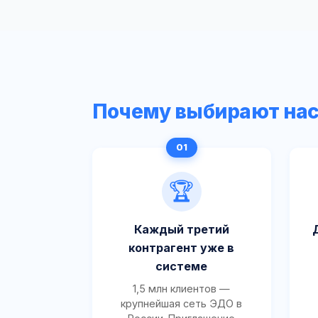
Почему выбирают на
🏆
Каждый третий
контрагент уже в
системе
1,5 млн клиентов —
крупнейшая сеть ЭДО в