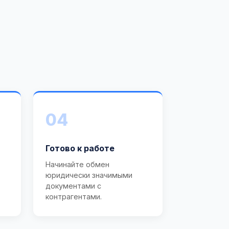
04
Готово к работе
Начинайте обмен
юридически значимыми
документами с
контрагентами.