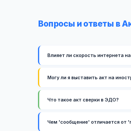
Вопросы и ответы в А
Влияет ли скорость интернета на
Могу ли я выставить акт на инос
Что такое акт сверки в ЭДО?
Чем 'сообщение' отличается от '