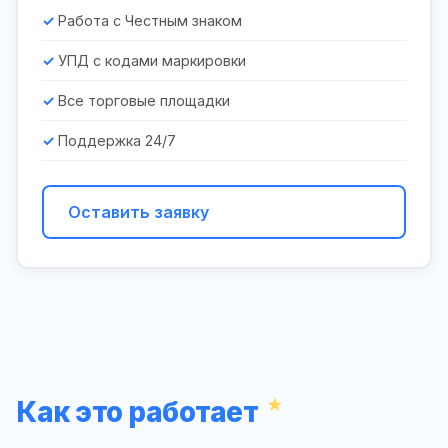
Работа с Честным знаком
УПД с кодами маркировки
Все торговые площадки
Поддержка 24/7
Оставить заявку
Как это работает