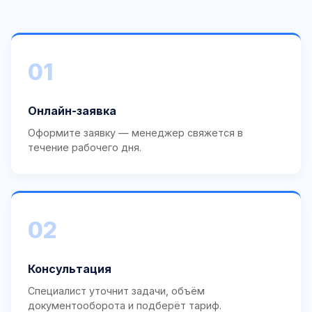
01
Онлайн-заявка
Оформите заявку — менеджер свяжется в
течение рабочего дня.
02
Консультация
Специалист уточнит задачи, объём
документооборота и подберёт тариф.