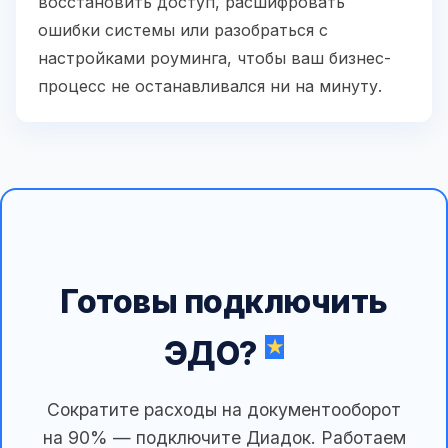
восстановить доступ, расшифровать
ошибки системы или разобраться с
настройками роуминга, чтобы ваш бизнес-
процесс не останавливался ни на минуту.
Готовы подключить
ЭДО?
Сократите расходы на документооборот
на 90% — подключите Диадок. Работаем