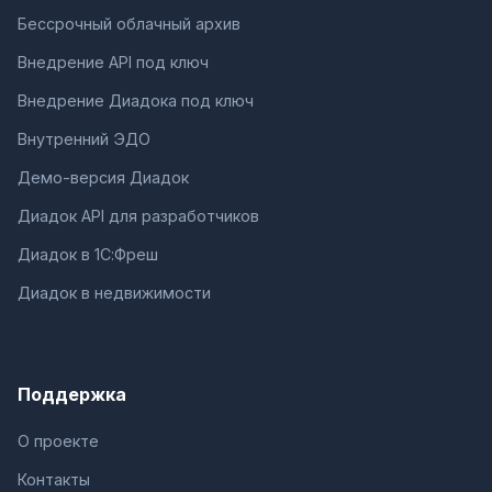
Бессрочный облачный архив
Внедрение API под ключ
Внедрение Диадока под ключ
Внутренний ЭДО
Демо-версия Диадок
Диадок API для разработчиков
Диадок в 1С:Фреш
Диадок в недвижимости
Поддержка
О проекте
Контакты