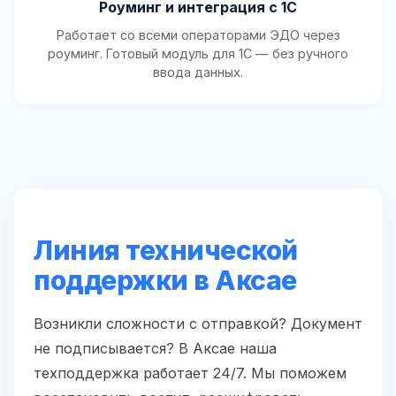
Роуминг и интеграция с 1С
Работает со всеми операторами ЭДО через
роуминг. Готовый модуль для 1С — без ручного
ввода данных.
Линия технической
поддержки в Аксае
Возникли сложности с отправкой? Документ
не подписывается? В Аксае наша
техподдержка работает 24/7. Мы поможем