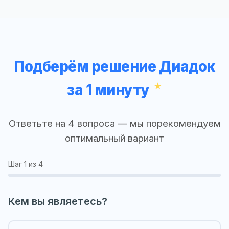
Подберём решение Диадок
за 1 минуту
Ответьте на 4 вопроса — мы порекомендуем
оптимальный вариант
Шаг
1
из 4
Кем вы являетесь?