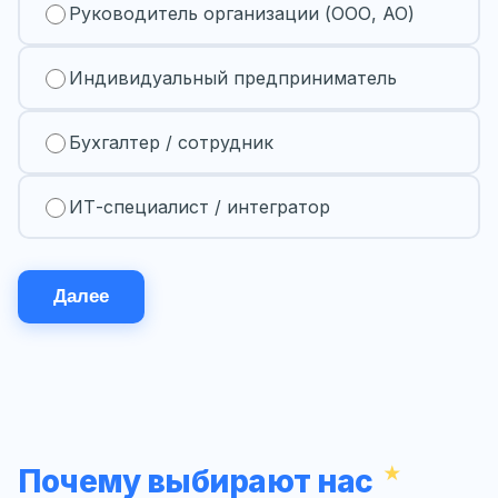
Руководитель организации (ООО, АО)
Индивидуальный предприниматель
Бухгалтер / сотрудник
ИТ-специалист / интегратор
Далее
Почему выбирают нас