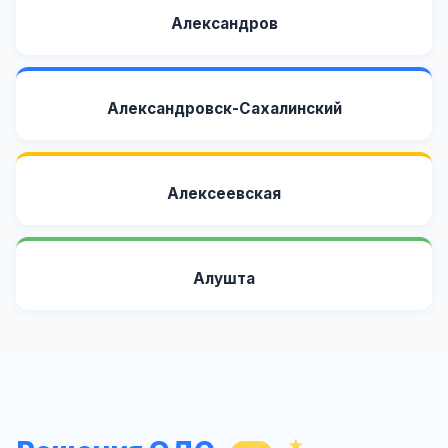
Александров
Александровск-Сахалинский
Алексеевская
Алушта