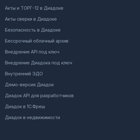
Акты и ТОРГ-12 в Диадоке
Акты сверки в Диадоке
Безопасность в Диадоке
Бессрочный облачный архив
Внедрение API под ключ
Внедрение Диадока под ключ
Внутренний ЭДО
Демо-версия Диадок
Диадок API для разработчиков
Диадок в 1С:Фреш
Диадок в недвижимости