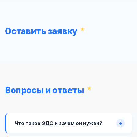
Оставить заявку
Вопросы и ответы
Что такое ЭДО и зачем он нужен?