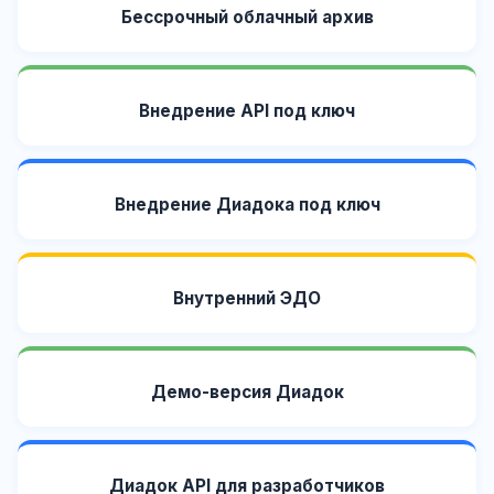
Бессрочный облачный архив
Внедрение API под ключ
Внедрение Диадока под ключ
Внутренний ЭДО
Демо-версия Диадок
Диадок API для разработчиков