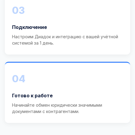
03
Подключение
Настроим Диадок и интеграцию с вашей учётной
системой за 1 день.
04
Готово к работе
Начинайте обмен юридически значимыми
документами с контрагентами.