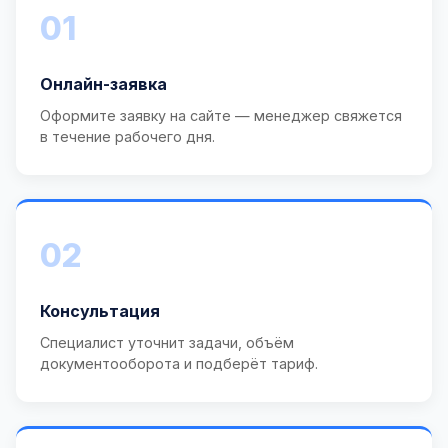
01
Онлайн-заявка
Оформите заявку на сайте — менеджер свяжется
в течение рабочего дня.
02
Консультация
Специалист уточнит задачи, объём
документооборота и подберёт тариф.