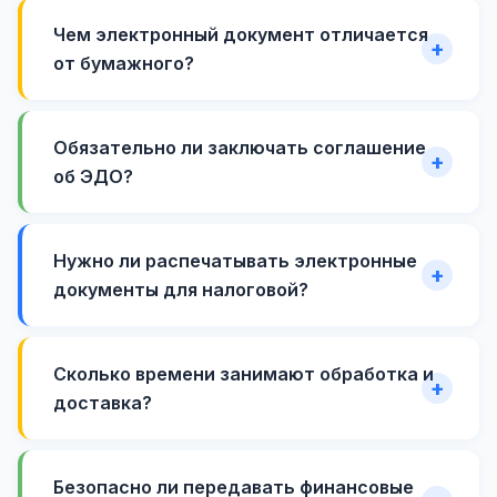
Чем электронный документ отличается
от бумажного?
Обязательно ли заключать соглашение
об ЭДО?
Нужно ли распечатывать электронные
документы для налоговой?
Сколько времени занимают обработка и
доставка?
Безопасно ли передавать финансовые