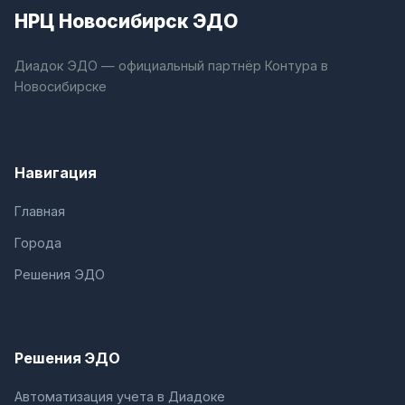
НРЦ Новосибирск ЭДО
Диадок ЭДО — официальный партнёр Контура в
Новосибирске
Навигация
Главная
Города
Решения ЭДО
Решения ЭДО
Автоматизация учета в Диадоке