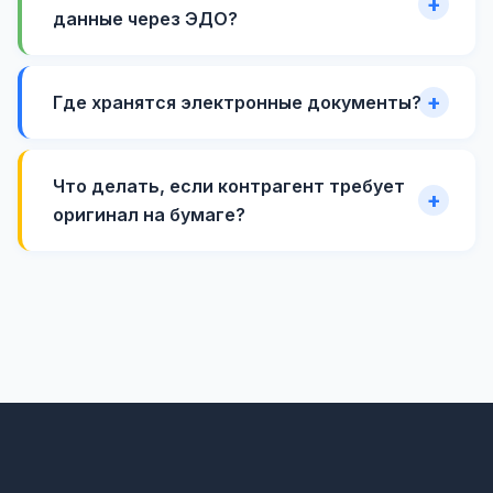
данные через ЭДО?
Где хранятся электронные документы?
Что делать, если контрагент требует
оригинал на бумаге?