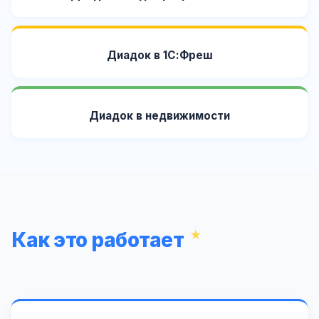
Диадок в 1С:Фреш
Диадок в недвижимости
Как это работает