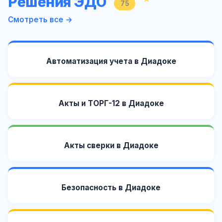
Решения ЭДО
75
Смотреть все →
Автоматизация учета в Диадоке
Акты и ТОРГ-12 в Диадоке
Акты сверки в Диадоке
Безопасность в Диадоке