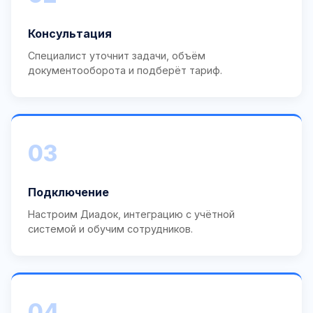
Консультация
Специалист уточнит задачи, объём
документооборота и подберёт тариф.
03
Подключение
Настроим Диадок, интеграцию с учётной
системой и обучим сотрудников.
04