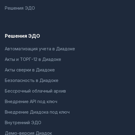
Решения ЭДО
Решения ЭДО
Автоматизация учета в Диадоке
Акты и ТОРГ-12 в Диадоке
Акты сверки в Диадоке
Безопасность в Диадоке
Бессрочный облачный архив
Внедрение API под ключ
Внедрение Диадока под ключ
Внутренний ЭДО
Демо-версия Диадок