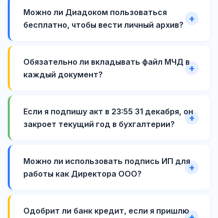
Можно ли Диадоком пользоваться
бесплатно, чтобы вести личный архив?
Обязательно ли вкладывать файл МЧД в
каждый документ?
Если я подпишу акт в 23:55 31 декабря, он
закроет текущий год в бухгалтерии?
Можно ли использовать подпись ИП для
работы как Директора ООО?
Одобрит ли банк кредит, если я пришлю