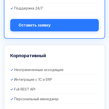
Поддержка 24/7
Оставить заявку
Корпоративный
Неограниченные исходящие
Интеграция с 1С и ERP
Full REST API
Персональный менеджер