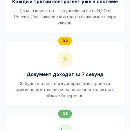
Каждый третий контрагент уже в системе
1,5 млн клиентов — крупнейшая сеть ЭДО в
России. Приглашение контрагента занимает пару
кликов.
⚡
Документ доходит за 7 секунд
Забудьте о почте и курьерах. Электронный
оригинал доставляется мгновенно и хранится в
облаке бессрочно.