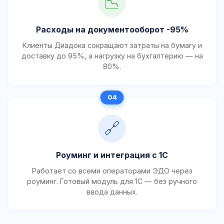
📉
Расходы на документооборот -95%
Клиенты Диадока сокращают затраты на бумагу и
доставку до 95%, а нагрузку на бухгалтерию — на
80%.
🔗
Роуминг и интеграция с 1С
Работает со всеми операторами ЭДО через
роуминг. Готовый модуль для 1С — без ручного
ввода данных.