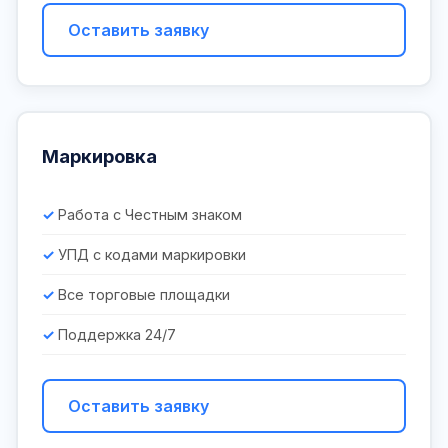
Оставить заявку
Маркировка
Работа с Честным знаком
УПД с кодами маркировки
Все торговые площадки
Поддержка 24/7
Оставить заявку