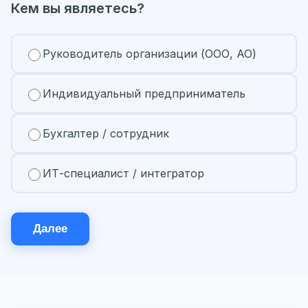
Кем вы являетесь?
Руководитель организации (ООО, АО)
Индивидуальный предприниматель
Бухгалтер / сотрудник
ИТ-специалист / интегратор
Далее