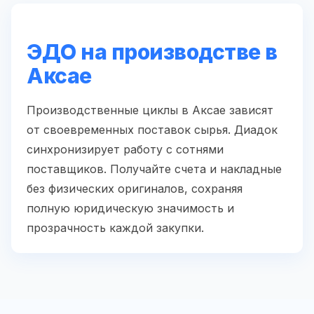
ЭДО на производстве в
Аксае
Производственные циклы в Аксае зависят
от своевременных поставок сырья. Диадок
синхронизирует работу с сотнями
поставщиков. Получайте счета и накладные
без физических оригиналов, сохраняя
полную юридическую значимость и
прозрачность каждой закупки.