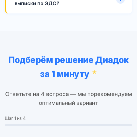
выписки по ЭДО?
Подберём решение Диадок
за 1 минуту
Ответьте на 4 вопроса — мы порекомендуем
оптимальный вариант
Шаг
1
из 4