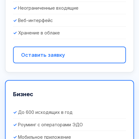
Неограниченные входящие
Веб-интерфейс
Хранение в облаке
Оставить заявку
Бизнес
До 600 исходящих в год
Роуминг с операторами ЭДО
Мобильное приложение