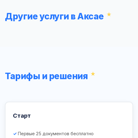
Другие услуги в Аксае
Тарифы и решения
Старт
Первые 25 документов бесплатно