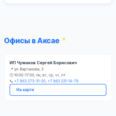
Офисы в Аксае
ИП Чумаков Сергей Борисович
📍 ул. Вартанова, 3
🕒 10:00-17:00, пн, вт, ср, чт, пт
📞
+7 863 273-31-20, +7 863 231-14-79
На карте