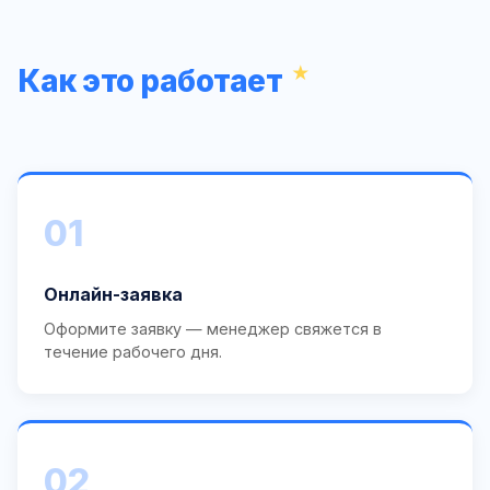
Как это работает
01
Онлайн-заявка
Оформите заявку — менеджер свяжется в
течение рабочего дня.
02