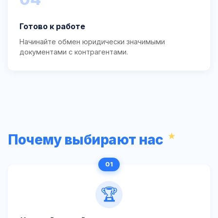
Готово к работе
Начинайте обмен юридически значимыми
документами с контрагентами.
Почему выбирают нас
🏆