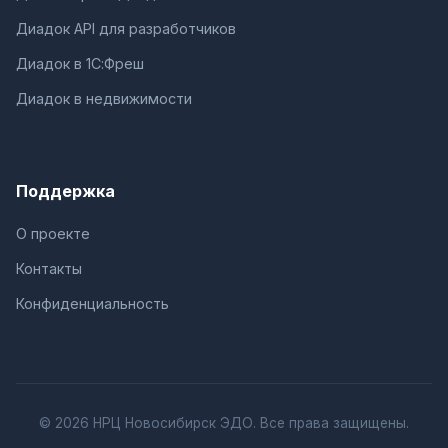
Диадок API для разработчиков
Диадок в 1С:Фреш
Диадок в недвижимости
Поддержка
О проекте
Контакты
Конфиденциальность
© 2026 НРЦ Новосибирск ЭДО. Все права защищены.