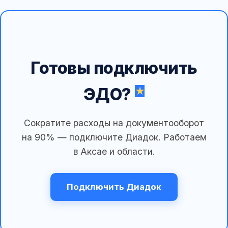
Готовы подключить
ЭДО?
Сократите расходы на документооборот
на 90% — подключите Диадок. Работаем
в Аксае и области.
Подключить Диадок