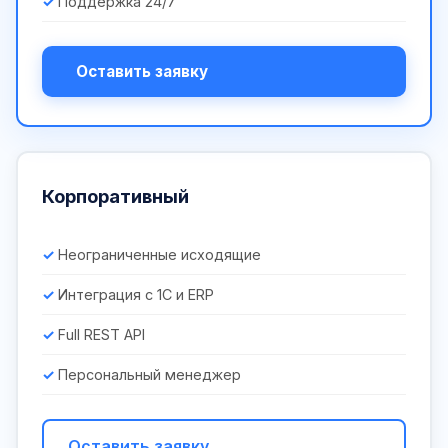
Поддержка 24/7
Оставить заявку
Корпоративный
Неограниченные исходящие
Интеграция с 1С и ERP
Full REST API
Персональный менеджер
Оставить заявку