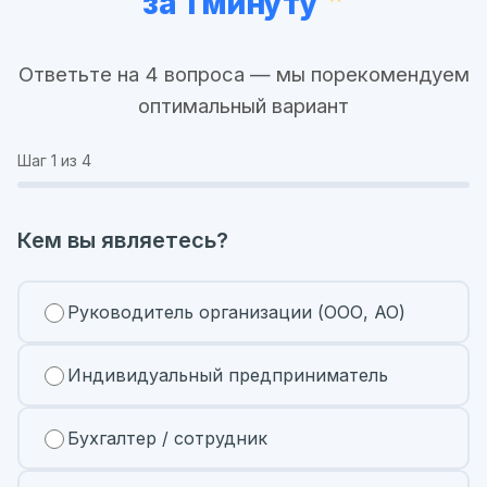
за 1 минуту
Ответьте на 4 вопроса — мы порекомендуем
оптимальный вариант
Шаг
1
из 4
Кем вы являетесь?
Руководитель организации (ООО, АО)
Индивидуальный предприниматель
Бухгалтер / сотрудник