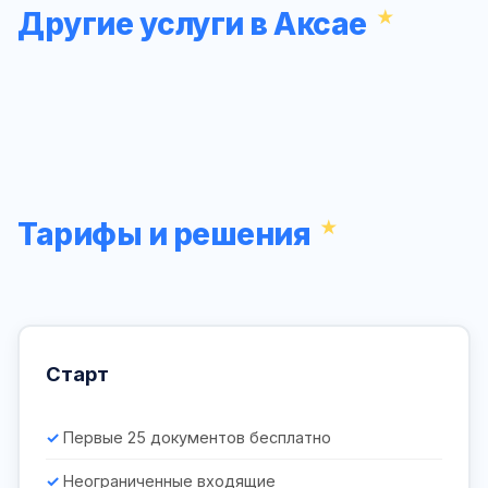
Другие услуги в Аксае
Тарифы и решения
Старт
Первые 25 документов бесплатно
Неограниченные входящие