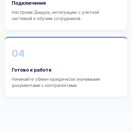
Подключение
Настроим Диадок, интеграцию с учётной
системой и обучим сотрудников.
04
Готово к работе
Начинайте обмен юридически значимыми
документами с контрагентами.