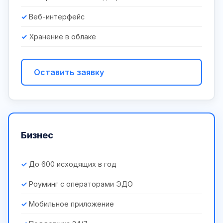
Веб-интерфейс
Хранение в облаке
Оставить заявку
Бизнес
До 600 исходящих в год
Роуминг с операторами ЭДО
Мобильное приложение