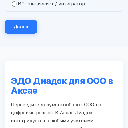
ИТ-специалист / интегратор
Далее
ЭДО Диадок для ООО в
Аксае
Переведите документооборот ООО на
цифровые рельсы. В Аксае Диадок
интегрируется с любыми учетными