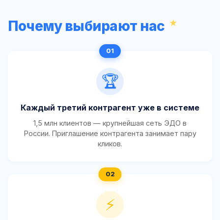
Почему выбирают нас
🏆
Каждый третий контрагент уже в системе
1,5 млн клиентов — крупнейшая сеть ЭДО в
России. Приглашение контрагента занимает пару
кликов.
⚡