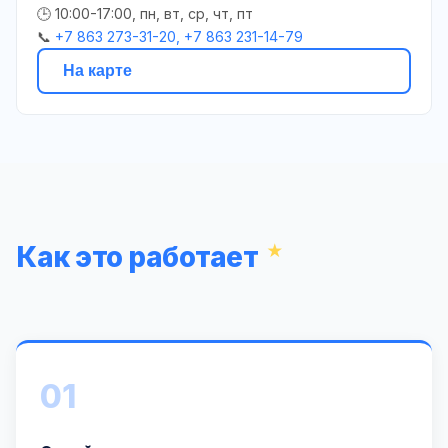
🕒 10:00-17:00, пн, вт, ср, чт, пт
📞
+7 863 273-31-20, +7 863 231-14-79
На карте
Как это работает
01