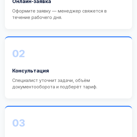
Онлайн-заявка
Оформите заявку — менеджер свяжется в
течение рабочего дня.
02
Консультация
Специалист уточнит задачи, объём
документооборота и подберёт тариф.
03