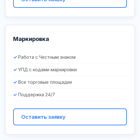
Маркировка
Работа с Честным знаком
УПД с кодами маркировки
Все торговые площадки
Поддержка 24/7
Оставить заявку