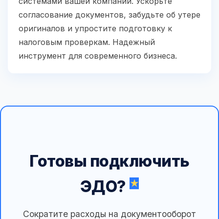
системами вашей компании. Ускорьте
согласование документов, забудьте об утере
оригиналов и упростите подготовку к
налоговым проверкам. Надежный
инструмент для современного бизнеса.
Готовы подключить
ЭДО?
Сократите расходы на документооборот