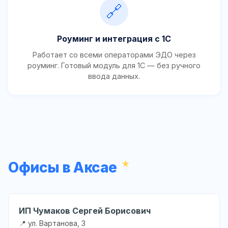
🔗
Роуминг и интеграция с 1С
Работает со всеми операторами ЭДО через
роуминг. Готовый модуль для 1С — без ручного
ввода данных.
Офисы в Аксае
ИП Чумаков Сергей Борисович
📍 ул. Вартанова, 3