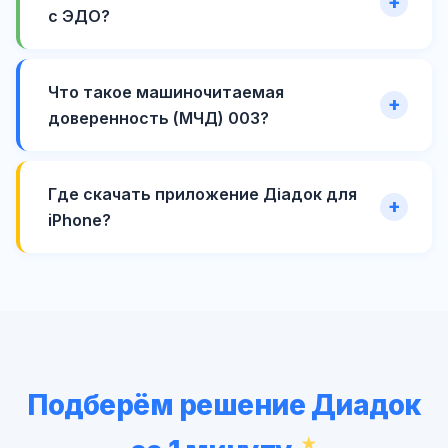
с ЭДО?
Что такое машиночитаемая
доверенность (МЧД) 003?
Где скачать приложение Діадок для
iPhone?
Подберём решение Диадок