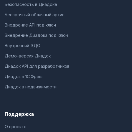
Безопасность в Диадоке
Бессрочный облачный архив
Внедрение API под ключ
Внедрение Диадока под ключ
Внутренний ЭДО
Демо-версия Диадок
Диадок API для разработчиков
Диадок в 1С:Фреш
Диадок в недвижимости
Поддержка
О проекте