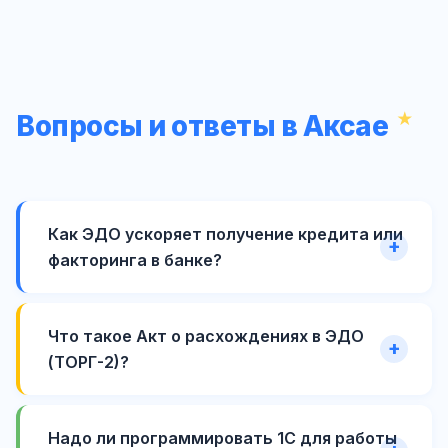
Вопросы и ответы в Аксае
Как ЭДО ускоряет получение кредита или
факторинга в банке?
Что такое Акт о расхождениях в ЭДО
(ТОРГ-2)?
Надо ли программировать 1С для работы