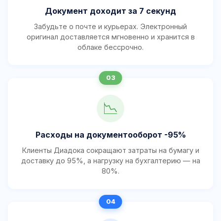
Документ доходит за 7 секунд
Забудьте о почте и курьерах. Электронный
оригинал доставляется мгновенно и хранится в
облаке бессрочно.
📉
Расходы на документооборот -95%
Клиенты Диадока сокращают затраты на бумагу и
доставку до 95%, а нагрузку на бухгалтерию — на
80%.