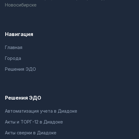
Новосибирске
Навигация
Главная
Города
Решения ЭДО
Решения ЭДО
Автоматизация учета в Диадоке
Акты и ТОРГ-12 в Диадоке
Акты сверки в Диадоке