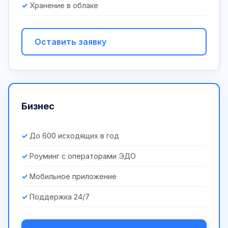
Хранение в облаке
Оставить заявку
Бизнес
До 600 исходящих в год
Роуминг с операторами ЭДО
Мобильное приложение
Поддержка 24/7