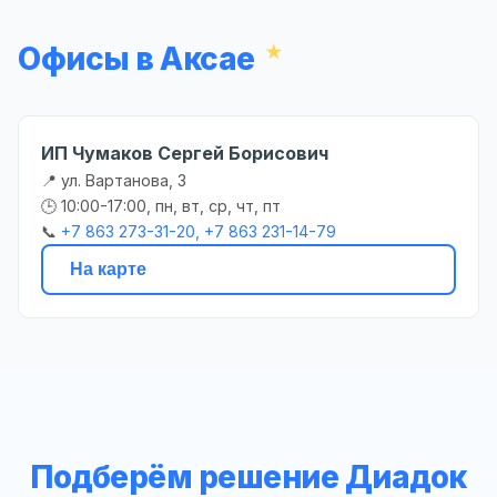
Офисы в Аксае
ИП Чумаков Сергей Борисович
📍 ул. Вартанова, 3
🕒 10:00-17:00, пн, вт, ср, чт, пт
📞
+7 863 273-31-20, +7 863 231-14-79
На карте
Подберём решение Диадок