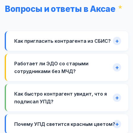
Вопросы и ответы в Аксае
Как пригласить контрагента из СБИС?
Работает ли ЭДО со старыми
сотрудниками без МЧД?
Как быстро контрагент увидит, что я
подписал УПД?
Почему УПД светится красным цветом?