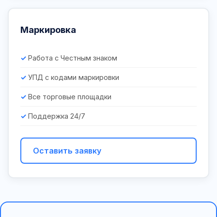
Маркировка
Работа с Честным знаком
УПД с кодами маркировки
Все торговые площадки
Поддержка 24/7
Оставить заявку