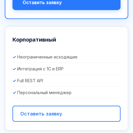
Оставить заявку
Корпоративный
Неограниченные исходящие
Интеграция с 1С и ERP
Full REST API
Персональный менеджер
Оставить заявку