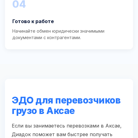
04
Готово к работе
Начинайте обмен юридически значимыми
документами с контрагентами.
ЭДО для перевозчиков
грузо в Аксае
Если вы занимаетесь перевозками в Аксае,
Диадок поможет вам быстрее получать