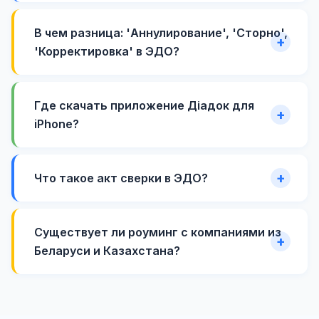
В чем разница: 'Аннулирование', 'Сторно',
'Корректировка' в ЭДО?
Где скачать приложение Діадок для
iPhone?
Что такое акт сверки в ЭДО?
Существует ли роуминг с компаниями из
Беларуси и Казахстана?