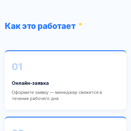
Как это работает
01
Онлайн-заявка
Оформите заявку — менеджер свяжется в
течение рабочего дня.