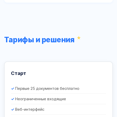
Тарифы и решения
Старт
Первые 25 документов бесплатно
Неограниченные входящие
Веб-интерфейс