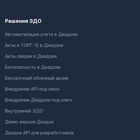
Решения ЭДО
Автоматизация учета в Диадоке
Акты и ТОРГ-12 в Диадоке
Акты сверки в Диадоке
Безопасность в Диадоке
Бессрочный облачный архив
Внедрение API под ключ
Внедрение Диадока под ключ
Внутренний ЭДО
Демо-версия Диадок
Диадок API для разработчиков