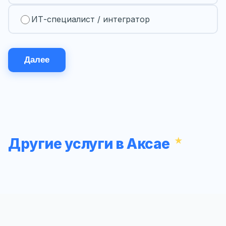
ИТ-специалист / интегратор
Далее
Другие услуги в Аксае