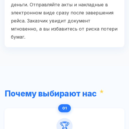
деньги. Отправляйте акты и накладные в
электронном виде сразу после завершения
рейса. Заказчик увидит документ
мгновенно, а вы избавитесь от риска потери
бумаг.
Почему выбирают нас
🏆