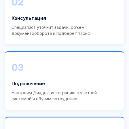
02
Консультация
Специалист уточнит задачи, объём
документооборота и подберёт тариф.
03
Подключение
Настроим Диадок, интеграцию с учётной
системой и обучим сотрудников.