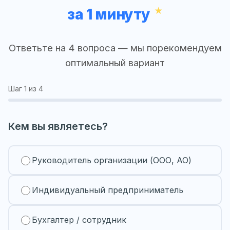
за 1 минуту
Ответьте на 4 вопроса — мы порекомендуем
оптимальный вариант
Шаг
1
из 4
Кем вы являетесь?
Руководитель организации (ООО, АО)
Индивидуальный предприниматель
Бухгалтер / сотрудник