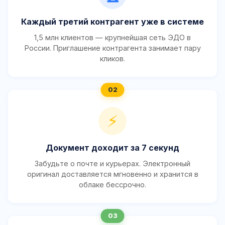
Каждый третий контрагент уже в системе
1,5 млн клиентов — крупнейшая сеть ЭДО в
России. Приглашение контрагента занимает пару
кликов.
⚡
Документ доходит за 7 секунд
Забудьте о почте и курьерах. Электронный
оригинал доставляется мгновенно и хранится в
облаке бессрочно.