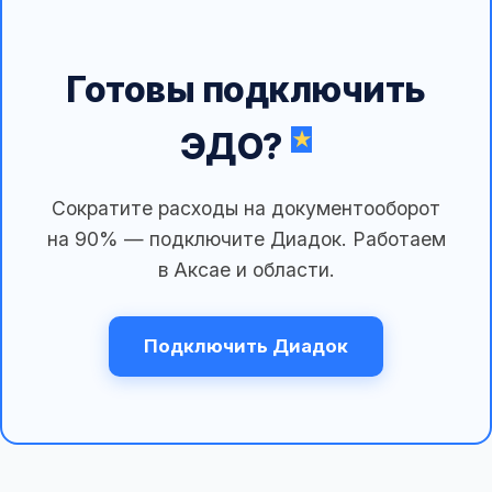
Готовы подключить
ЭДО?
Сократите расходы на документооборот
на 90% — подключите Диадок. Работаем
в Аксае и области.
Подключить Диадок