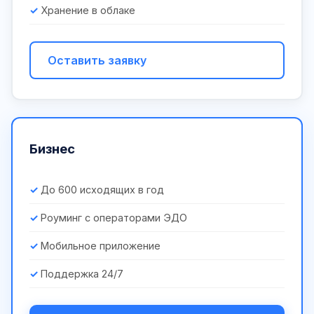
Хранение в облаке
Оставить заявку
Бизнес
До 600 исходящих в год
Роуминг с операторами ЭДО
Мобильное приложение
Поддержка 24/7