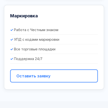
Маркировка
Работа с Честным знаком
УПД с кодами маркировки
Все торговые площадки
Поддержка 24/7
Оставить заявку