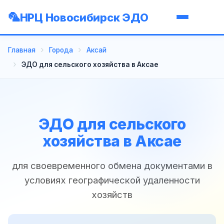
НРЦ Новосибирск ЭДО
Главная
Города
Аксай
ЭДО для сельского хозяйства в Аксае
ЭДО для сельского
хозяйства в Аксае
для своевременного обмена документами в
условиях географической удаленности
хозяйств