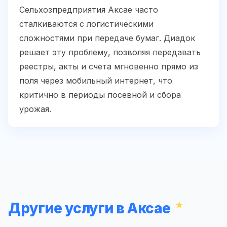
Сельхозпредприятия Аксае часто
сталкиваются с логистическими
сложностями при передаче бумаг. Диадок
решает эту проблему, позволяя передавать
реестры, акты и счета мгновенно прямо из
поля через мобильный интернет, что
критично в периоды посевной и сбора
урожая.
Другие услуги в Аксае