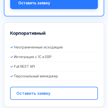
Оставить заявку
Корпоративный
Неограниченные исходящие
Интеграция с 1С и ERP
Full REST API
Персональный менеджер
Оставить заявку