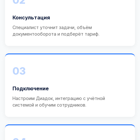
02
Консультация
Специалист уточнит задачи, объём
документооборота и подберёт тариф.
03
Подключение
Настроим Диадок, интеграцию с учётной
системой и обучим сотрудников.