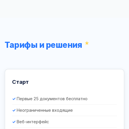
Тарифы и решения
Старт
Первые 25 документов бесплатно
Неограниченные входящие
Веб-интерфейс