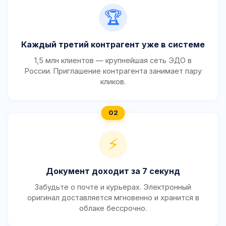
🏆
Каждый третий контрагент уже в системе
1,5 млн клиентов — крупнейшая сеть ЭДО в
России. Приглашение контрагента занимает пару
кликов.
⚡
Документ доходит за 7 секунд
Забудьте о почте и курьерах. Электронный
оригинал доставляется мгновенно и хранится в
облаке бессрочно.