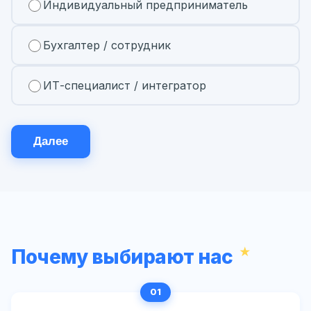
Индивидуальный предприниматель
Бухгалтер / сотрудник
ИТ-специалист / интегратор
Далее
Почему выбирают нас