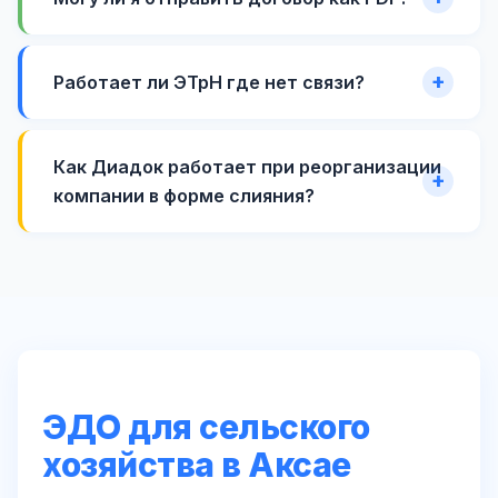
Работает ли ЭТрН где нет связи?
Как Диадок работает при реорганизации
компании в форме слияния?
ЭДО для сельского
хозяйства в Аксае