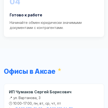
04
Готово к работе
Начинайте обмен юридически значимыми
документами с контрагентами.
Офисы в Аксае
ИП Чумаков Сергей Борисович
📍 ул. Вартанова, 3
🕒 10:00-17:00, пн, вт, ср, чт, пт