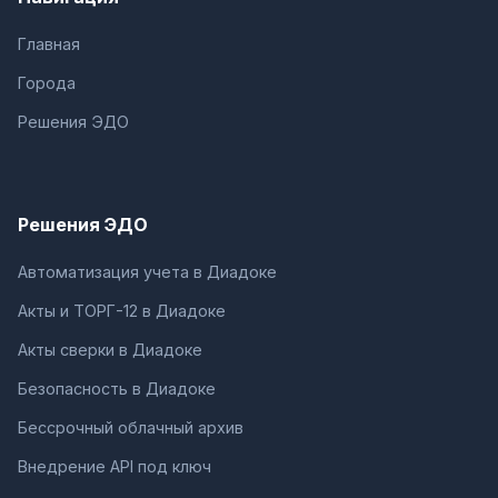
Главная
Города
Решения ЭДО
Решения ЭДО
Автоматизация учета в Диадоке
Акты и ТОРГ-12 в Диадоке
Акты сверки в Диадоке
Безопасность в Диадоке
Бессрочный облачный архив
Внедрение API под ключ