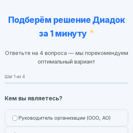
Подберём решение Диадок
за 1 минуту
Ответьте на 4 вопроса — мы порекомендуем
оптимальный вариант
Шаг
1
из 4
Кем вы являетесь?
Руководитель организации (ООО, АО)