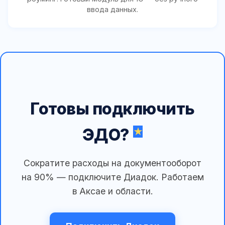
ввода данных.
Готовы подключить
ЭДО?
Сократите расходы на документооборот
на 90% — подключите Диадок. Работаем
в Аксае и области.