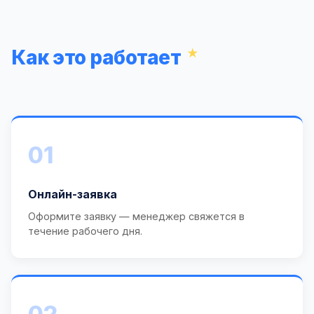
Как это работает
01
Онлайн-заявка
Оформите заявку — менеджер свяжется в
течение рабочего дня.