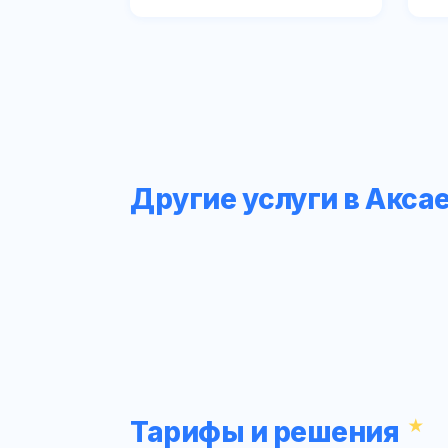
Другие услуги в Акса
Тарифы и решения