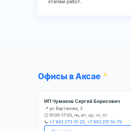
этапам работ.
Офисы в Аксае
ИП Чумаков Сергей Борисович
📍 ул. Вартанова, 3
🕒 10:00-17:00, пн, вт, ср, чт, пт
📞
+7 863 273-31-20, +7 863 231-14-79