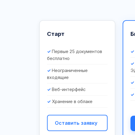
Старт
Б
Первые 25 документов
бесплатно
Неограниченные
Э
входящие
Веб-интерфейс
Хранение в облаке
Оставить заявку