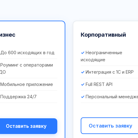
изнес
Корпоративный
До 600 исходящих в год
Неограниченные
исходящие
Роуминг с операторами
ДО
Интеграция с 1С и ERP
Мобильное приложение
Full REST API
Поддержка 24/7
Персональный менедж
Оставить заявку
Оставить заявку