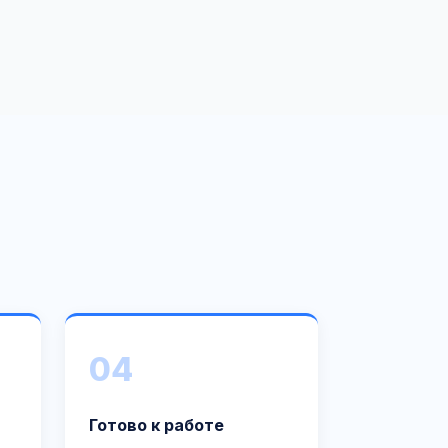
04
Готово к работе