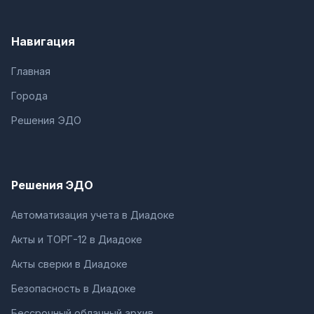
Навигация
Главная
Города
Решения ЭДО
Решения ЭДО
Автоматизация учета в Диадоке
Акты и ТОРГ-12 в Диадоке
Акты сверки в Диадоке
Безопасность в Диадоке
Бессрочный облачный архив