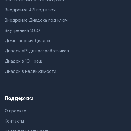
Внедрение API под ключ
Внедрение Диадока под ключ
Внутренний ЭДО
Демо-версия Диадок
Диадок API для разработчиков
Диадок в 1С:Фреш
Диадок в недвижимости
Поддержка
О проекте
Контакты