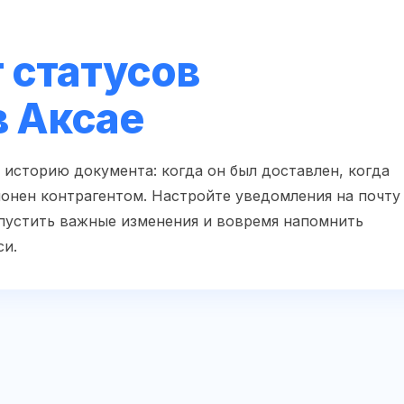
 статусов
в Аксае
 историю документа: когда он был доставлен, когда
лонен контрагентом. Настройте уведомления на почту
пустить важные изменения и вовремя напомнить
си.