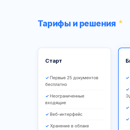
Тарифы и решения
Старт
Б
Первые 25 документов
бесплатно
Неограниченные
Э
входящие
Веб-интерфейс
Хранение в облаке