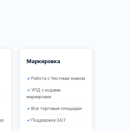
Маркировка
Работа с Честным знаком
УПД с кодами
маркировки
Все торговые площадки
ер
Поддержка 24/7