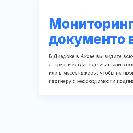
Мониторинг
документо 
В Диадоке в Аксае вы видите всю
открыт и когда подписан или отк
или в мессенджеры, чтобы не про
партнеру о необходимости подпи