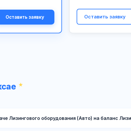
Оставить заявку
Оставить заявку
ксае
аче Лизингового оборудования (Авто) на баланс Лиз