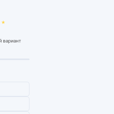
й вариант