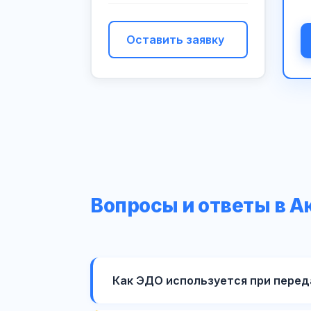
Оставить заявку
Вопросы и ответы в А
Как ЭДО используется при перед