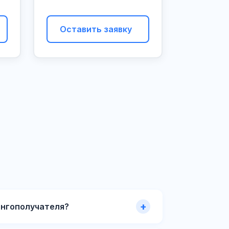
Оставить заявку
ингополучателя?