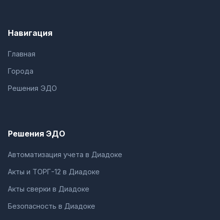
Навигация
Главная
Города
Решения ЭДО
Решения ЭДО
Автоматизация учета в Диадоке
Акты и ТОРГ-12 в Диадоке
Акты сверки в Диадоке
Безопасность в Диадоке