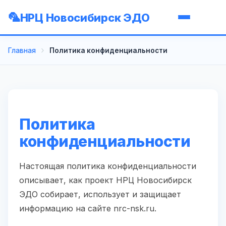
НРЦ Новосибирск ЭДО
Главная
Политика конфиденциальности
Политика
конфиденциальности
Настоящая политика конфиденциальности
описывает, как проект НРЦ Новосибирск
ЭДО собирает, использует и защищает
информацию на сайте nrc-nsk.ru.