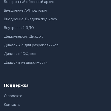
Бессрочный облачный архив
Внедрение API под ключ
Внедрение Диадока под ключ
Внутренний ЭДО
Демо-версия Диадок
Диадок API для разработчиков
Диадок в 1С:Фреш
Диадок в недвижимости
Поддержка
О проекте
Контакты