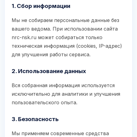
1. Сбор информации
Мы не собираем персональные данные без
вашего ведома. При использовании сайта
nrc-nsk.ru может собираться только
техническая информация (cookies, IP-адрес)
для улучшения работы сервиса.
2. Использование данных
Вся собранная информация используется
исключительно для аналитики и улучшения
пользовательского опыта.
3. Безопасность
Мы применяем современные средства