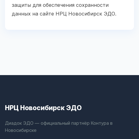
защиты для обеспечения сохранности
данных на сайте НРЦ Новосибирск ЭДО.
НРЦ Новосибирск ЭДО
Диадок ЭДО — официальный партнёр Контура в
Новосибирске