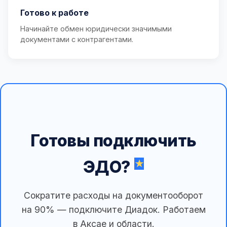
Готово к работе
Начинайте обмен юридически значимыми
документами с контрагентами.
Готовы подключить
ЭДО?
Сократите расходы на документооборот
на 90% — подключите Диадок. Работаем
в Аксае и области.