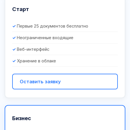
Старт
Первые 25 документов бесплатно
Неограниченные входящие
Веб-интерфейс
Хранение в облаке
Оставить заявку
Бизнес