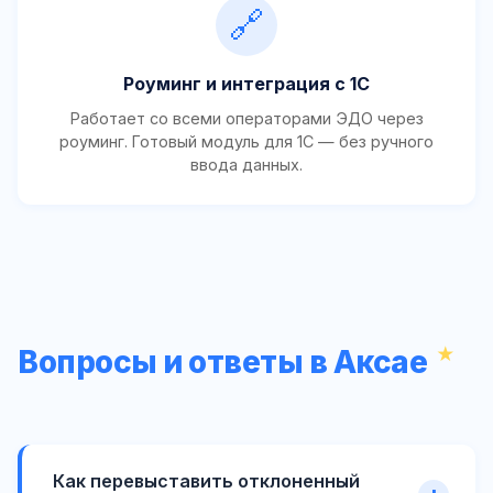
🔗
Роуминг и интеграция с 1С
Работает со всеми операторами ЭДО через
роуминг. Готовый модуль для 1С — без ручного
ввода данных.
Вопросы и ответы в Аксае
Как перевыставить отклоненный