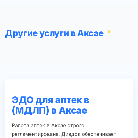
Другие услуги в Аксае
ЭДО для аптек в
(МДЛП) в Аксае
Работа аптек в Аксае строго
регламентирована. Диадок обеспечивает