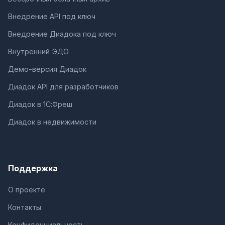
Внедрение API под ключ
Внедрение Диадока под ключ
Внутренний ЭДО
Демо-версия Диадок
Диадок API для разработчиков
Диадок в 1С:Фреш
Диадок в недвижимости
Поддержка
О проекте
Контакты
Конфиденциальность