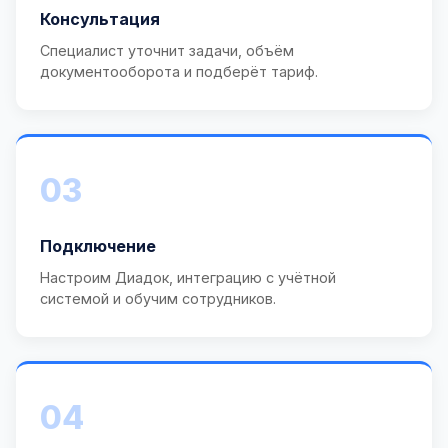
Консультация
Специалист уточнит задачи, объём
документооборота и подберёт тариф.
03
Подключение
Настроим Диадок, интеграцию с учётной
системой и обучим сотрудников.
04