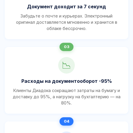
Документ доходит за 7 секунд
Забудьте о почте и курьерах. Электронный
оригинал доставляется мгновенно и хранится в
облаке бессрочно.
📉
Расходы на документооборот -95%
Клиенты Диадока сокращают затраты на бумагу и
доставку до 95%, а нагрузку на бухгалтерию — на
80%.