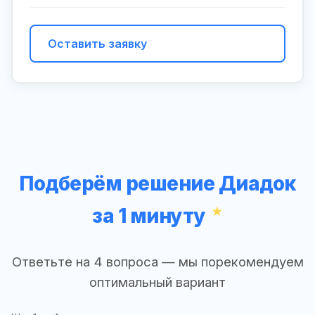
Оставить заявку
Подберём решение Диадок
за 1 минуту
Ответьте на 4 вопроса — мы порекомендуем
оптимальный вариант