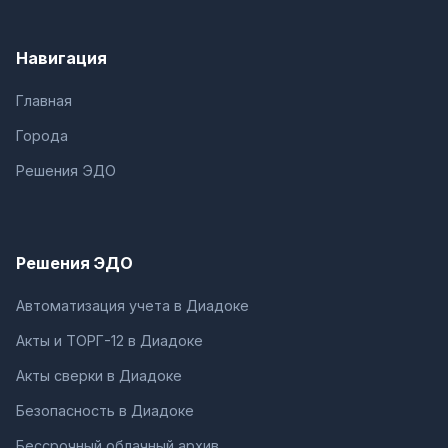
Навигация
Главная
Города
Решения ЭДО
Решения ЭДО
Автоматизация учета в Диадоке
Акты и ТОРГ-12 в Диадоке
Акты сверки в Диадоке
Безопасность в Диадоке
Бессрочный облачный архив