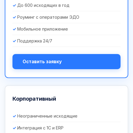
До 600 исходящих в год
Роуминг с операторами ЭДО
Мобильное приложение
Поддержка 24/7
Оставить заявку
Корпоративный
Неограниченные исходящие
Интеграция с 1С и ERP