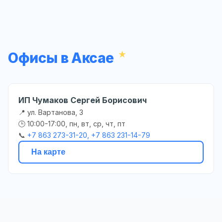
Офисы в Аксае
ИП Чумаков Сергей Борисович
📍 ул. Вартанова, 3
🕒 10:00-17:00, пн, вт, ср, чт, пт
📞
+7 863 273-31-20, +7 863 231-14-79
На карте