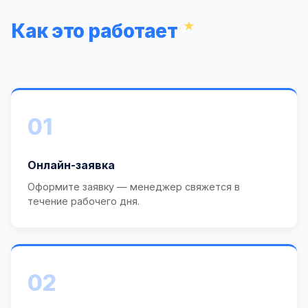
Как это работает
01
Онлайн-заявка
Оформите заявку — менеджер свяжется в
течение рабочего дня.
02