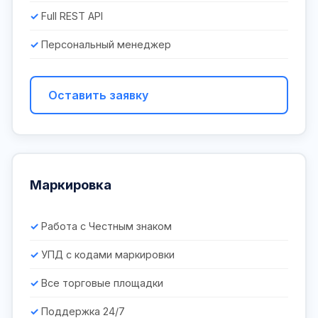
Full REST API
Персональный менеджер
Оставить заявку
Маркировка
Работа с Честным знаком
УПД с кодами маркировки
Все торговые площадки
Поддержка 24/7