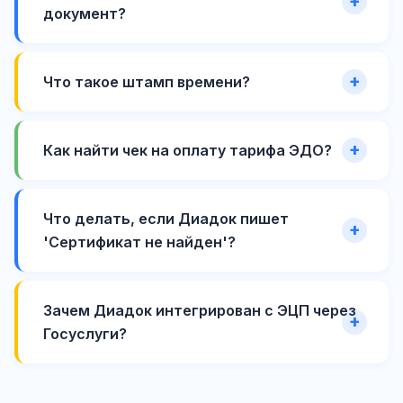
документ?
Что такое штамп времени?
Как найти чек на оплату тарифа ЭДО?
Что делать, если Диадок пишет
'Сертификат не найден'?
Зачем Диадок интегрирован с ЭЦП через
Госуслуги?