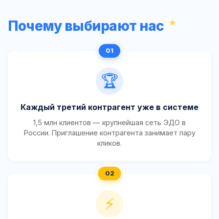
Почему выбирают нас
🏆
Каждый третий контрагент уже в системе
1,5 млн клиентов — крупнейшая сеть ЭДО в
России. Приглашение контрагента занимает пару
кликов.
⚡