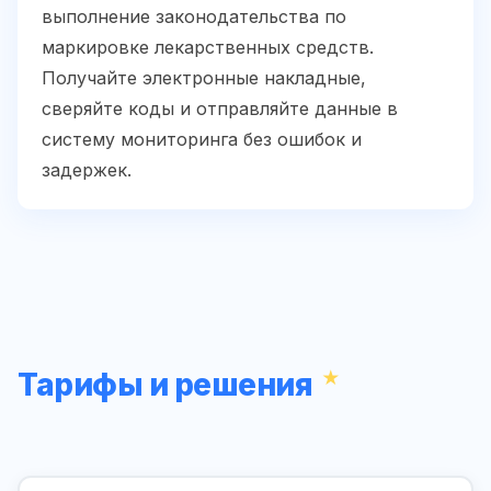
выполнение законодательства по
маркировке лекарственных средств.
Получайте электронные накладные,
сверяйте коды и отправляйте данные в
систему мониторинга без ошибок и
задержек.
Тарифы и решения