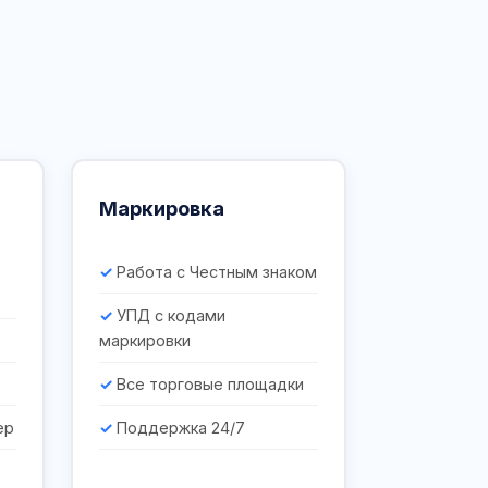
Маркировка
Работа с Честным знаком
УПД с кодами
маркировки
Все торговые площадки
ер
Поддержка 24/7