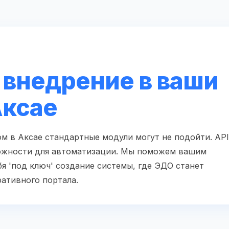
 внедрение в ваши
Аксае
м в Аксае стандартные модули могут не подойти. API
ожности для автоматизации. Мы поможем вашим
я 'под ключ' создание системы, где ЭДО станет
ативного портала.