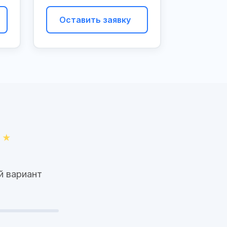
Оставить заявку
й вариант