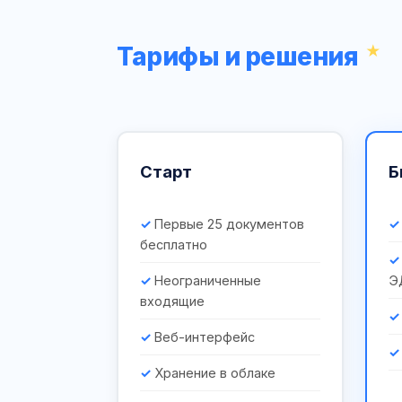
Тарифы и решения
Старт
Б
Первые 25 документов
бесплатно
Неограниченные
Э
входящие
Веб-интерфейс
Хранение в облаке