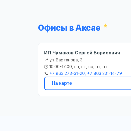
Офисы в Аксае
ИП Чумаков Сергей Борисович
📍 ул. Вартанова, 3
🕒 10:00-17:00, пн, вт, ср, чт, пт
📞
+7 863 273-31-20, +7 863 231-14-79
На карте