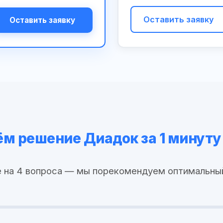
Оставить заявку
Оставить заявку
м решение Диадок за 1 минуту
 на 4 вопроса — мы порекомендуем оптимальны