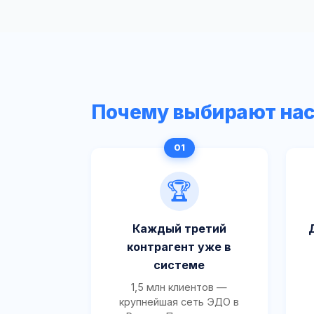
Почему выбирают на
🏆
Каждый третий
контрагент уже в
системе
1,5 млн клиентов —
крупнейшая сеть ЭДО в