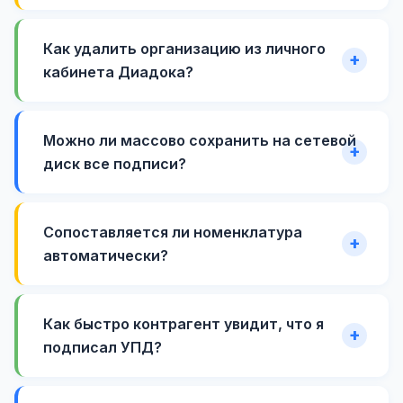
Как удалить организацию из личного
кабинета Диадока?
Можно ли массово сохранить на сетевой
диск все подписи?
Сопоставляется ли номенклатура
автоматически?
Как быстро контрагент увидит, что я
подписал УПД?