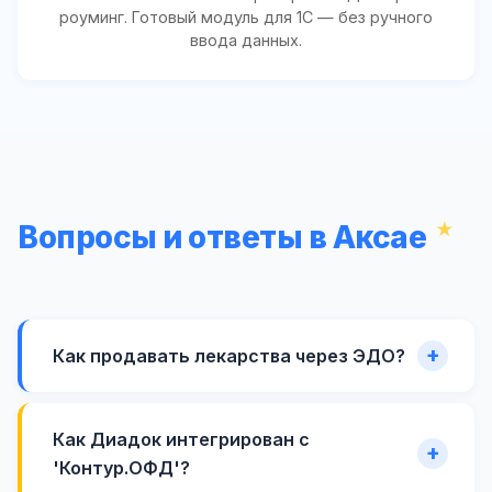
роуминг. Готовый модуль для 1С — без ручного
ввода данных.
Вопросы и ответы в Аксае
Как продавать лекарства через ЭДО?
Как Диадок интегрирован с
'Контур.ОФД'?