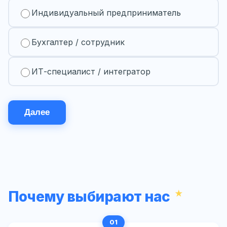
Индивидуальный предприниматель
Бухгалтер / сотрудник
ИТ-специалист / интегратор
Далее
Почему выбирают нас