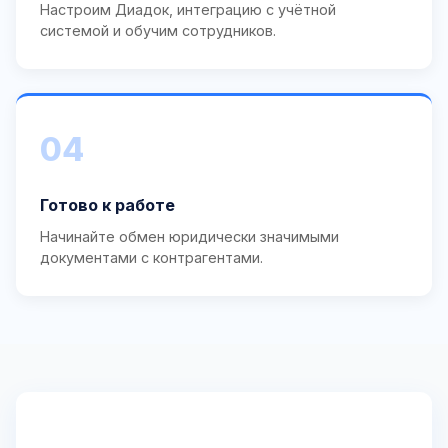
Настроим Диадок, интеграцию с учётной
системой и обучим сотрудников.
04
Готово к работе
Начинайте обмен юридически значимыми
документами с контрагентами.