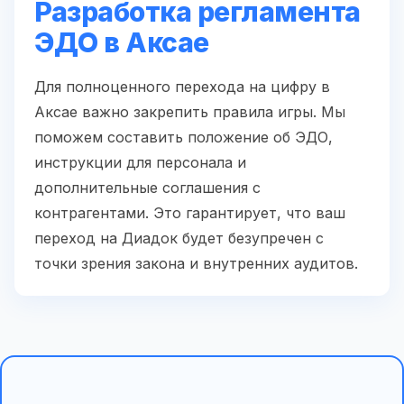
Разработка регламента
ЭДО в Аксае
Для полноценного перехода на цифру в
Аксае важно закрепить правила игры. Мы
поможем составить положение об ЭДО,
инструкции для персонала и
дополнительные соглашения с
контрагентами. Это гарантирует, что ваш
переход на Диадок будет безупречен с
точки зрения закона и внутренних аудитов.