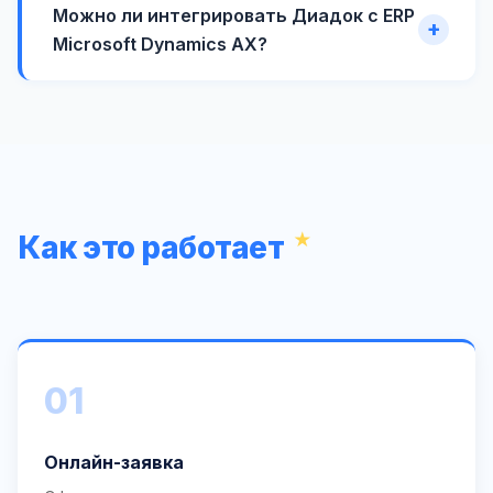
Можно ли интегрировать Диадок с ERP
Microsoft Dynamics AX?
Как это работает
01
Онлайн-заявка