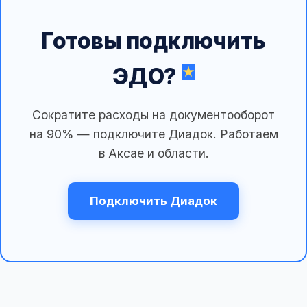
Готовы подключить
ЭДО?
Сократите расходы на документооборот
на 90% — подключите Диадок. Работаем
в Аксае и области.
Подключить Диадок