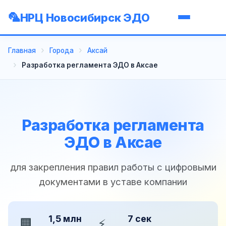
НРЦ Новосибирск ЭДО
Главная
Города
Аксай
Разработка регламента ЭДО в Аксае
Разработка регламента
ЭДО в Аксае
для закрепления правил работы с цифровыми
документами в уставе компании
1,5 млн
7 сек
🏢
⚡