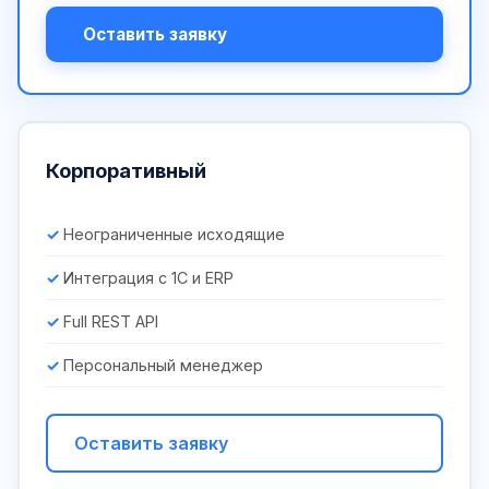
Оставить заявку
Корпоративный
Неограниченные исходящие
Интеграция с 1С и ERP
Full REST API
Персональный менеджер
Оставить заявку