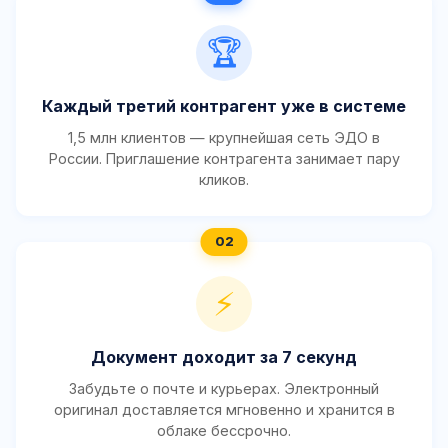
🏆
Каждый третий контрагент уже в системе
1,5 млн клиентов — крупнейшая сеть ЭДО в
России. Приглашение контрагента занимает пару
кликов.
⚡
Документ доходит за 7 секунд
Забудьте о почте и курьерах. Электронный
оригинал доставляется мгновенно и хранится в
облаке бессрочно.