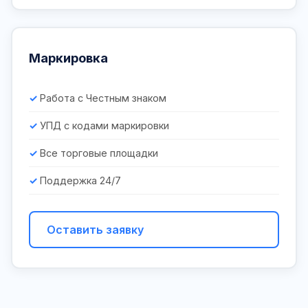
Маркировка
Работа с Честным знаком
УПД с кодами маркировки
Все торговые площадки
Поддержка 24/7
Оставить заявку