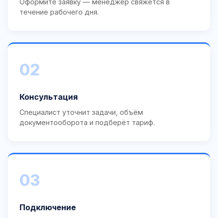
Оформите заявку — менеджер свяжется в
течение рабочего дня.
02
Консультация
Специалист уточнит задачи, объём
документооборота и подберёт тариф.
03
Подключение