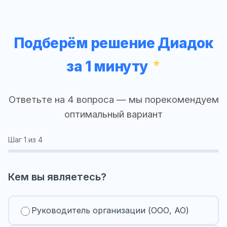
Подберём решение Диадок
за 1 минуту
Ответьте на 4 вопроса — мы порекомендуем
оптимальный вариант
Шаг
1
из 4
Кем вы являетесь?
Руководитель организации (ООО, АО)