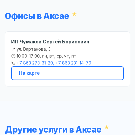
Офисы в Аксае
ИП Чумаков Сергей Борисович
📍 ул. Вартанова, 3
🕒 10:00-17:00, пн, вт, ср, чт, пт
📞
+7 863 273-31-20, +7 863 231-14-79
На карте
Другие услуги в Аксае