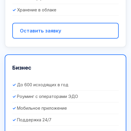
Хранение в облаке
Оставить заявку
Бизнес
До 600 исходящих в год
Роуминг с операторами ЭДО
Мобильное приложение
Поддержка 24/7