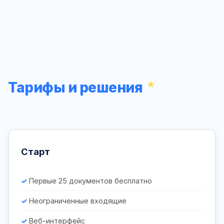
Тарифы и решения
Старт
Первые 25 документов бесплатно
Неограниченные входящие
Веб-интерфейс