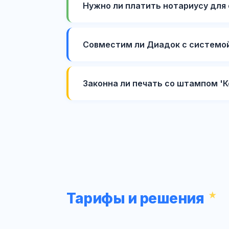
Нужно ли платить нотариусу дл
Совместим ли Диадок с системой
Законна ли печать со штампом 'К
Тарифы и решения