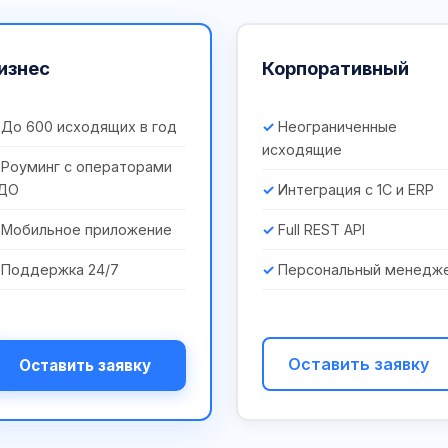
изнес
Корпоративный
До 600 исходящих в год
Неограниченные
исходящие
Роуминг с операторами
ДО
Интеграция с 1С и ERP
Мобильное приложение
Full REST API
Поддержка 24/7
Персональный менедж
Оставить заявку
Оставить заявку