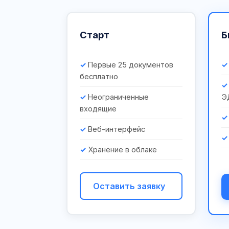
Старт
Б
Первые 25 документов
бесплатно
Неограниченные
Э
входящие
Веб-интерфейс
Хранение в облаке
Оставить заявку