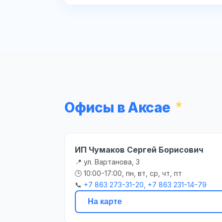
Офисы в Аксае
ИП Чумаков Сергей Борисович
📍 ул. Вартанова, 3
🕒 10:00-17:00, пн, вт, ср, чт, пт
📞
+7 863 273-31-20, +7 863 231-14-79
На карте