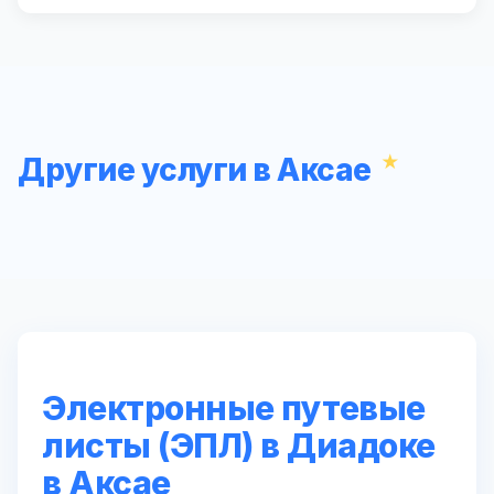
Другие услуги в Аксае
Электронные путевые
листы (ЭПЛ) в Диадоке
в Аксае