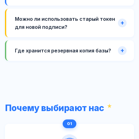
Можно ли использовать старый токен
для новой подписи?
Где хранится резервная копия базы?
Почему выбирают нас