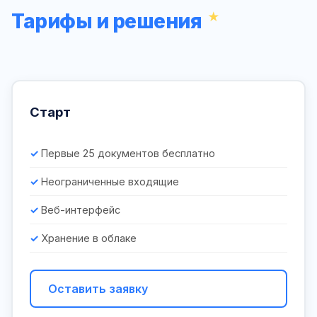
Тарифы и решения
Старт
Первые 25 документов бесплатно
Неограниченные входящие
Веб-интерфейс
Хранение в облаке
Оставить заявку