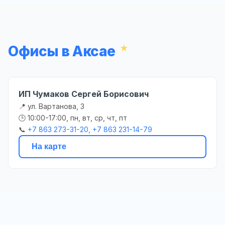
Офисы в Аксае
ИП Чумаков Сергей Борисович
📍 ул. Вартанова, 3
🕒 10:00-17:00, пн, вт, ср, чт, пт
📞
+7 863 273-31-20, +7 863 231-14-79
На карте