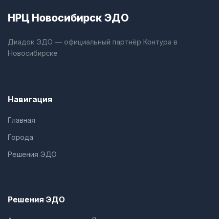
НРЦ Новосибирск ЭДО
Диадок ЭДО — официальный партнёр Контура в
Новосибирске
Навигация
Главная
Города
Решения ЭДО
Решения ЭДО