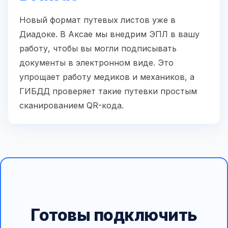
Новый формат путевых листов уже в
Диадоке. В Аксае мы внедрим ЭПЛ в вашу
работу, чтобы вы могли подписывать
документы в электронном виде. Это
упрощает работу медиков и механиков, а
ГИБДД проверяет такие путевки простым
сканированием QR-кода.
Готовы подключить