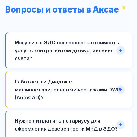
Вопросы и ответы в Аксае
Могу ли я в ЭДО согласовать стоимость
услуг с контрагентом до выставления
счета?
Работает ли Диадок с
машиностроительными чертежами DWG
(AutoCAD)?
Нужно ли платить нотариусу для
оформления доверенности МЧД в ЭДО?