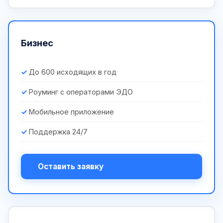
Бизнес
До 600 исходящих в год
Роуминг с операторами ЭДО
Мобильное приложение
Поддержка 24/7
Оставить заявку