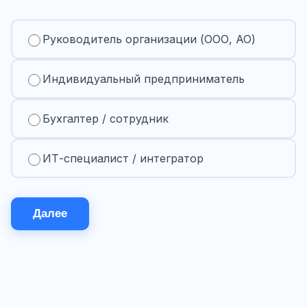
Руководитель организации (ООО, АО)
Индивидуальный предприниматель
Бухгалтер / сотрудник
ИТ-специалист / интегратор
Далее