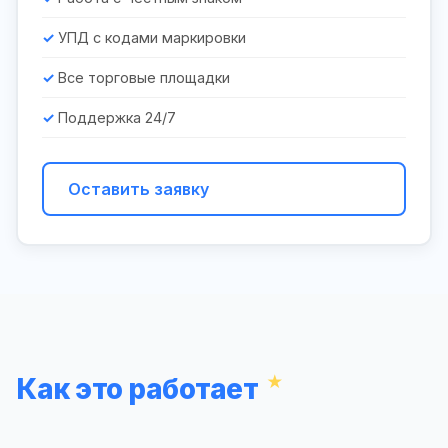
УПД с кодами маркировки
Все торговые площадки
Поддержка 24/7
Оставить заявку
Как это работает