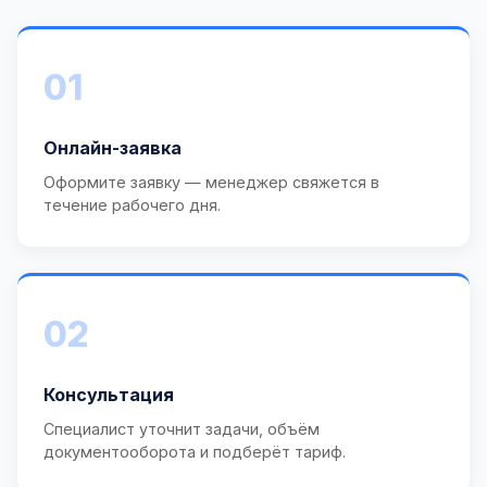
01
Онлайн-заявка
Оформите заявку — менеджер свяжется в
течение рабочего дня.
02
Консультация
Специалист уточнит задачи, объём
документооборота и подберёт тариф.