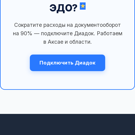
ЭДО?
Сократите расходы на документооборот
на 90% — подключите Диадок. Работаем
в Аксае и области.
Подключить Диадок