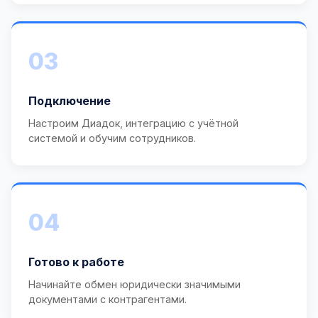
03
Подключение
Настроим Диадок, интеграцию с учётной
системой и обучим сотрудников.
04
Готово к работе
Начинайте обмен юридически значимыми
документами с контрагентами.