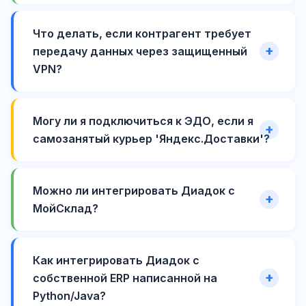
Что делать, если контрагент требует
передачу данных через защищенный
VPN?
Могу ли я подключиться к ЭДО, если я
самозанятый курьер 'Яндекс.Доставки'?
Можно ли интегрировать Диадок с
МойСклад?
Как интегрировать Диадок с
собственной ERP написанной на
Python/Java?