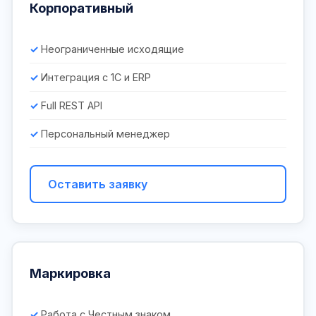
Корпоративный
Неограниченные исходящие
Интеграция с 1С и ERP
Full REST API
Персональный менеджер
Оставить заявку
Маркировка
Работа с Честным знаком