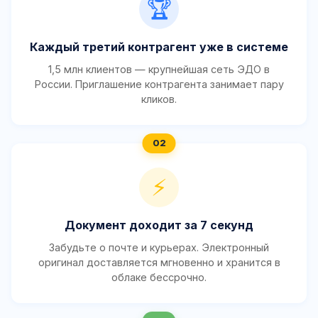
🏆
Каждый третий контрагент уже в системе
1,5 млн клиентов — крупнейшая сеть ЭДО в
России. Приглашение контрагента занимает пару
кликов.
⚡
Документ доходит за 7 секунд
Забудьте о почте и курьерах. Электронный
оригинал доставляется мгновенно и хранится в
облаке бессрочно.