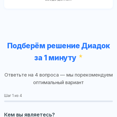
Подберём решение Диадок
за 1 минуту
Ответьте на 4 вопроса — мы порекомендуем
оптимальный вариант
Шаг
1
из 4
Кем вы являетесь?