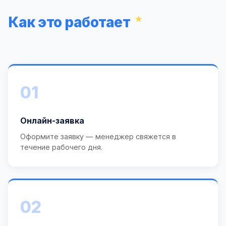
Как это работает
01
Онлайн-заявка
Оформите заявку — менеджер свяжется в
течение рабочего дня.
02