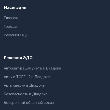
Навигация
Главная
Города
Решения ЭДО
Решения ЭДО
Автоматизация учета в Диадоке
Акты и ТОРГ-12 в Диадоке
Акты сверки в Диадоке
Безопасность в Диадоке
Бессрочный облачный архив