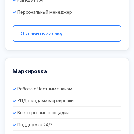
Full REST API
Персональный менеджер
Оставить заявку
Маркировка
Работа с Честным знаком
УПД с кодами маркировки
Все торговые площадки
Поддержка 24/7