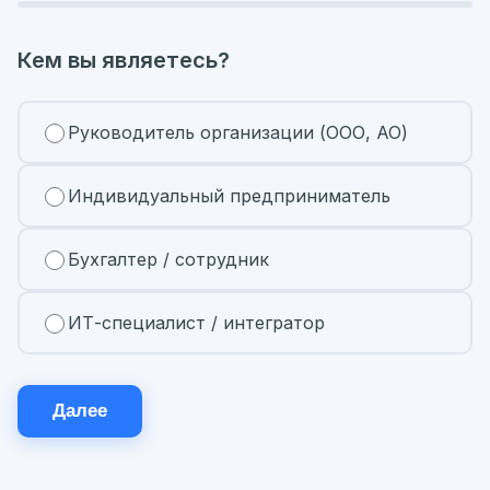
Кем вы являетесь?
Руководитель организации (ООО, АО)
Индивидуальный предприниматель
Бухгалтер / сотрудник
ИТ-специалист / интегратор
Далее