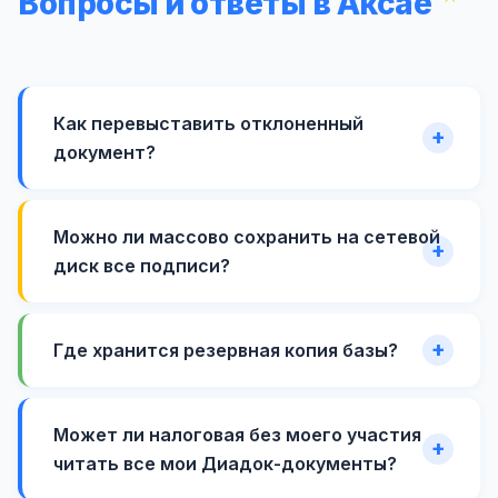
Вопросы и ответы в Аксае
Как перевыставить отклоненный
документ?
Можно ли массово сохранить на сетевой
диск все подписи?
Где хранится резервная копия базы?
Может ли налоговая без моего участия
читать все мои Диадок-документы?