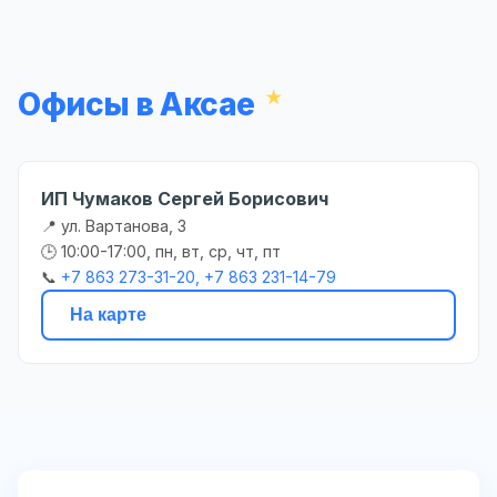
Офисы в Аксае
ИП Чумаков Сергей Борисович
📍 ул. Вартанова, 3
🕒 10:00-17:00, пн, вт, ср, чт, пт
📞
+7 863 273-31-20, +7 863 231-14-79
На карте