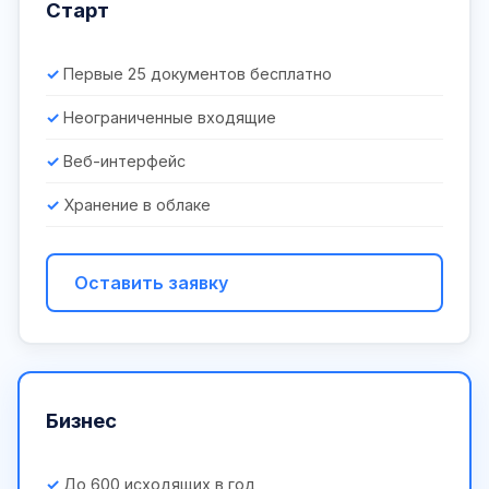
Старт
Первые 25 документов бесплатно
Неограниченные входящие
Веб-интерфейс
Хранение в облаке
Оставить заявку
Бизнес
До 600 исходящих в год