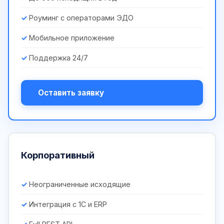
Роуминг с операторами ЭДО
Мобильное приложение
Поддержка 24/7
Оставить заявку
Корпоративный
Неограниченные исходящие
Интеграция с 1С и ERP