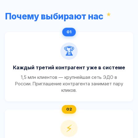
Почему выбирают нас
🏆
Каждый третий контрагент уже в системе
1,5 млн клиентов — крупнейшая сеть ЭДО в
России. Приглашение контрагента занимает пару
кликов.
⚡