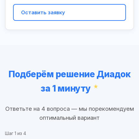
Оставить заявку
Подберём решение Диадок
за 1 минуту
Ответьте на 4 вопроса — мы порекомендуем
оптимальный вариант
Шаг
1
из 4