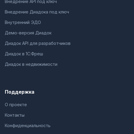
Внедрение API под ключ
Внедрение Диадока под ключ
Внутренний ЭДО
Демо-версия Диадок
Диадок API для разработчиков
Диадок в 1С:Фреш
Диадок в недвижимости
Поддержка
О проекте
Контакты
Конфиденциальность