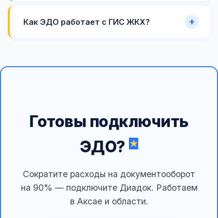
Как ЭДО работает с ГИС ЖКХ?
Готовы подключить
ЭДО?
Сократите расходы на документооборот
на 90% — подключите Диадок. Работаем
в Аксае и области.