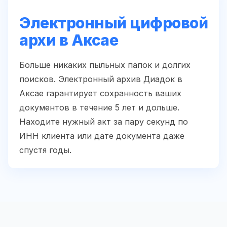
Электронный цифровой
архи в Аксае
Больше никаких пыльных папок и долгих
поисков. Электронный архив Диадок в
Аксае гарантирует сохранность ваших
документов в течение 5 лет и дольше.
Находите нужный акт за пару секунд по
ИНН клиента или дате документа даже
спустя годы.