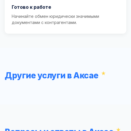
Готово к работе
Начинайте обмен юридически значимыми
документами с контрагентами.
Другие услуги в Аксае