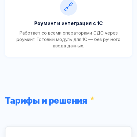
🔗
Роуминг и интеграция с 1С
Работает со всеми операторами ЭДО через
роуминг. Готовый модуль для 1С — без ручного
ввода данных.
Тарифы и решения