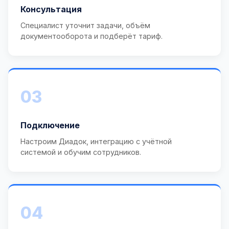
Консультация
Специалист уточнит задачи, объём
документооборота и подберёт тариф.
03
Подключение
Настроим Диадок, интеграцию с учётной
системой и обучим сотрудников.
04