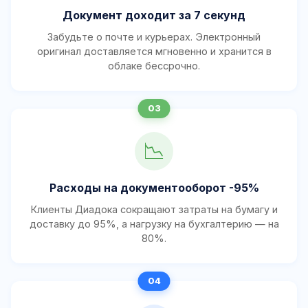
Документ доходит за 7 секунд
Забудьте о почте и курьерах. Электронный
оригинал доставляется мгновенно и хранится в
облаке бессрочно.
📉
Расходы на документооборот -95%
Клиенты Диадока сокращают затраты на бумагу и
доставку до 95%, а нагрузку на бухгалтерию — на
80%.