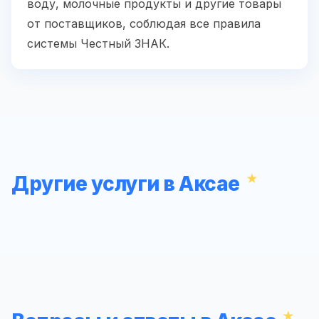
воду, молочные продукты и другие товары
от поставщиков, соблюдая все правила
системы Честный ЗНАК.
Другие услуги в Аксае