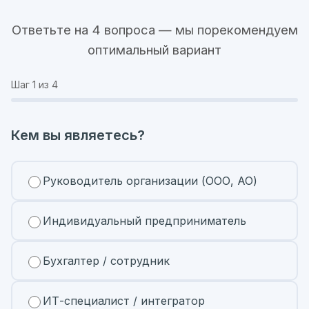
Ответьте на 4 вопроса — мы порекомендуем
оптимальный вариант
Шаг
1
из 4
Кем вы являетесь?
Руководитель организации (ООО, АО)
Индивидуальный предприниматель
Бухгалтер / сотрудник
ИТ-специалист / интегратор