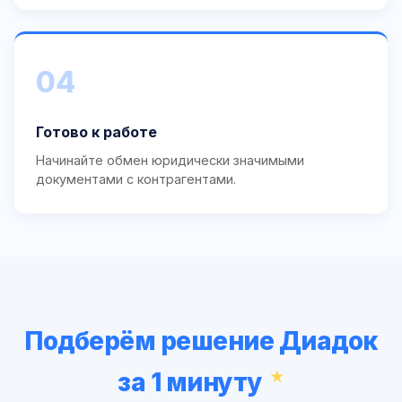
04
Готово к работе
Начинайте обмен юридически значимыми
документами с контрагентами.
Подберём решение Диадок
за 1 минуту