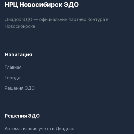
НРЦ Новосибирск ЭДО
Диадок ЭДО — официальный партнёр Контура в
Новосибирске
Навигация
Главная
Города
Решения ЭДО
Решения ЭДО
Автоматизация учета в Диадоке