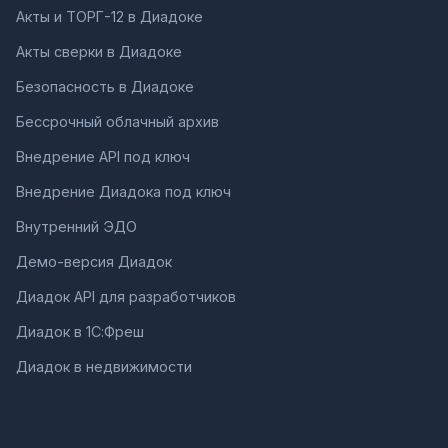
Акты и ТОРГ-12 в Диадоке
Акты сверки в Диадоке
Безопасность в Диадоке
Бессрочный облачный архив
Внедрение API под ключ
Внедрение Диадока под ключ
Внутренний ЭДО
Демо-версия Диадок
Диадок API для разработчиков
Диадок в 1С:Фреш
Диадок в недвижимости