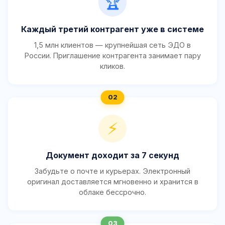
🏆
Каждый третий контрагент уже в системе
1,5 млн клиентов — крупнейшая сеть ЭДО в
России. Приглашение контрагента занимает пару
кликов.
⚡
Документ доходит за 7 секунд
Забудьте о почте и курьерах. Электронный
оригинал доставляется мгновенно и хранится в
облаке бессрочно.