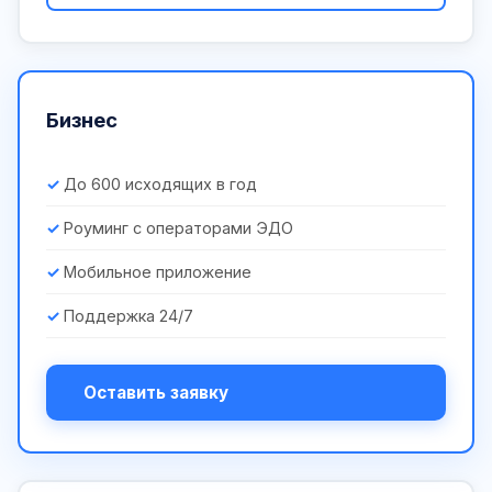
Бизнес
До 600 исходящих в год
Роуминг с операторами ЭДО
Мобильное приложение
Поддержка 24/7
Оставить заявку