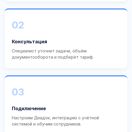
02
Консультация
Специалист уточнит задачи, объём
документооборота и подберёт тариф.
03
Подключение
Настроим Диадок, интеграцию с учётной
системой и обучим сотрудников.