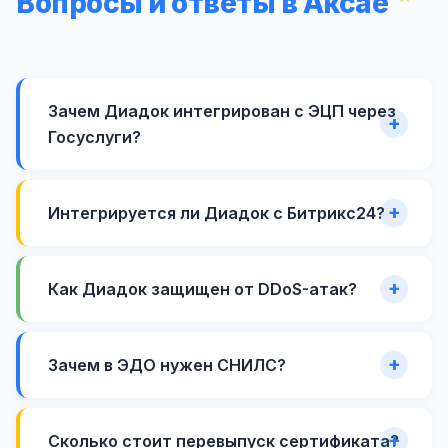
Вопросы и ответы в Аксае
Зачем Диадок интегрирован с ЭЦП через
Госуслуги?
Интегрируется ли Диадок с Битрикс24?
Как Диадок защищен от DDoS-атак?
Зачем в ЭДО нужен СНИЛС?
Сколько стоит перевыпуск сертификата?