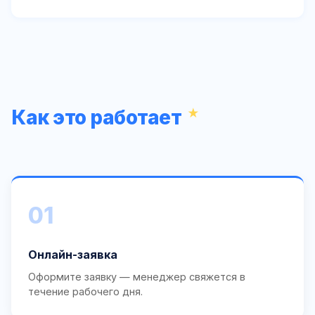
Как это работает
01
Онлайн-заявка
Оформите заявку — менеджер свяжется в
течение рабочего дня.