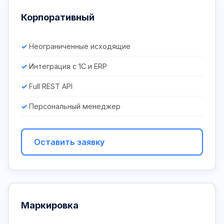
Корпоративный
Неограниченные исходящие
Интеграция с 1С и ERP
Full REST API
Персональный менеджер
Оставить заявку
Маркировка