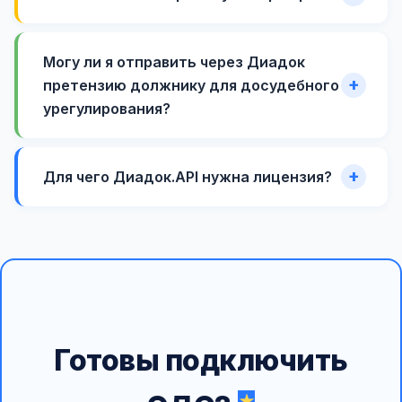
Могу ли я отправить через Диадок
претензию должнику для досудебного
урегулирования?
Для чего Диадок.API нужна лицензия?
Готовы подключить