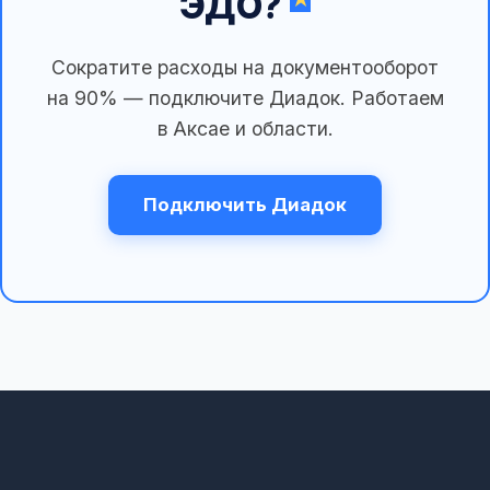
ЭДО?
Сократите расходы на документооборот
на 90% — подключите Диадок. Работаем
в Аксае и области.
Подключить Диадок