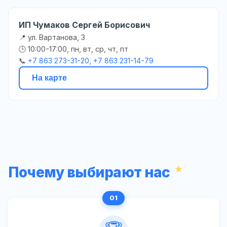
ИП Чумаков Сергей Борисович
📍 ул. Вартанова, 3
🕒 10:00-17:00, пн, вт, ср, чт, пт
📞
+7 863 273-31-20, +7 863 231-14-79
На карте
Почему выбирают нас