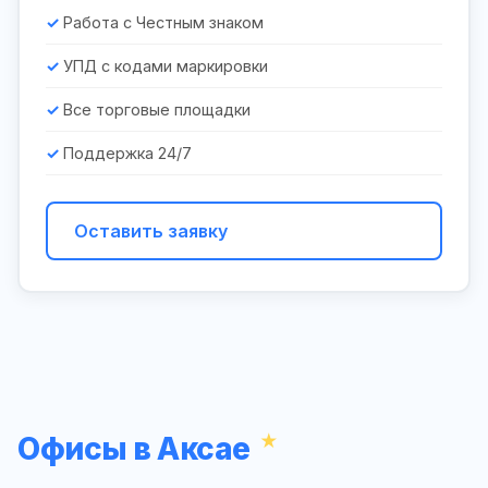
Работа с Честным знаком
УПД с кодами маркировки
Все торговые площадки
Поддержка 24/7
Оставить заявку
Офисы в Аксае