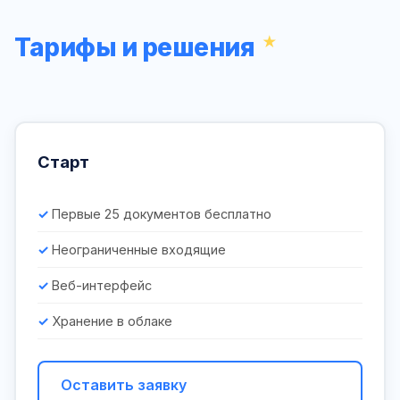
Тарифы и решения
Старт
Первые 25 документов бесплатно
Неограниченные входящие
Веб-интерфейс
Хранение в облаке
Оставить заявку