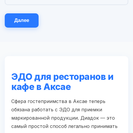
Далее
ЭДО для ресторанов и
кафе в Аксае
Сфера гостеприимства в Аксае теперь
обязана работать с ЭДО для приемки
маркированной продукции. Диадок — это
самый простой способ легально принимать