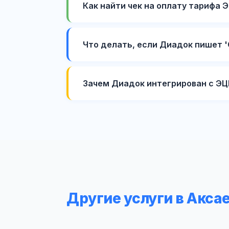
Как найти чек на оплату тарифа 
Что делать, если Диадок пишет 
Зачем Диадок интегрирован с ЭЦ
Другие услуги в Акса