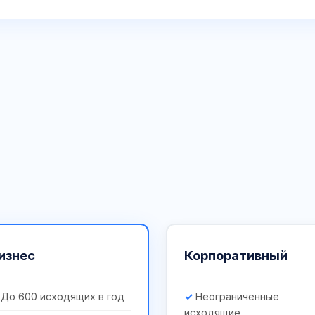
изнес
Корпоративный
До 600 исходящих в год
Неограниченные
исходящие