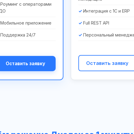
Роуминг с операторами
ДО
Интеграция с 1С и ERP
Мобильное приложение
Full REST API
Поддержка 24/7
Персональный менедж
Оставить заявку
Оставить заявку