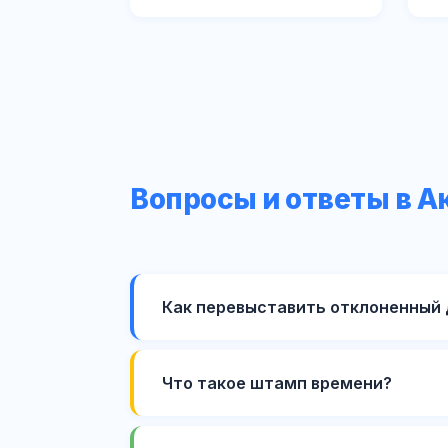
Вопросы и ответы в А
Как перевыставить отклоненный
Что такое штамп времени?