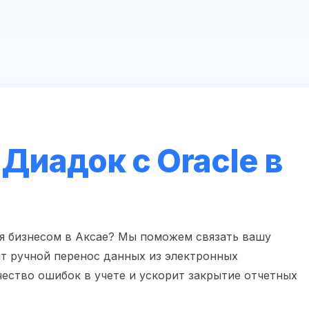
Диадок с Oracle в
ия бизнесом в Аксае? Мы поможем связать вашу
т ручной перенос данных из электронных
чество ошибок в учете и ускорит закрытие отчетных