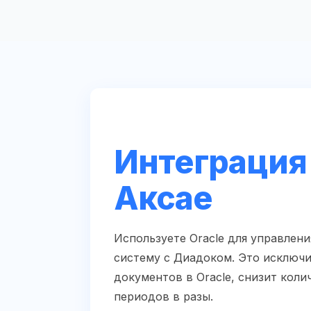
Интеграция 
Аксае
Используете Oracle для управлен
систему с Диадоком. Это исключи
документов в Oracle, снизит коли
периодов в разы.