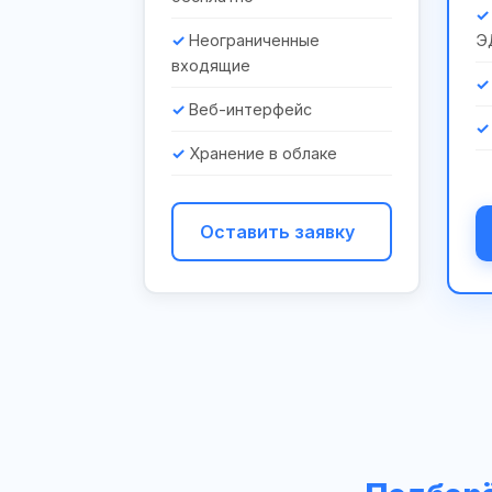
Неограниченные
Э
входящие
Веб-интерфейс
Хранение в облаке
Оставить заявку