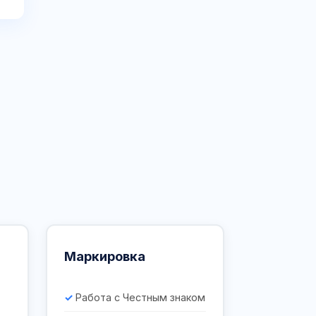
Маркировка
Работа с Честным знаком