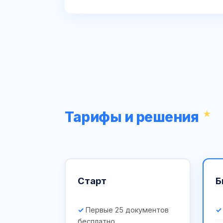
Тарифы и решения
Старт
Б
Первые 25 документов
бесплатно