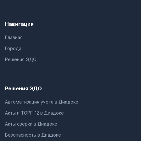
Навигация
Главная
Города
Решения ЭДО
Решения ЭДО
Автоматизация учета в Диадоке
Акты и ТОРГ-12 в Диадоке
Акты сверки в Диадоке
Безопасность в Диадоке