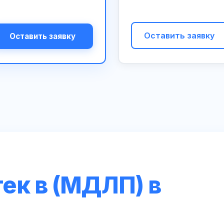
Оставить заявку
Оставить заявку
ек в (МДЛП) в