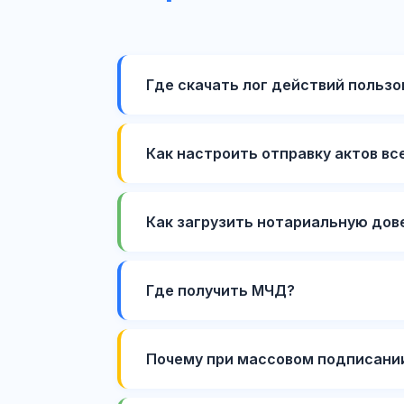
Где скачать лог действий пользов
Как настроить отправку актов вс
Как загрузить нотариальную дов
Где получить МЧД?
Почему при массовом подписании