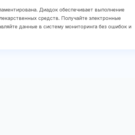
гламентирована. Диадок обеспечивает выполнение
лекарственных средств. Получайте электронные
авляйте данные в систему мониторинга без ошибок и