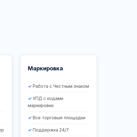
Маркировка
Работа с Честным знаком
УПД с кодами
маркировки
Все торговые площадки
ер
Поддержка 24/7