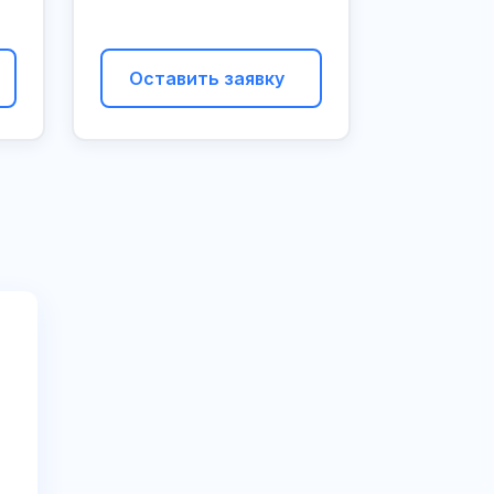
Оставить заявку