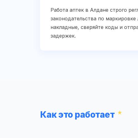
Работа аптек в Алдане строго ре
законодательства по маркировке 
накладные, сверяйте коды и отпр
задержек.
Как это работает