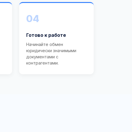
04
Готово к работе
Начинайте обмен
юридически значимыми
документами с
контрагентами.