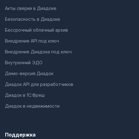
Акты сверки в Диадоке
Безопасность в Диадоке
Бессрочный облачный архив
Внедрение API под ключ
Внедрение Диадока под ключ
Внутренний ЭДО
Демо-версия Диадок
Диадок API для разработчиков
Диадок в 1С:Фреш
Диадок в недвижимости
Поддержка