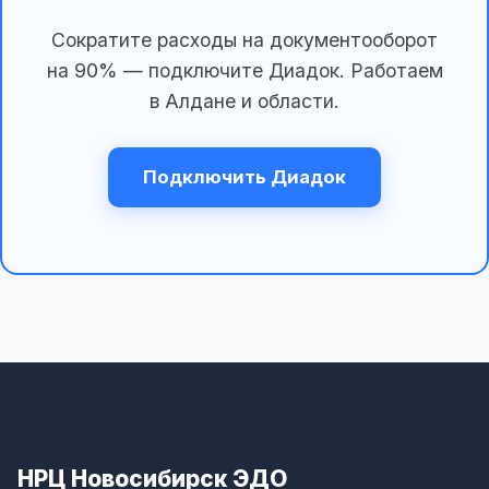
Сократите расходы на документооборот
на 90% — подключите Диадок. Работаем
в Алдане и области.
Подключить Диадок
НРЦ Новосибирск ЭДО