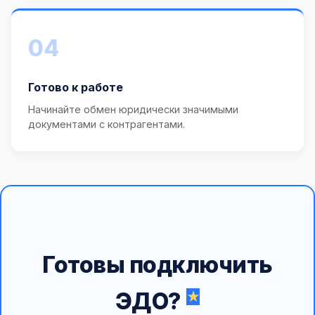
04
Готово к работе
Начинайте обмен юридически значимыми
документами с контрагентами.
Готовы подключить
ЭДО?