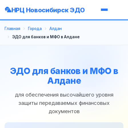
НРЦ Новосибирск ЭДО
Главная
Города
Алдан
ЭДО для банков и МФО в Алдане
ЭДО для банков и МФО в
Алдане
для обеспечения высочайшего уровня
защиты передаваемых финансовых
документов