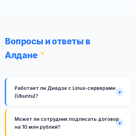
Вопросы и ответы в
Алдане
Работает ли Диадок с Linux-серверами
(Ubuntu)?
Может ли сотрудник подписать договор
на 10 млн рублей?