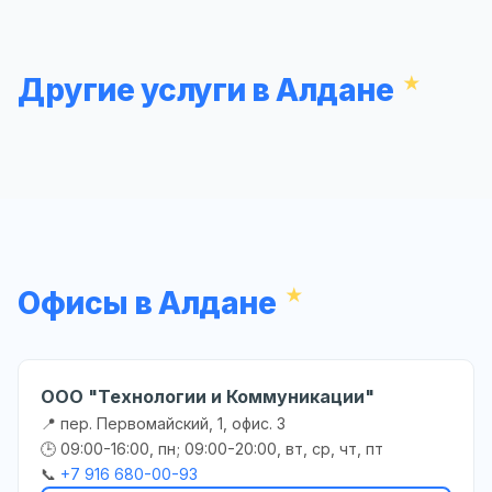
Другие услуги в Алдане
Офисы в Алдане
ООО "Технологии и Коммуникации"
📍 пер. Первомайский, 1, офис. 3
🕒 09:00-16:00, пн; 09:00-20:00, вт, ср, чт, пт
📞
+7 916 680-00-93