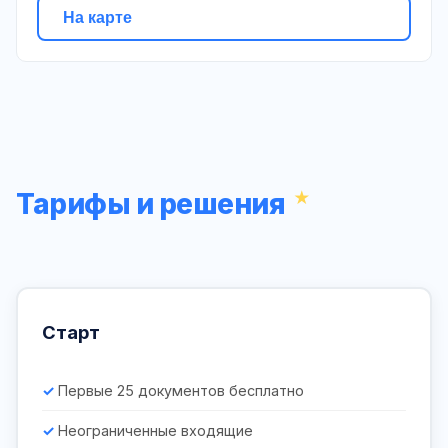
На карте
Тарифы и решения
Старт
Первые 25 документов бесплатно
Неограниченные входящие