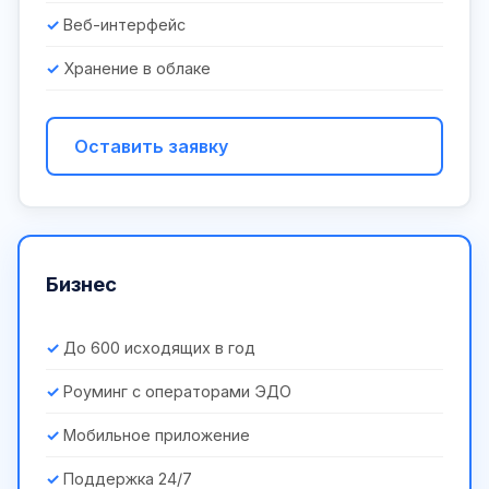
Веб-интерфейс
Хранение в облаке
Оставить заявку
Бизнес
До 600 исходящих в год
Роуминг с операторами ЭДО
Мобильное приложение
Поддержка 24/7