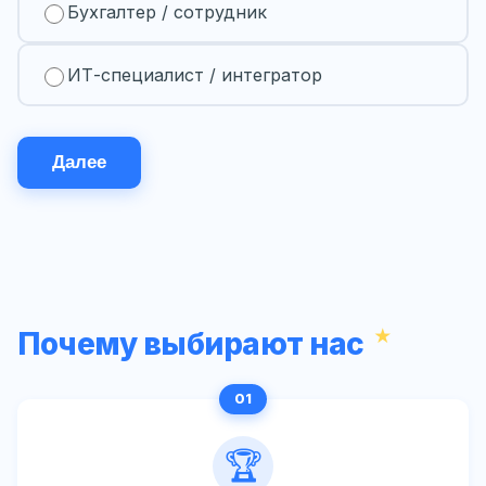
Бухгалтер / сотрудник
ИТ-специалист / интегратор
Далее
Почему выбирают нас
🏆