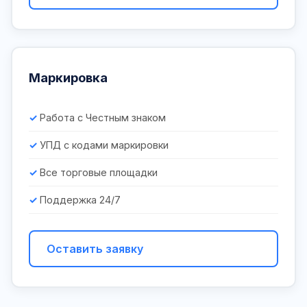
Маркировка
Работа с Честным знаком
УПД с кодами маркировки
Все торговые площадки
Поддержка 24/7
Оставить заявку