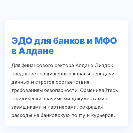
ЭДО для банков и МФО
в Алдане
Для финансового сектора Алдане Диадок
предлагает защищенные каналы передачи
данных и строгое соответствие
требованиям безопасности. Обменивайтесь
юридически значимыми документами с
заемщиками и партнерами, сокращая
расходы на банковскую почту и курьеров.