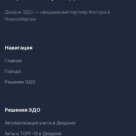
Диадок ЭДО — официальный партнёр Контура в
Новосибирске
Навигация
Главная
Города
Решения ЭДО
Решения ЭДО
Автоматизация учета в Диадоке
Акты и ТОРГ-12 в Диадоке