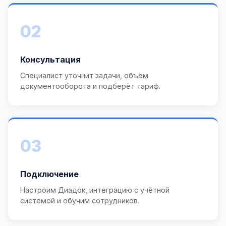
02
Консультация
Специалист уточнит задачи, объём
документооборота и подберёт тариф.
03
Подключение
Настроим Диадок, интеграцию с учётной
системой и обучим сотрудников.