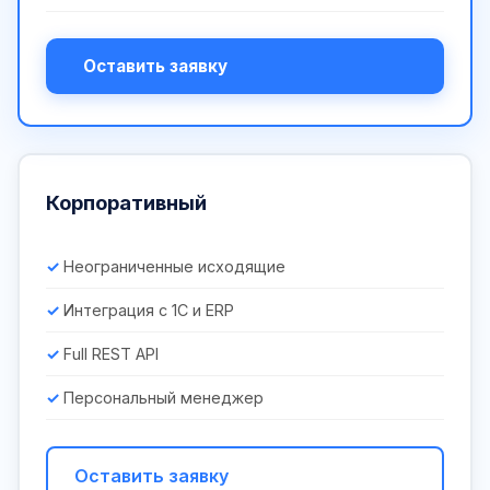
Оставить заявку
Корпоративный
Неограниченные исходящие
Интеграция с 1С и ERP
Full REST API
Персональный менеджер
Оставить заявку