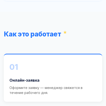
Как это работает
01
Онлайн-заявка
Оформите заявку — менеджер свяжется в
течение рабочего дня.