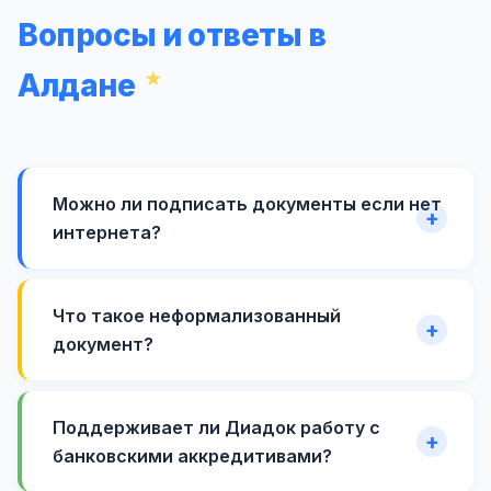
Вопросы и ответы в
Алдане
Можно ли подписать документы если нет
интернета?
Что такое неформализованный
документ?
Поддерживает ли Диадок работу с
банковскими аккредитивами?