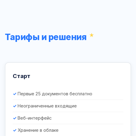
Тарифы и решения
Старт
Первые 25 документов бесплатно
Неограниченные входящие
Веб-интерфейс
Хранение в облаке