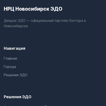
НРЦ Новосибирск ЭДО
Диадок ЭДО — официальный партнёр Контура в
Новосибирске
Навигация
Главная
Города
Решения ЭДО
Решения ЭДО