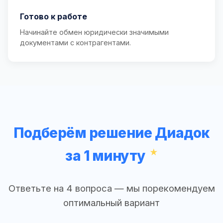
Готово к работе
Начинайте обмен юридически значимыми
документами с контрагентами.
Подберём решение Диадок
за 1 минуту
Ответьте на 4 вопроса — мы порекомендуем
оптимальный вариант