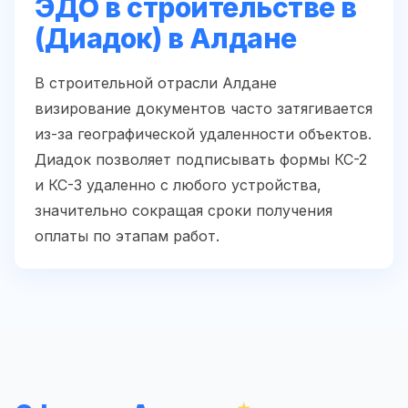
ЭДО в строительстве в
(Диадок) в Алдане
В строительной отрасли Алдане
визирование документов часто затягивается
из-за географической удаленности объектов.
Диадок позволяет подписывать формы КС-2
и КС-3 удаленно с любого устройства,
значительно сокращая сроки получения
оплаты по этапам работ.