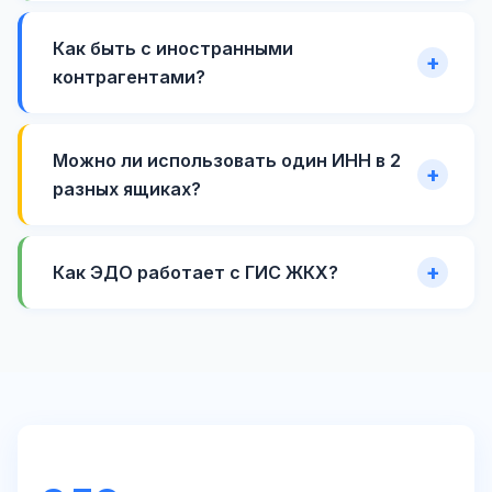
Как быть с иностранными
контрагентами?
Можно ли использовать один ИНН в 2
разных ящиках?
Как ЭДО работает с ГИС ЖКХ?