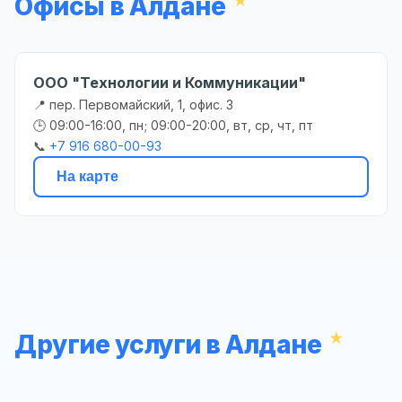
Офисы в Алдане
ООО "Технологии и Коммуникации"
📍 пер. Первомайский, 1, офис. 3
🕒 09:00-16:00, пн; 09:00-20:00, вт, ср, чт, пт
📞
+7 916 680-00-93
На карте
Другие услуги в Алдане