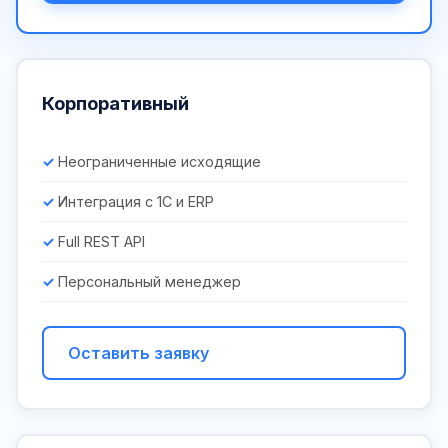
Корпоративный
Неограниченные исходящие
Интеграция с 1С и ERP
Full REST API
Персональный менеджер
Оставить заявку