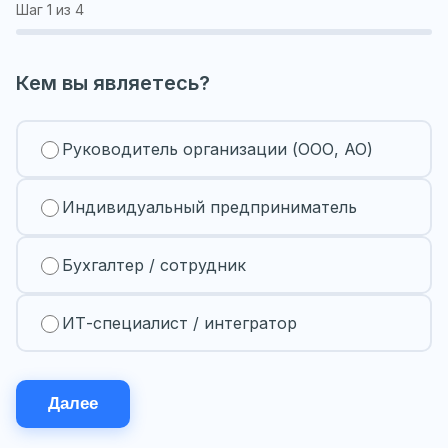
Шаг
1
из 4
Кем вы являетесь?
Руководитель организации (ООО, АО)
Индивидуальный предприниматель
Бухгалтер / сотрудник
ИТ-специалист / интегратор
Далее