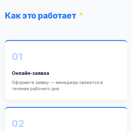
Как это работает
01
Онлайн-заявка
Оформите заявку — менеджер свяжется в
течение рабочего дня.
02