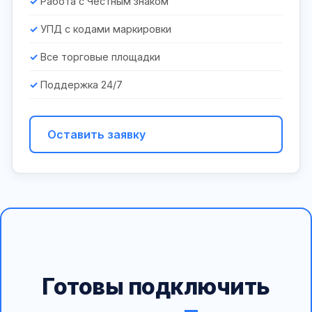
Работа с Честным знаком
УПД с кодами маркировки
Все торговые площадки
Поддержка 24/7
Оставить заявку
Готовы подключить