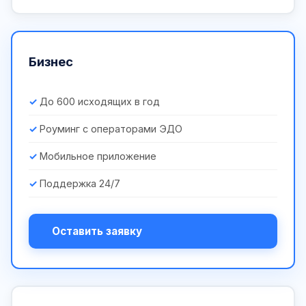
Бизнес
До 600 исходящих в год
Роуминг с операторами ЭДО
Мобильное приложение
Поддержка 24/7
Оставить заявку