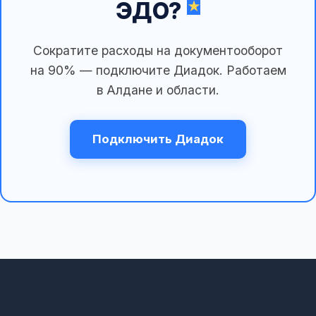
ЭДО?
Сократите расходы на документооборот
на 90% — подключите Диадок. Работаем
в Алдане и области.
Подключить Диадок