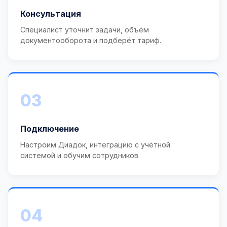
Консультация
Специалист уточнит задачи, объём
документооборота и подберёт тариф.
03
Подключение
Настроим Диадок, интеграцию с учётной
системой и обучим сотрудников.
04