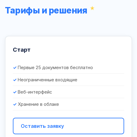
Тарифы и решения
Старт
Первые 25 документов бесплатно
Неограниченные входящие
Веб-интерфейс
Хранение в облаке
Оставить заявку