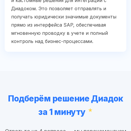
и кастомные решения для интеграции с
Диадоком. Это позволяет отправлять и
получать юридически значимые документы
прямо из интерфейса SAP, обеспечивая
мгновенную проводку в учете и полный
контроль над бизнес-процессами.
Подберём решение Диадок
за 1 минуту