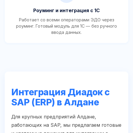
Роуминг и интеграция с 1С
Работает со всеми операторами ЭДО через
роуминг. Готовый модуль для 1С — без ручного
ввода данных.
Интеграция Диадок с
SAP (ERP) в Алдане
Для крупных предприятий Алдане,
работающих на SAP, мы предлагаем готовые