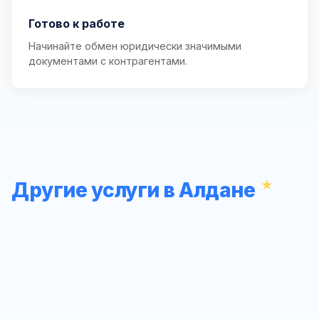
Готово к работе
Начинайте обмен юридически значимыми
документами с контрагентами.
Другие услуги в Алдане