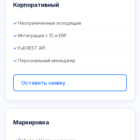
Корпоративный
Неограниченные исходящие
Интеграция с 1С и ERP
Full REST API
Персональный менеджер
Оставить заявку
Маркировка