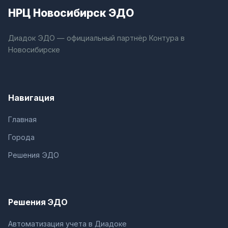
НРЦ Новосибирск ЭДО
Диадок ЭДО — официальный партнёр Контура в
Новосибирске
Навигация
Главная
Города
Решения ЭДО
Решения ЭДО
Автоматизация учета в Диадоке