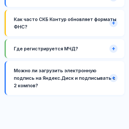
Как часто СКБ Контур обновляет форматы
ФНС?
Где регистрируется МЧД?
Можно ли загрузить электронную
подпись на Яндекс.Диск и подписывать с
2 компов?