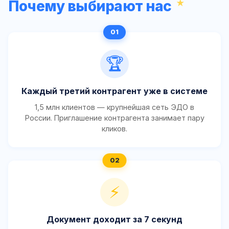
Почему выбирают нас
🏆
Каждый третий контрагент уже в системе
1,5 млн клиентов — крупнейшая сеть ЭДО в
России. Приглашение контрагента занимает пару
кликов.
⚡
Документ доходит за 7 секунд