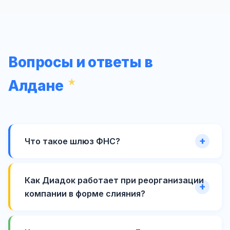
Вопросы и ответы в
Алдане
Что такое шлюз ФНС?
Как Диадок работает при реорганизации
компании в форме слияния?