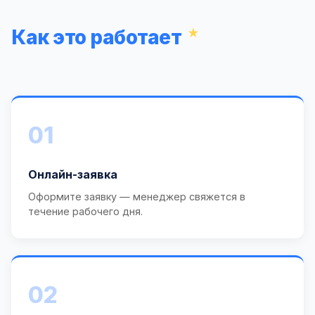
Как это работает
01
Онлайн-заявка
Оформите заявку — менеджер свяжется в
течение рабочего дня.
02