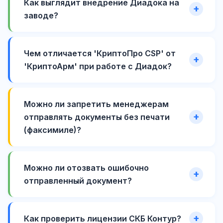
Как выглядит внедрение Диадока на
заводе?
Чем отличается 'КриптоПро CSP' от
'КриптоАрм' при работе с Диадок?
Можно ли запретить менеджерам
отправлять документы без печати
(факсимиле)?
Можно ли отозвать ошибочно
отправленный документ?
Как проверить лицензии СКБ Контур?