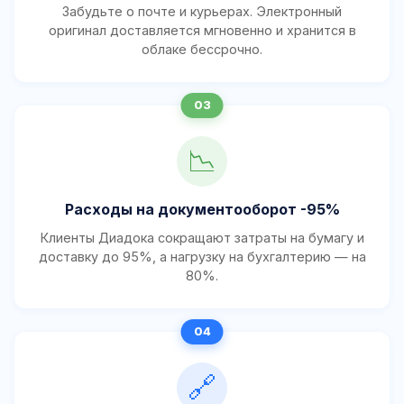
Забудьте о почте и курьерах. Электронный
оригинал доставляется мгновенно и хранится в
облаке бессрочно.
📉
Расходы на документооборот -95%
Клиенты Диадока сокращают затраты на бумагу и
доставку до 95%, а нагрузку на бухгалтерию — на
80%.
🔗