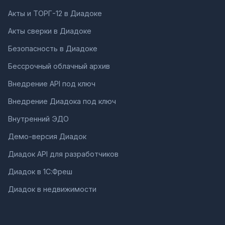
Акты и ТОРГ-12 в Диадоке
Акты сверки в Диадоке
Безопасность в Диадоке
Бессрочный облачный архив
Внедрение API под ключ
Внедрение Диадока под ключ
Внутренний ЭДО
Демо-версия Диадок
Диадок API для разработчиков
Диадок в 1С:Фреш
Диадок в недвижимости