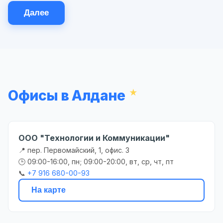
Далее
Офисы в Алдане
ООО "Технологии и Коммуникации"
📍 пер. Первомайский, 1, офис. 3
🕒 09:00-16:00, пн; 09:00-20:00, вт, ср, чт, пт
📞
+7 916 680-00-93
На карте