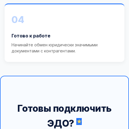
04
Готово к работе
Начинайте обмен юридически значимыми
документами с контрагентами.
Готовы подключить
ЭДО?