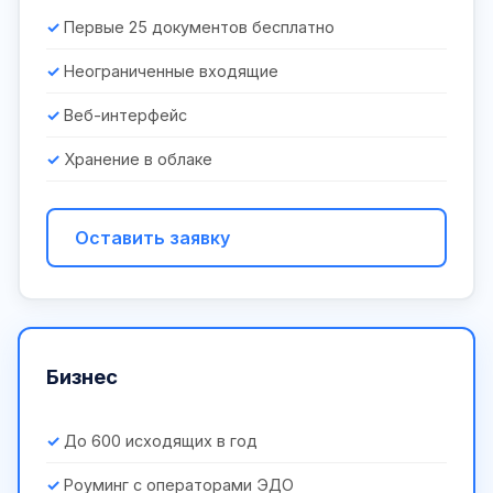
Первые 25 документов бесплатно
Неограниченные входящие
Веб-интерфейс
Хранение в облаке
Оставить заявку
Бизнес
До 600 исходящих в год
Роуминг с операторами ЭДО