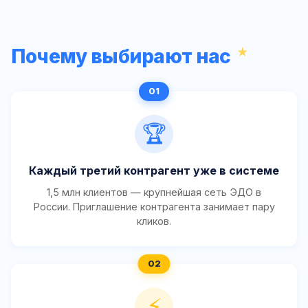
Почему выбирают нас
🏆
Каждый третий контрагент уже в системе
1,5 млн клиентов — крупнейшая сеть ЭДО в
России. Приглашение контрагента занимает пару
кликов.
⚡