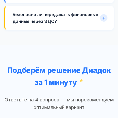
Безопасно ли передавать финансовые
данные через ЭДО?
Подберём решение Диадок
за 1 минуту
Ответьте на 4 вопроса — мы порекомендуем
оптимальный вариант