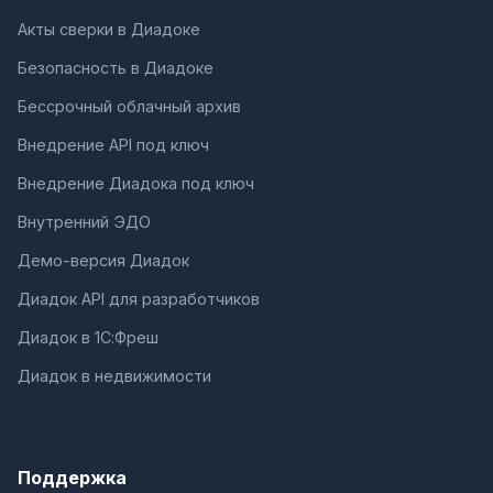
Акты сверки в Диадоке
Безопасность в Диадоке
Бессрочный облачный архив
Внедрение API под ключ
Внедрение Диадока под ключ
Внутренний ЭДО
Демо-версия Диадок
Диадок API для разработчиков
Диадок в 1С:Фреш
Диадок в недвижимости
Поддержка