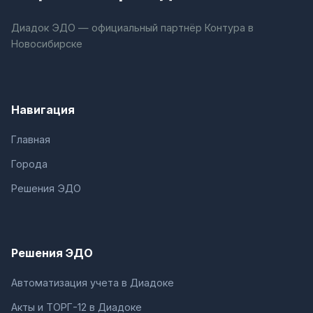
Диадок ЭДО — официальный партнёр Контура в
Новосибирске
Навигация
Главная
Города
Решения ЭДО
Решения ЭДО
Автоматизация учета в Диадоке
Акты и ТОРГ-12 в Диадоке