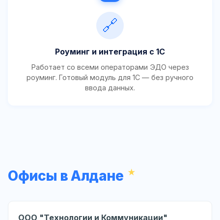
🔗
Роуминг и интеграция с 1С
Работает со всеми операторами ЭДО через
роуминг. Готовый модуль для 1С — без ручного
ввода данных.
Офисы в Алдане
ООО "Технологии и Коммуникации"