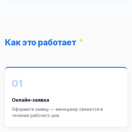
Как это работает
01
Онлайн-заявка
Оформите заявку — менеджер свяжется в
течение рабочего дня.