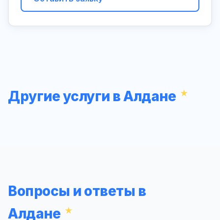
Другие услуги в Алдане
Вопросы и ответы в
Алдане