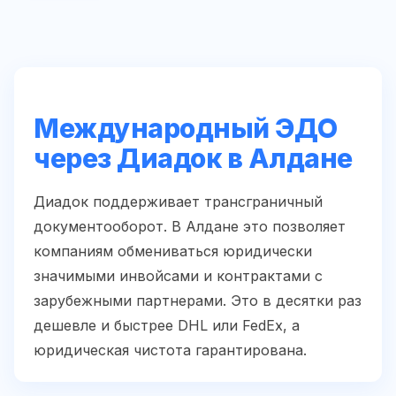
Международный ЭДО
через Диадок в Алдане
Диадок поддерживает трансграничный
документооборот. В Алдане это позволяет
компаниям обмениваться юридически
значимыми инвойсами и контрактами с
зарубежными партнерами. Это в десятки раз
дешевле и быстрее DHL или FedEx, а
юридическая чистота гарантирована.