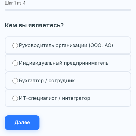
Шаг
1
из 4
Кем вы являетесь?
Руководитель организации (ООО, АО)
Индивидуальный предприниматель
Бухгалтер / сотрудник
ИТ-специалист / интегратор
Далее