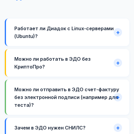
Работает ли Диадок с Linux-серверами
(Ubuntu)?
Можно ли работать в ЭДО без
КриптоПро?
Можно ли отправить в ЭДО счет-фактуру
без электронной подписи (например для
теста)?
Зачем в ЭДО нужен СНИЛС?