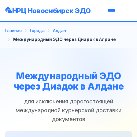
НРЦ Новосибирск ЭДО
Главная
Города
Алдан
Международный ЭДО через Диадок в Алдане
Международный ЭДО
через Диадок в Алдане
для исключения дорогостоящей
международной курьерской доставки
документов