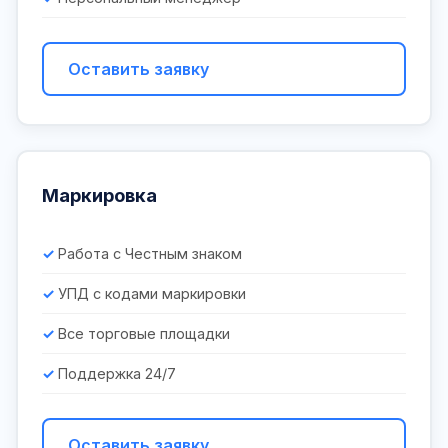
Оставить заявку
Маркировка
Работа с Честным знаком
УПД с кодами маркировки
Все торговые площадки
Поддержка 24/7
Оставить заявку