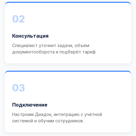
02
Консультация
Специалист уточнит задачи, объём
документооборота и подберёт тариф.
03
Подключение
Настроим Диадок, интеграцию с учётной
системой и обучим сотрудников.