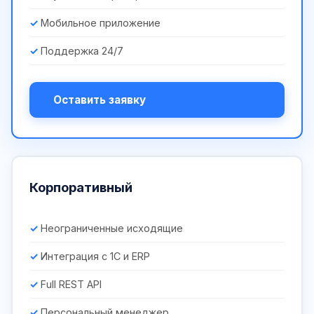
Мобильное приложение
Поддержка 24/7
Оставить заявку
Корпоративный
Неограниченные исходящие
Интеграция с 1С и ERP
Full REST API
Персональный менеджер