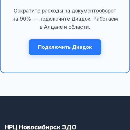
Сократите расходы на документооборот
на 90% — подключите Диадок. Работаем
в Алдане и области.
Подключить Диадок
НРЦ Новосибирск ЭДО