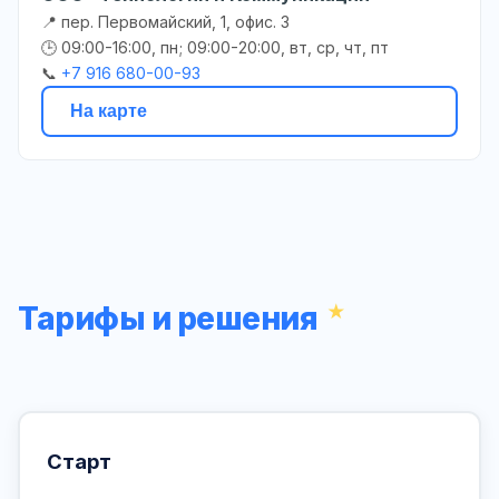
📍 пер. Первомайский, 1, офис. 3
🕒 09:00-16:00, пн; 09:00-20:00, вт, ср, чт, пт
📞
+7 916 680-00-93
На карте
Тарифы и решения
Старт