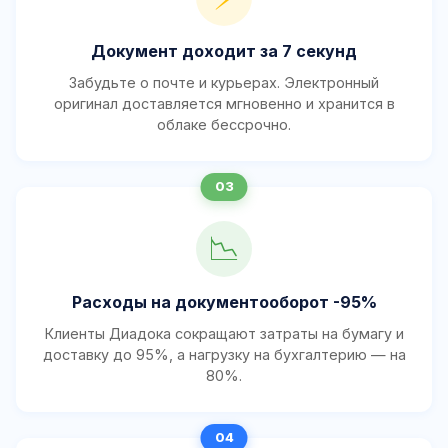
Документ доходит за 7 секунд
Забудьте о почте и курьерах. Электронный
оригинал доставляется мгновенно и хранится в
облаке бессрочно.
📉
Расходы на документооборот -95%
Клиенты Диадока сокращают затраты на бумагу и
доставку до 95%, а нагрузку на бухгалтерию — на
80%.