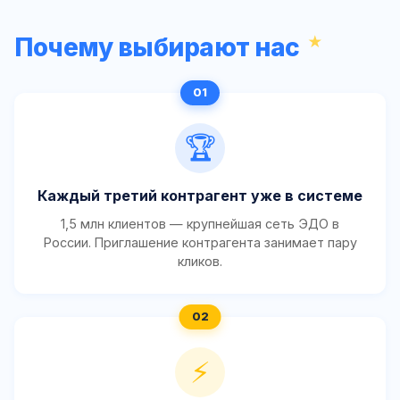
Почему выбирают нас
🏆
Каждый третий контрагент уже в системе
1,5 млн клиентов — крупнейшая сеть ЭДО в
России. Приглашение контрагента занимает пару
кликов.
⚡