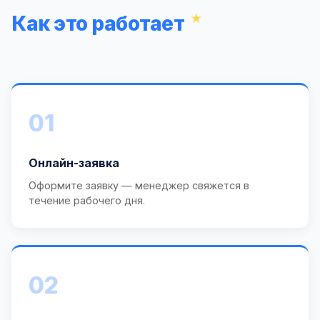
Как это работает
01
Онлайн-заявка
Оформите заявку — менеджер свяжется в
течение рабочего дня.
02