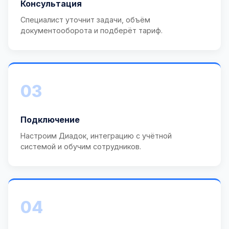
Консультация
Специалист уточнит задачи, объём
документооборота и подберёт тариф.
03
Подключение
Настроим Диадок, интеграцию с учётной
системой и обучим сотрудников.
04