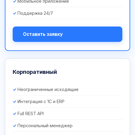
Мобильное приложение
Поддержка 24/7
Оставить заявку
Корпоративный
Неограниченные исходящие
Интеграция с 1С и ERP
Full REST API
Персональный менеджер