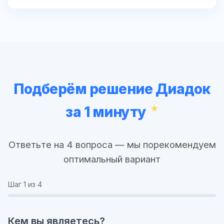
Подберём решение Диадок
за 1 минуту
Ответьте на 4 вопроса — мы порекомендуем
оптимальный вариант
Шаг
1
из 4
Кем вы являетесь?