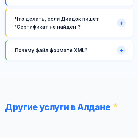
Что делать, если Диадок пишет
'Сертификат не найден'?
Почему файл формате XML?
Другие услуги в Алдане