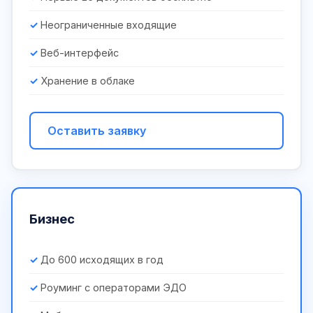
Неограниченные входящие
Веб-интерфейс
Хранение в облаке
Оставить заявку
Бизнес
До 600 исходящих в год
Роуминг с операторами ЭДО