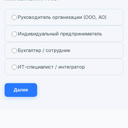
Руководитель организации (ООО, АО)
Индивидуальный предприниматель
Бухгалтер / сотрудник
ИТ-специалист / интегратор
Далее