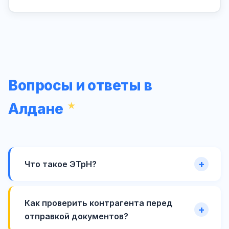
Вопросы и ответы в
Алдане
Что такое ЭТрН?
Как проверить контрагента перед
отправкой документов?