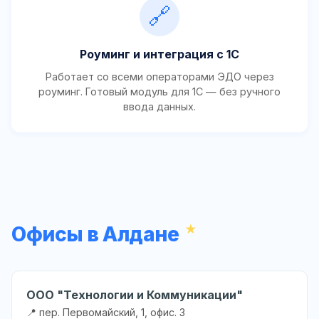
🔗
Роуминг и интеграция с 1С
Работает со всеми операторами ЭДО через
роуминг. Готовый модуль для 1С — без ручного
ввода данных.
Офисы в Алдане
ООО "Технологии и Коммуникации"
📍 пер. Первомайский, 1, офис. 3