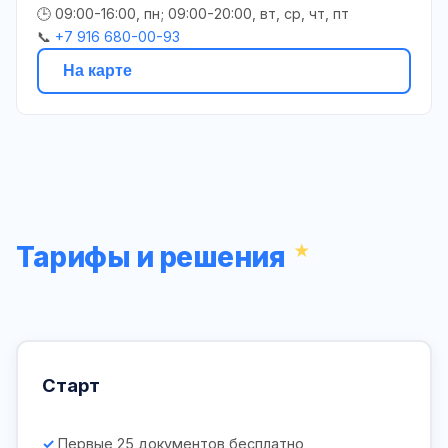
🕒 09:00-16:00, пн; 09:00-20:00, вт, ср, чт, пт
📞
+7 916 680-00-93
На карте
Тарифы и решения
Старт
Первые 25 документов бесплатно