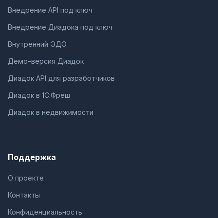
Внедрение API под ключ
Внедрение Диадока под ключ
Внутренний ЭДО
Демо-версия Диадок
Диадок API для разработчиков
Диадок в 1С:Фреш
Диадок в недвижимости
Поддержка
О проекте
Контакты
Конфиденциальность