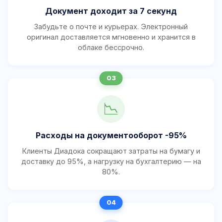
Документ доходит за 7 секунд
Забудьте о почте и курьерах. Электронный
оригинал доставляется мгновенно и хранится в
облаке бессрочно.
📉
Расходы на документооборот -95%
Клиенты Диадока сокращают затраты на бумагу и
доставку до 95%, а нагрузку на бухгалтерию — на
80%.