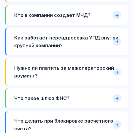
Кто в компании создает МЧД?
Как работает переадресовка УПД внутри
крупной компании?
Нужно ли платить за межоператорский
роуминг?
Что такое шлюз ФНС?
Что делать при блокировке расчетного
счета?