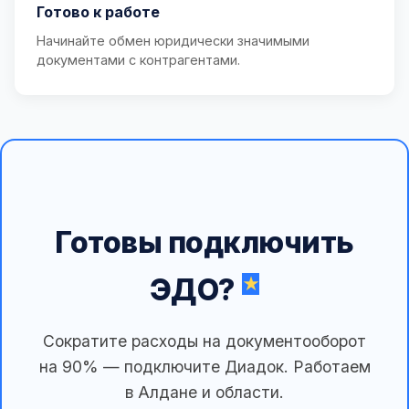
Готово к работе
Начинайте обмен юридически значимыми
документами с контрагентами.
Готовы подключить
ЭДО?
Сократите расходы на документооборот
на 90% — подключите Диадок. Работаем
в Алдане и области.