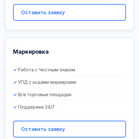
Оставить заявку
Маркировка
Работа с Честным знаком
УПД с кодами маркировки
Все торговые площадки
Поддержка 24/7
Оставить заявку