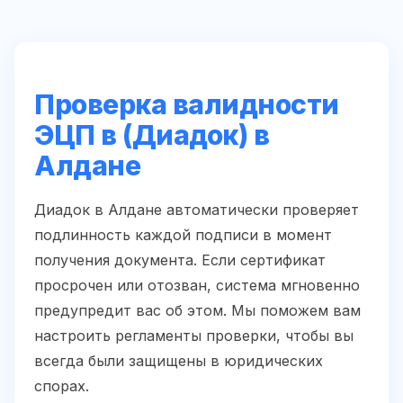
Проверка валидности
ЭЦП в (Диадок) в
Алдане
Диадок в Алдане автоматически проверяет
подлинность каждой подписи в момент
получения документа. Если сертификат
просрочен или отозван, система мгновенно
предупредит вас об этом. Мы поможем вам
настроить регламенты проверки, чтобы вы
всегда были защищены в юридических
спорах.