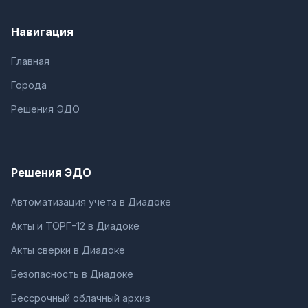
Навигация
Главная
Города
Решения ЭДО
Решения ЭДО
Автоматизация учета в Диадоке
Акты и ТОРГ-12 в Диадоке
Акты сверки в Диадоке
Безопасность в Диадоке
Бессрочный облачный архив