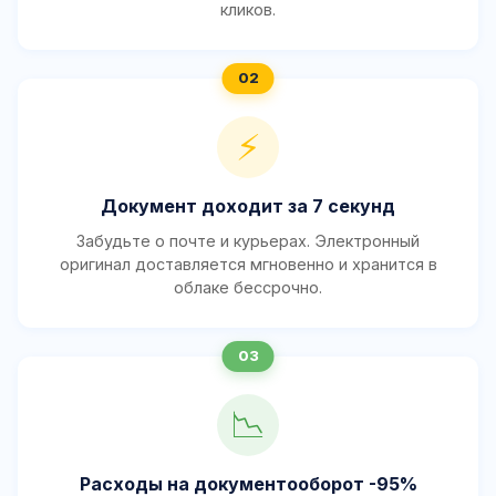
кликов.
⚡
Документ доходит за 7 секунд
Забудьте о почте и курьерах. Электронный
оригинал доставляется мгновенно и хранится в
облаке бессрочно.
📉
Расходы на документооборот -95%