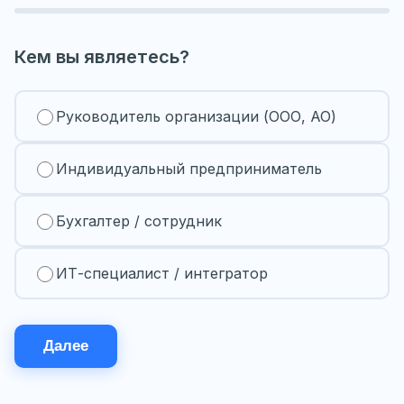
Кем вы являетесь?
Руководитель организации (ООО, АО)
Индивидуальный предприниматель
Бухгалтер / сотрудник
ИТ-специалист / интегратор
Далее