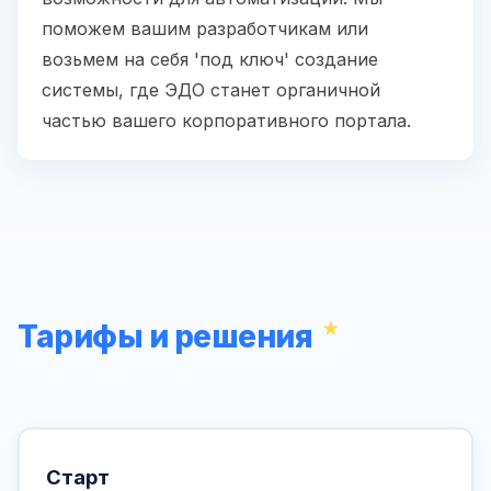
поможем вашим разработчикам или
возьмем на себя 'под ключ' создание
системы, где ЭДО станет органичной
частью вашего корпоративного портала.
Тарифы и решения
Старт