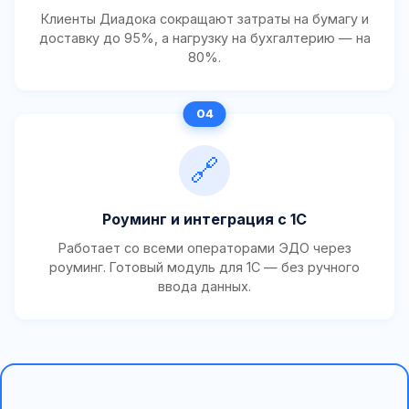
Клиенты Диадока сокращают затраты на бумагу и
доставку до 95%, а нагрузку на бухгалтерию — на
80%.
🔗
Роуминг и интеграция с 1С
Работает со всеми операторами ЭДО через
роуминг. Готовый модуль для 1С — без ручного
ввода данных.