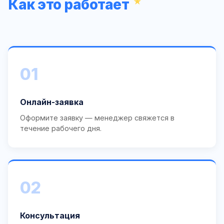
Как это работает
01
Онлайн-заявка
Оформите заявку — менеджер свяжется в
течение рабочего дня.
02
Консультация