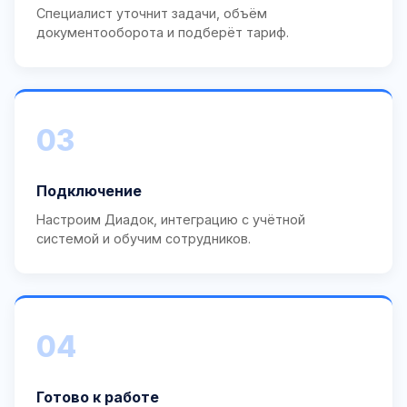
Специалист уточнит задачи, объём
документооборота и подберёт тариф.
03
Подключение
Настроим Диадок, интеграцию с учётной
системой и обучим сотрудников.
04
Готово к работе