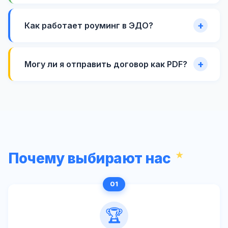
Как работает роуминг в ЭДО?
Могу ли я отправить договор как PDF?
Почему выбирают нас
🏆