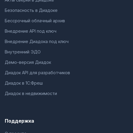
Безопасность в Диадоке
Бессрочный облачный архив
Внедрение API под ключ
Внедрение Диадока под ключ
Внутренний ЭДО
Демо-версия Диадок
Диадок API для разработчиков
Диадок в 1С:Фреш
Диадок в недвижимости
Поддержка