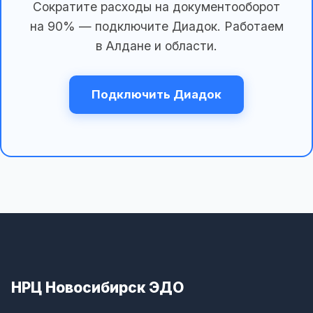
Сократите расходы на документооборот
на 90% — подключите Диадок. Работаем
в Алдане и области.
Подключить Диадок
НРЦ Новосибирск ЭДО