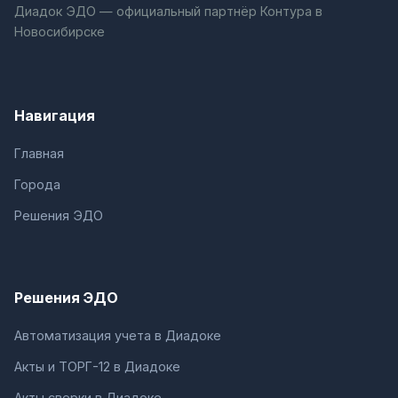
Диадок ЭДО — официальный партнёр Контура в
Новосибирске
Навигация
Главная
Города
Решения ЭДО
Решения ЭДО
Автоматизация учета в Диадоке
Акты и ТОРГ-12 в Диадоке
Акты сверки в Диадоке