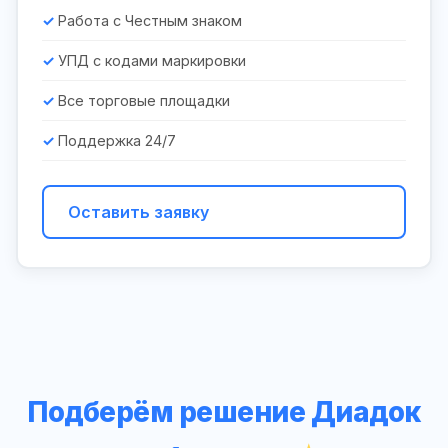
Работа с Честным знаком
УПД с кодами маркировки
Все торговые площадки
Поддержка 24/7
Оставить заявку
Подберём решение Диадок