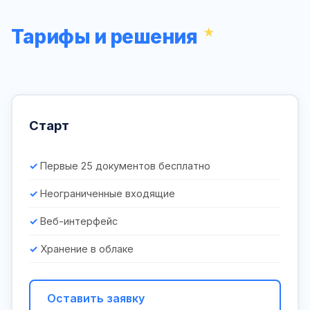
Тарифы и решения
Старт
Первые 25 документов бесплатно
Неограниченные входящие
Веб-интерфейс
Хранение в облаке
Оставить заявку