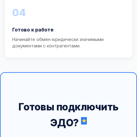
04
Готово к работе
Начинайте обмен юридически значимыми
документами с контрагентами.
Готовы подключить
ЭДО?