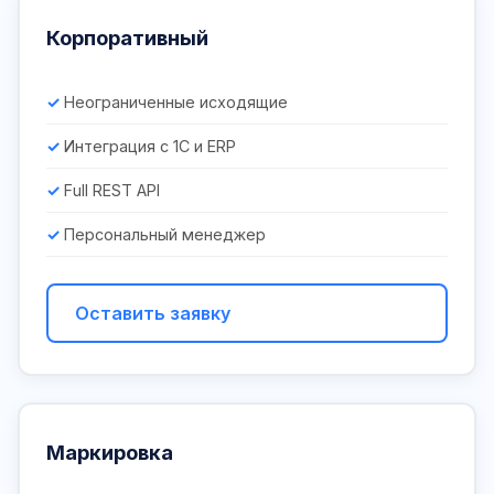
Корпоративный
Неограниченные исходящие
Интеграция с 1С и ERP
Full REST API
Персональный менеджер
Оставить заявку
Маркировка