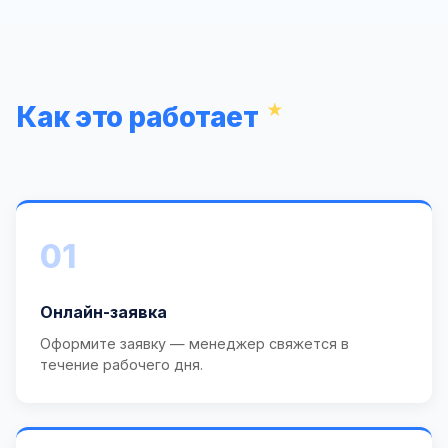
Как это работает
01
Онлайн-заявка
Оформите заявку — менеджер свяжется в
течение рабочего дня.