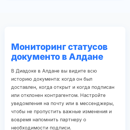
Мониторинг статусов
документо в Алдане
В Диадоке в Алдане вы видите всю
историю документа: когда он был
доставлен, когда открыт и когда подписан
или отклонен контрагентом. Настройте
уведомления на почту или в мессенджеры,
чтобы не пропустить важные изменения и
вовремя напомнить партнеру о
необходимости подписи.