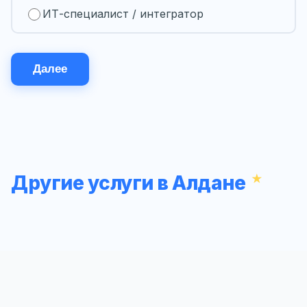
ИТ-специалист / интегратор
Далее
Другие услуги в Алдане