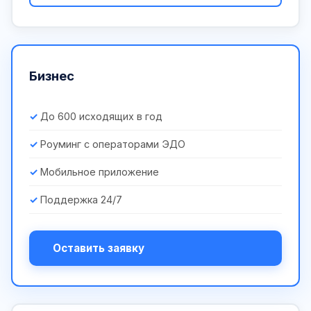
Бизнес
До 600 исходящих в год
Роуминг с операторами ЭДО
Мобильное приложение
Поддержка 24/7
Оставить заявку