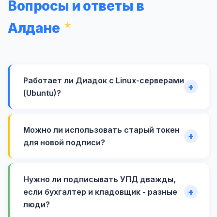
Вопросы и ответы в
Алдане
Работает ли Диадок с Linux-серверами
(Ubuntu)?
Можно ли использовать старый токен
для новой подписи?
Нужно ли подписывать УПД дважды,
если бухгалтер и кладовщик - разные
люди?