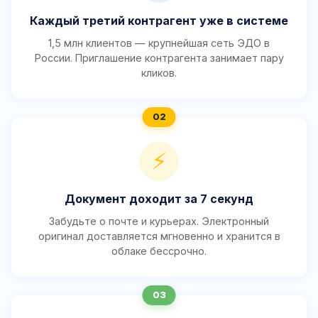
Каждый третий контрагент уже в системе
1,5 млн клиентов — крупнейшая сеть ЭДО в
России. Приглашение контрагента занимает пару
кликов.
⚡
Документ доходит за 7 секунд
Забудьте о почте и курьерах. Электронный
оригинал доставляется мгновенно и хранится в
облаке бессрочно.