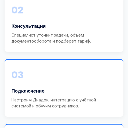
02
Консультация
Специалист уточнит задачи, объём
документооборота и подберёт тариф.
03
Подключение
Настроим Диадок, интеграцию с учётной
системой и обучим сотрудников.