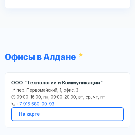
Офисы в Алдане
ООО "Технологии и Коммуникации"
📍 пер. Первомайский, 1, офис. 3
🕒 09:00-16:00, пн; 09:00-20:00, вт, ср, чт, пт
📞
+7 916 680-00-93
На карте