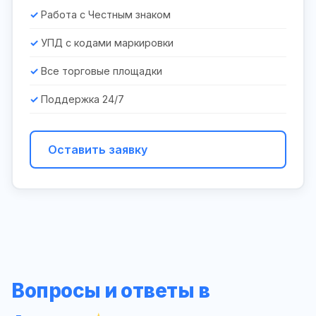
Работа с Честным знаком
УПД с кодами маркировки
Все торговые площадки
Поддержка 24/7
Оставить заявку
Вопросы и ответы в