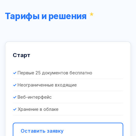
Тарифы и решения
Старт
Первые 25 документов бесплатно
Неограниченные входящие
Веб-интерфейс
Хранение в облаке
Оставить заявку