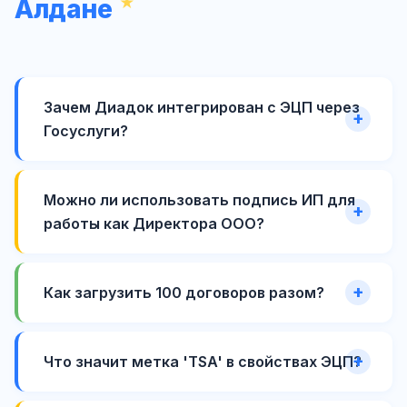
Алдане
Зачем Диадок интегрирован с ЭЦП через
Госуслуги?
Можно ли использовать подпись ИП для
работы как Директора ООО?
Как загрузить 100 договоров разом?
Что значит метка 'TSA' в свойствах ЭЦП?