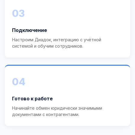
03
Подключение
Настроим Диадок, интеграцию с учётной
системой и обучим сотрудников.
04
Готово к работе
Начинайте обмен юридически значимыми
документами с контрагентами.