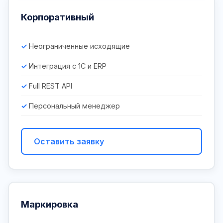
Корпоративный
Неограниченные исходящие
Интеграция с 1С и ERP
Full REST API
Персональный менеджер
Оставить заявку
Маркировка