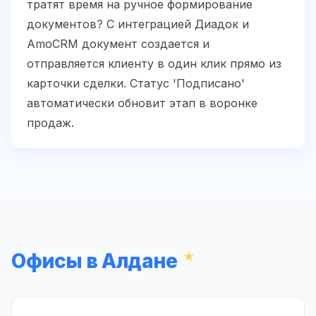
тратят время на ручное формирование
документов? С интеграцией Диадок и
AmoCRM документ создается и
отправляется клиенту в один клик прямо из
карточки сделки. Статус 'Подписано'
автоматически обновит этап в воронке
продаж.
Офисы в Алдане