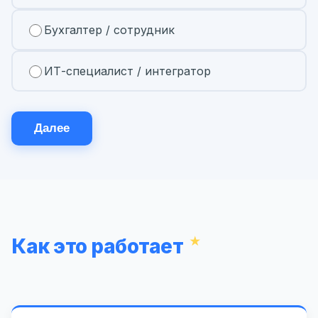
Бухгалтер / сотрудник
ИТ-специалист / интегратор
Далее
Как это работает