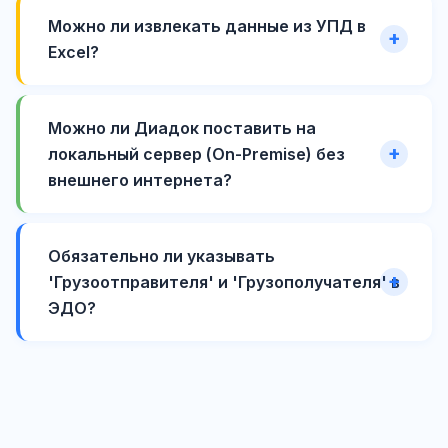
Можно ли извлекать данные из УПД в
Excel?
Можно ли Диадок поставить на
локальный сервер (On-Premise) без
внешнего интернета?
Обязательно ли указывать
'Грузоотправителя' и 'Грузополучателя' в
ЭДО?