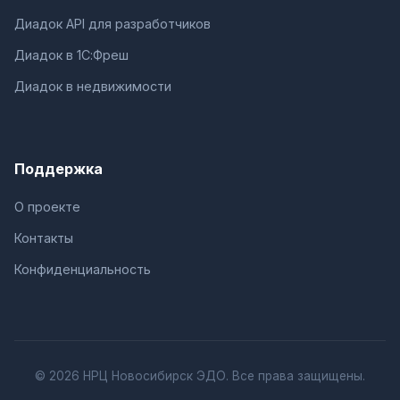
Диадок API для разработчиков
Диадок в 1С:Фреш
Диадок в недвижимости
Поддержка
О проекте
Контакты
Конфиденциальность
© 2026 НРЦ Новосибирск ЭДО. Все права защищены.