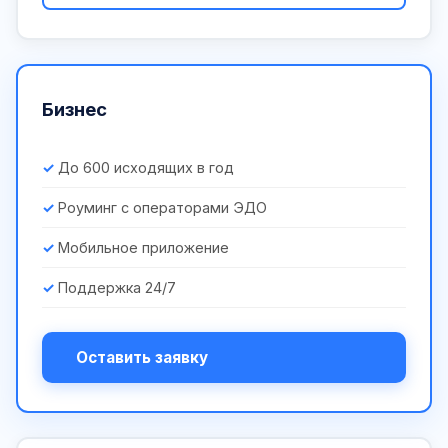
Бизнес
До 600 исходящих в год
Роуминг с операторами ЭДО
Мобильное приложение
Поддержка 24/7
Оставить заявку