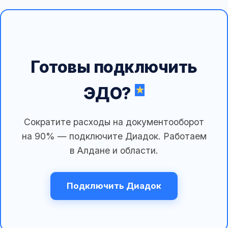
Готовы подключить
ЭДО?
Сократите расходы на документооборот
на 90% — подключите Диадок. Работаем
в Алдане и области.
Подключить Диадок