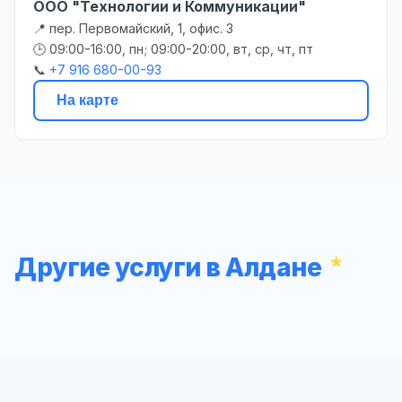
ООО "Технологии и Коммуникации"
📍 пер. Первомайский, 1, офис. 3
🕒 09:00-16:00, пн; 09:00-20:00, вт, ср, чт, пт
📞
+7 916 680-00-93
На карте
Другие услуги в Алдане