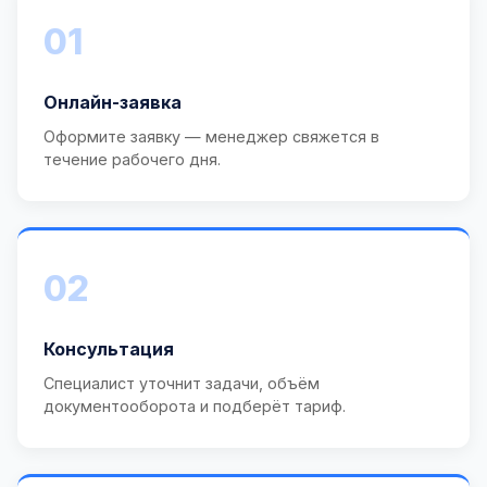
01
Онлайн-заявка
Оформите заявку — менеджер свяжется в
течение рабочего дня.
02
Консультация
Специалист уточнит задачи, объём
документооборота и подберёт тариф.