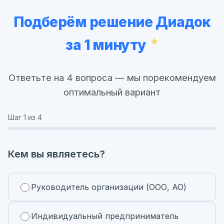
Подберём решение Диадок
за 1 минуту
Ответьте на 4 вопроса — мы порекомендуем
оптимальный вариант
Шаг
1
из 4
Кем вы являетесь?
Руководитель организации (ООО, АО)
Индивидуальный предприниматель