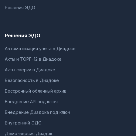
Решения ЭДО
Решения ЭДО
Автоматизация учета в Диадоке
Акты и ТОРГ-12 в Диадоке
Акты сверки в Диадоке
Безопасность в Диадоке
Бессрочный облачный архив
Внедрение API под ключ
Внедрение Диадока под ключ
Внутренний ЭДО
Демо-версия Диадок