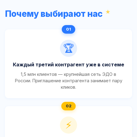
Почему выбирают нас
🏆
Каждый третий контрагент уже в системе
1,5 млн клиентов — крупнейшая сеть ЭДО в
России. Приглашение контрагента занимает пару
кликов.
⚡