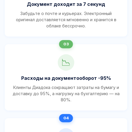
Документ доходит за 7 секунд
Забудьте о почте и курьерах. Электронный
оригинал доставляется мгновенно и хранится в
облаке бессрочно.
📉
Расходы на документооборот -95%
Клиенты Диадока сокращают затраты на бумагу и
доставку до 95%, а нагрузку на бухгалтерию — на
80%.