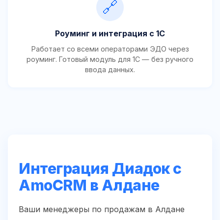
🔗
Роуминг и интеграция с 1С
Работает со всеми операторами ЭДО через
роуминг. Готовый модуль для 1С — без ручного
ввода данных.
Интеграция Диадок с
AmoCRM в Алдане
Ваши менеджеры по продажам в Алдане