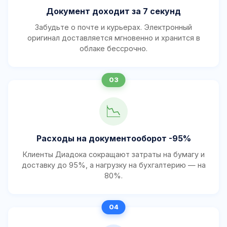
Документ доходит за 7 секунд
Забудьте о почте и курьерах. Электронный
оригинал доставляется мгновенно и хранится в
облаке бессрочно.
📉
Расходы на документооборот -95%
Клиенты Диадока сокращают затраты на бумагу и
доставку до 95%, а нагрузку на бухгалтерию — на
80%.