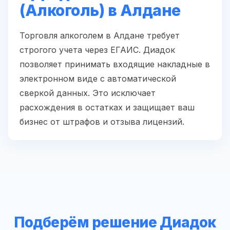
(Алкоголь) в Алдане
Торговля алкоголем в Алдане требует
строгого учета через ЕГАИС. Диадок
позволяет принимать входящие накладные в
электронном виде с автоматической
сверкой данных. Это исключает
расхождения в остатках и защищает ваш
бизнес от штрафов и отзыва лицензий.
Подберём решение Диадок