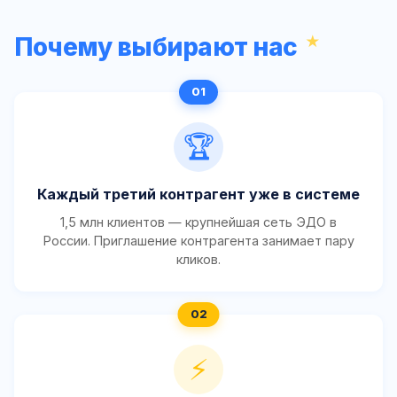
Почему выбирают нас
🏆
Каждый третий контрагент уже в системе
1,5 млн клиентов — крупнейшая сеть ЭДО в
России. Приглашение контрагента занимает пару
кликов.
⚡