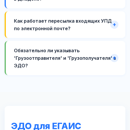
Как работает пересылка входящих УПД
по электронной почте?
Обязательно ли указывать
'Грузоотправителя' и 'Грузополучателя' в
ЭДО?
ЭДО для ЕГАИС