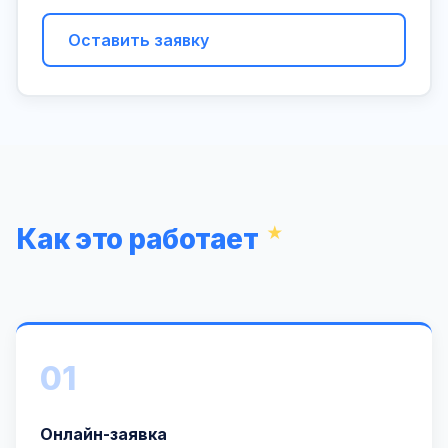
Оставить заявку
Как это работает
01
Онлайн-заявка