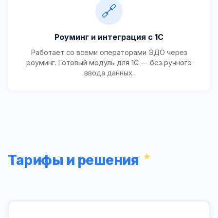
🔗
Роуминг и интеграция с 1С
Работает со всеми операторами ЭДО через
роуминг. Готовый модуль для 1С — без ручного
ввода данных.
Тарифы и решения