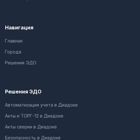
Навигация
Главная
Города
Решения ЭДО
Решения ЭДО
Автоматизация учета в Диадоке
Акты и ТОРГ-12 в Диадоке
Акты сверки в Диадоке
Безопасность в Диадоке