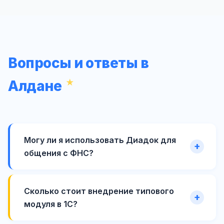
Вопросы и ответы в
Алдане
Могу ли я использовать Диадок для
общения с ФНС?
Сколько стоит внедрение типового
модуля в 1С?