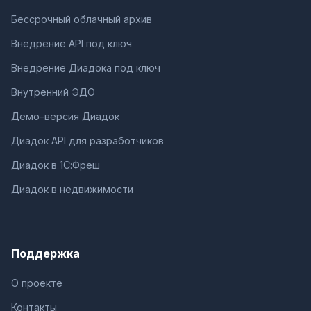
Бессрочный облачный архив
Внедрение API под ключ
Внедрение Диадока под ключ
Внутренний ЭДО
Демо-версия Диадок
Диадок API для разработчиков
Диадок в 1С:Фреш
Диадок в недвижимости
Поддержка
О проекте
Контакты