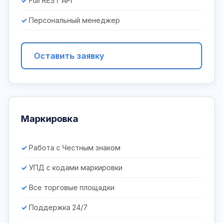
Full REST API
Персональный менеджер
Оставить заявку
Маркировка
Работа с Честным знаком
УПД с кодами маркировки
Все торговые площадки
Поддержка 24/7