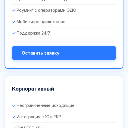
Роуминг с операторами ЭДО
Мобильное приложение
Поддержка 24/7
Оставить заявку
Корпоративный
Неограниченные исходящие
Интеграция с 1С и ERP