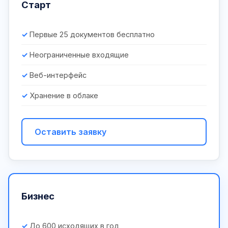
Старт
Первые 25 документов бесплатно
Неограниченные входящие
Веб-интерфейс
Хранение в облаке
Оставить заявку
Бизнес
До 600 исходящих в год