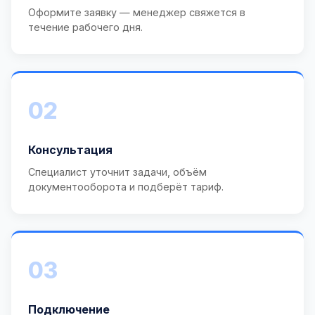
Оформите заявку — менеджер свяжется в
течение рабочего дня.
02
Консультация
Специалист уточнит задачи, объём
документооборота и подберёт тариф.
03
Подключение