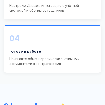
Настроим Диадок, интеграцию с учётной
системой и обучим сотрудников.
04
Готово к работе
Начинайте обмен юридически значимыми
документами с контрагентами.