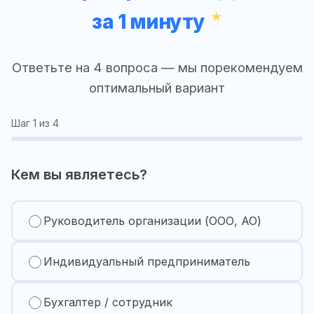
за 1 минуту
Ответьте на 4 вопроса — мы порекомендуем
оптимальный вариант
Шаг
1
из 4
Кем вы являетесь?
Руководитель организации (ООО, АО)
Индивидуальный предприниматель
Бухгалтер / сотрудник