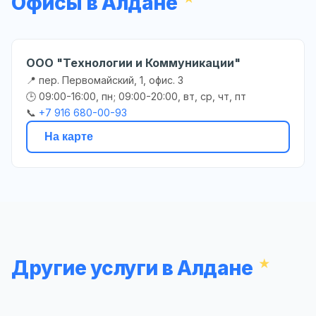
Офисы в Алдане
ООО "Технологии и Коммуникации"
📍 пер. Первомайский, 1, офис. 3
🕒 09:00-16:00, пн; 09:00-20:00, вт, ср, чт, пт
📞
+7 916 680-00-93
На карте
Другие услуги в Алдане