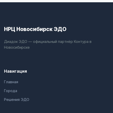
НРЦ Новосибирск ЭДО
Диадок ЭДО — официальный партнёр Контура в
Новосибирске
Навигация
Главная
Города
Решения ЭДО