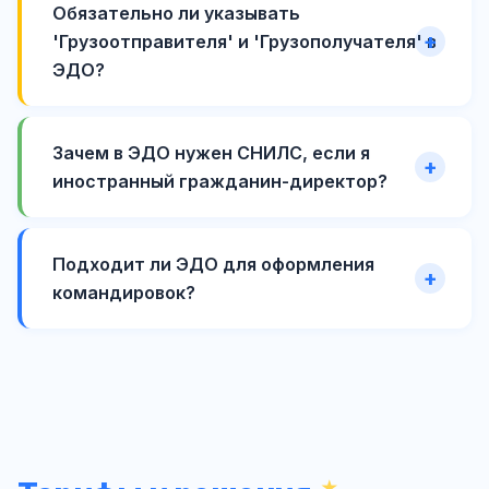
Обязательно ли указывать
'Грузоотправителя' и 'Грузополучателя' в
ЭДО?
Зачем в ЭДО нужен СНИЛС, если я
иностранный гражданин-директор?
Подходит ли ЭДО для оформления
командировок?