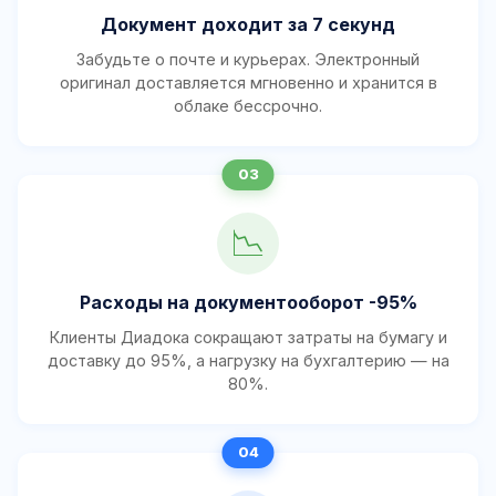
Документ доходит за 7 секунд
Забудьте о почте и курьерах. Электронный
оригинал доставляется мгновенно и хранится в
облаке бессрочно.
📉
Расходы на документооборот -95%
Клиенты Диадока сокращают затраты на бумагу и
доставку до 95%, а нагрузку на бухгалтерию — на
80%.