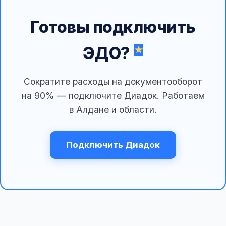
Готовы подключить
ЭДО?
Сократите расходы на документооборот
на 90% — подключите Диадок. Работаем
в Алдане и области.
Подключить Диадок