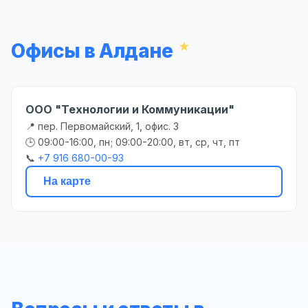
Офисы в Алдане
ООО "Технологии и Коммуникации"
📍 пер. Первомайский, 1, офис. 3
🕒 09:00-16:00, пн; 09:00-20:00, вт, ср, чт, пт
📞
+7 916 680-00-93
На карте