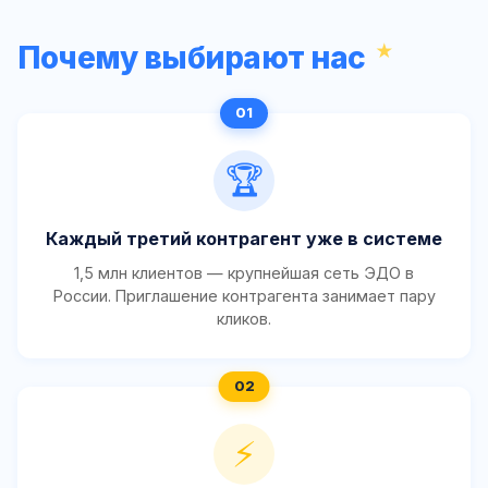
Почему выбирают нас
🏆
Каждый третий контрагент уже в системе
1,5 млн клиентов — крупнейшая сеть ЭДО в
России. Приглашение контрагента занимает пару
кликов.
⚡