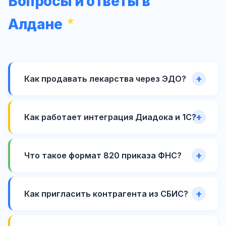
Вопросы и ответы в
Алдане
Как продавать лекарства через ЭДО?
Как работает интеграция Диадока и 1С?
Что такое формат 820 приказа ФНС?
Как пригласить контрагента из СБИС?