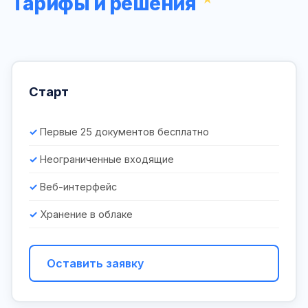
Тарифы и решения
Старт
Первые 25 документов бесплатно
Неограниченные входящие
Веб-интерфейс
Хранение в облаке
Оставить заявку