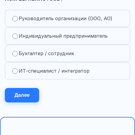
Руководитель организации (ООО, АО)
Индивидуальный предприниматель
Бухгалтер / сотрудник
ИТ-специалист / интегратор
Далее