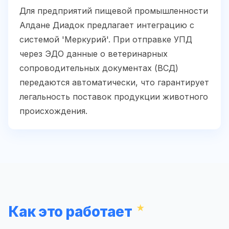
Для предприятий пищевой промышленности
Алдане Диадок предлагает интеграцию с
системой 'Меркурий'. При отправке УПД
через ЭДО данные о ветеринарных
сопроводительных документах (ВСД)
передаются автоматически, что гарантирует
легальность поставок продукции животного
происхождения.
Как это работает