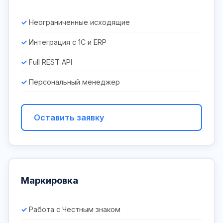
Неограниченные исходящие
Интеграция с 1С и ERP
Full REST API
Персональный менеджер
Оставить заявку
Маркировка
Работа с Честным знаком