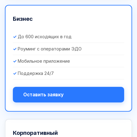
Бизнес
До 600 исходящих в год
Роуминг с операторами ЭДО
Мобильное приложение
Поддержка 24/7
Оставить заявку
Корпоративный