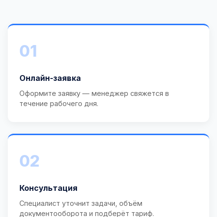
01
Онлайн-заявка
Оформите заявку — менеджер свяжется в
течение рабочего дня.
02
Консультация
Специалист уточнит задачи, объём
документооборота и подберёт тариф.