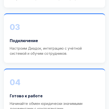
03
Подключение
Настроим Диадок, интеграцию с учётной
системой и обучим сотрудников.
04
Готово к работе
Начинайте обмен юридически значимыми
документами с контрагентами.