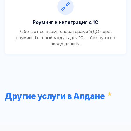
🔗
Роуминг и интеграция с 1С
Работает со всеми операторами ЭДО через
роуминг. Готовый модуль для 1С — без ручного
ввода данных.
Другие услуги в Алдане