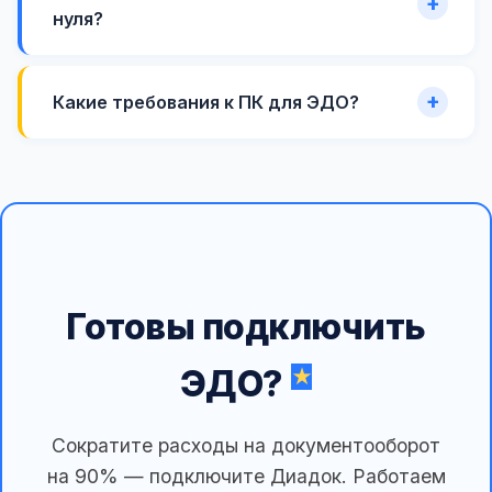
нуля?
Какие требования к ПК для ЭДО?
Готовы подключить
ЭДО?
Сократите расходы на документооборот
на 90% — подключите Диадок. Работаем