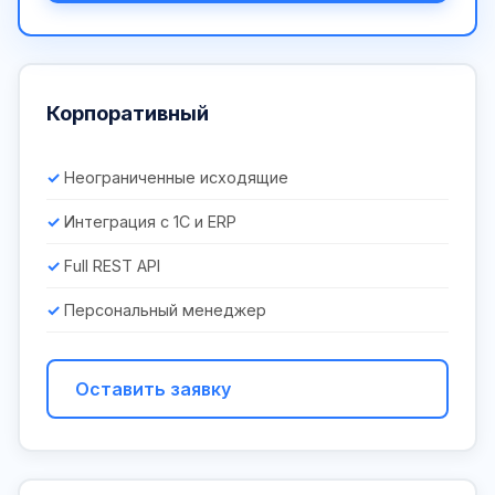
Корпоративный
Неограниченные исходящие
Интеграция с 1С и ERP
Full REST API
Персональный менеджер
Оставить заявку