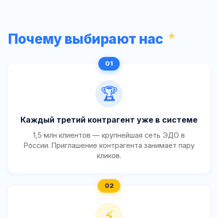
Почему выбирают нас
🏆
Каждый третий контрагент уже в системе
1,5 млн клиентов — крупнейшая сеть ЭДО в
России. Приглашение контрагента занимает пару
кликов.
⚡