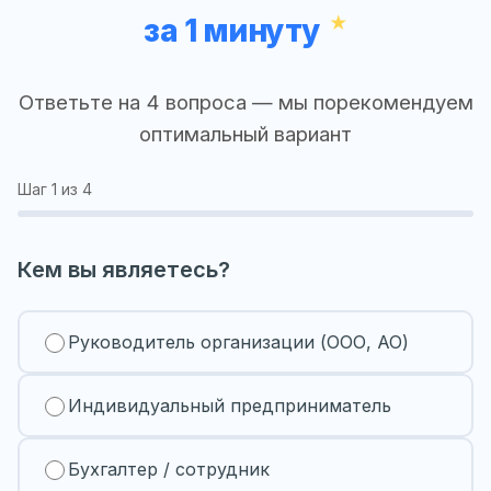
за 1 минуту
Ответьте на 4 вопроса — мы порекомендуем
оптимальный вариант
Шаг
1
из 4
Кем вы являетесь?
Руководитель организации (ООО, АО)
Индивидуальный предприниматель
Бухгалтер / сотрудник