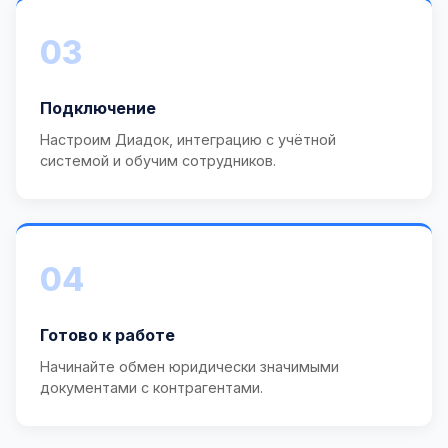
03
Подключение
Настроим Диадок, интеграцию с учётной
системой и обучим сотрудников.
04
Готово к работе
Начинайте обмен юридически значимыми
документами с контрагентами.