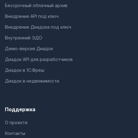
Бессрочный облачный архив
Внедрение API под ключ
Внедрение Диадока под ключ
Внутренний ЭДО
Демо-версия Диадок
Диадок API для разработчиков
Диадок в 1С:Фреш
Диадок в недвижимости
Поддержка
О проекте
Контакты