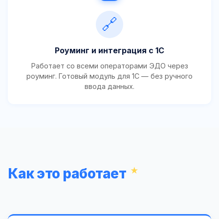
🔗
Роуминг и интеграция с 1С
Работает со всеми операторами ЭДО через
роуминг. Готовый модуль для 1С — без ручного
ввода данных.
Как это работает