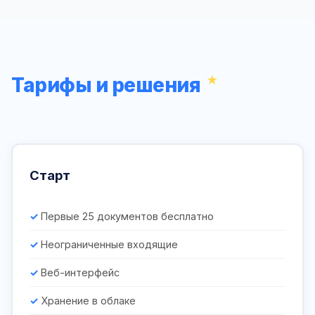
Тарифы и решения
Старт
Первые 25 документов бесплатно
Неограниченные входящие
Веб-интерфейс
Хранение в облаке