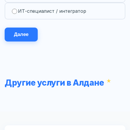
ИТ-специалист / интегратор
Далее
Другие услуги в Алдане