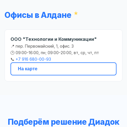
Офисы в Алдане
ООО "Технологии и Коммуникации"
📍 пер. Первомайский, 1, офис. 3
🕒 09:00-16:00, пн; 09:00-20:00, вт, ср, чт, пт
📞
+7 916 680-00-93
На карте
Подберём решение Диадок