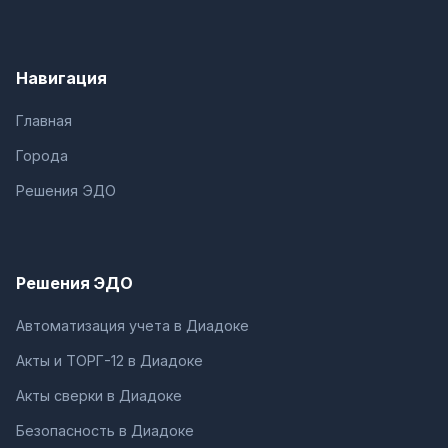
Навигация
Главная
Города
Решения ЭДО
Решения ЭДО
Автоматизация учета в Диадоке
Акты и ТОРГ-12 в Диадоке
Акты сверки в Диадоке
Безопасность в Диадоке