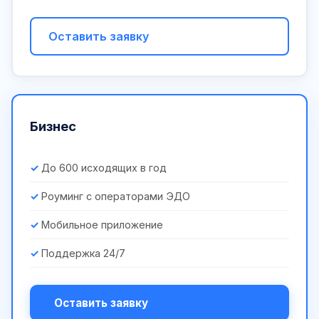
Оставить заявку
Бизнес
До 600 исходящих в год
Роуминг с операторами ЭДО
Мобильное приложение
Поддержка 24/7
Оставить заявку