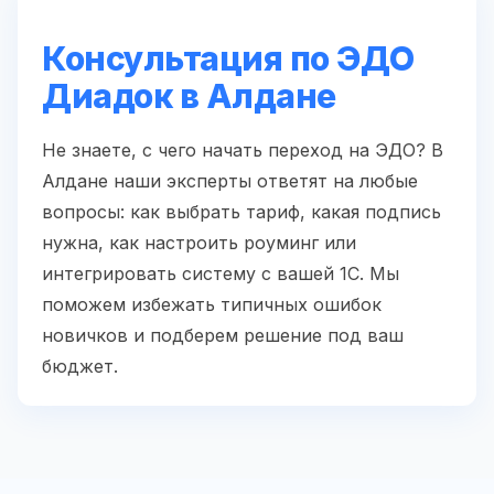
Консультация по ЭДО
Диадок в Алдане
Не знаете, с чего начать переход на ЭДО? В
Алдане наши эксперты ответят на любые
вопросы: как выбрать тариф, какая подпись
нужна, как настроить роуминг или
интегрировать систему с вашей 1С. Мы
поможем избежать типичных ошибок
новичков и подберем решение под ваш
бюджет.