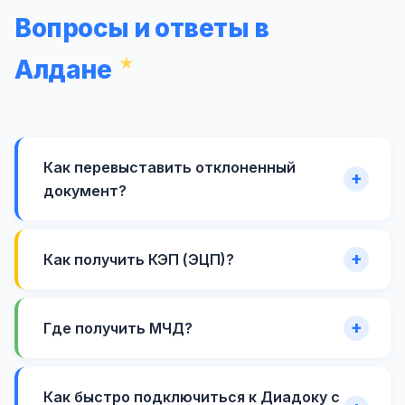
Вопросы и ответы в
Алдане
Как перевыставить отклоненный
документ?
Как получить КЭП (ЭЦП)?
Где получить МЧД?
Как быстро подключиться к Диадоку с