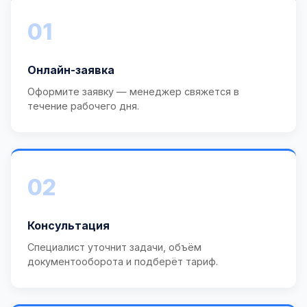
01
Онлайн-заявка
Оформите заявку — менеджер свяжется в
течение рабочего дня.
02
Консультация
Специалист уточнит задачи, объём
документооборота и подберёт тариф.