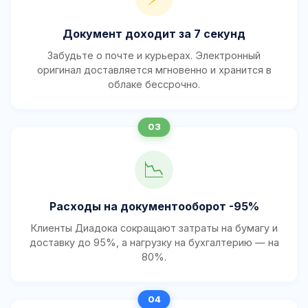
Документ доходит за 7 секунд
Забудьте о почте и курьерах. Электронный
оригинал доставляется мгновенно и хранится в
облаке бессрочно.
📉
Расходы на документооборот -95%
Клиенты Диадока сокращают затраты на бумагу и
доставку до 95%, а нагрузку на бухгалтерию — на
80%.