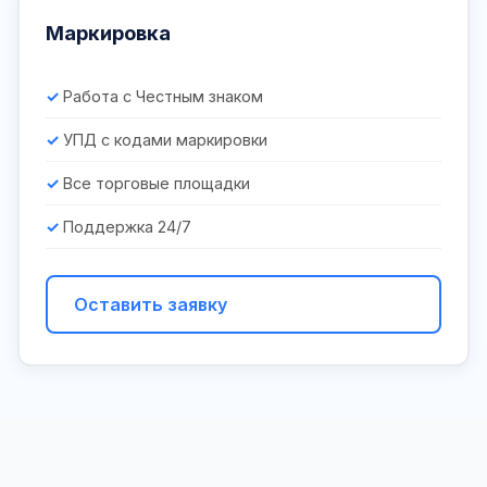
Маркировка
Работа с Честным знаком
УПД с кодами маркировки
Все торговые площадки
Поддержка 24/7
Оставить заявку