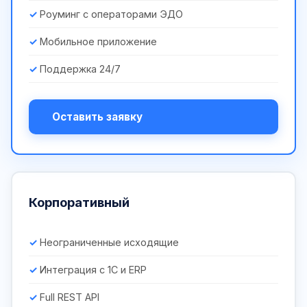
Роуминг с операторами ЭДО
Мобильное приложение
Поддержка 24/7
Оставить заявку
Корпоративный
Неограниченные исходящие
Интеграция с 1С и ERP
Full REST API