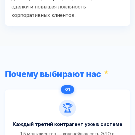
сделки и повышая лояльность
корпоративных клиентов.
Почему выбирают нас
🏆
Каждый третий контрагент уже в системе
1,5 млн клиентов — крупнейшая сеть ЭДО в