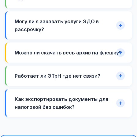
Могу ли я заказать услуги ЭДО в
рассрочку?
Можно ли скачать весь архив на флешку?
Работает ли ЭТрН где нет связи?
Как экспортировать документы для
налоговой без ошибок?