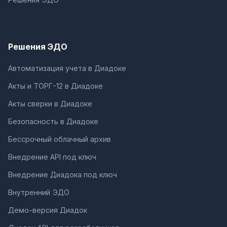
Решения ЭДО
Автоматизация учета в Диадоке
Акты и ТОРГ-12 в Диадоке
Акты сверки в Диадоке
Безопасность в Диадоке
Бессрочный облачный архив
Внедрение API под ключ
Внедрение Диадока под ключ
Внутренний ЭДО
Демо-версия Диадок