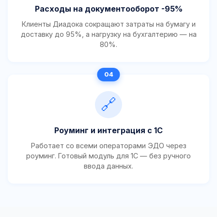
Расходы на документооборот -95%
Клиенты Диадока сокращают затраты на бумагу и
доставку до 95%, а нагрузку на бухгалтерию — на
80%.
🔗
Роуминг и интеграция с 1С
Работает со всеми операторами ЭДО через
роуминг. Готовый модуль для 1С — без ручного
ввода данных.