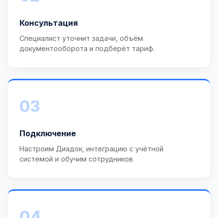
Консультация
Специалист уточнит задачи, объём
документооборота и подберёт тариф.
03
Подключение
Настроим Диадок, интеграцию с учётной
системой и обучим сотрудников.
04