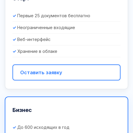
Первые 25 документов бесплатно
Неограниченные входящие
Веб-интерфейс
Хранение в облаке
Оставить заявку
Бизнес
До 600 исходящих в год