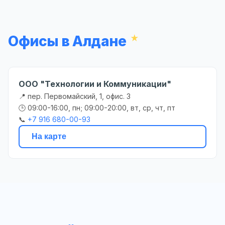
Офисы в Алдане
ООО "Технологии и Коммуникации"
📍 пер. Первомайский, 1, офис. 3
🕒 09:00-16:00, пн; 09:00-20:00, вт, ср, чт, пт
📞
+7 916 680-00-93
На карте