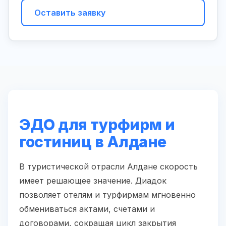
Оставить заявку
ЭДО для турфирм и
гостиниц в Алдане
В туристической отрасли Алдане скорость
имеет решающее значение. Диадок
позволяет отелям и турфирмам мгновенно
обмениваться актами, счетами и
договорами, сокращая цикл закрытия