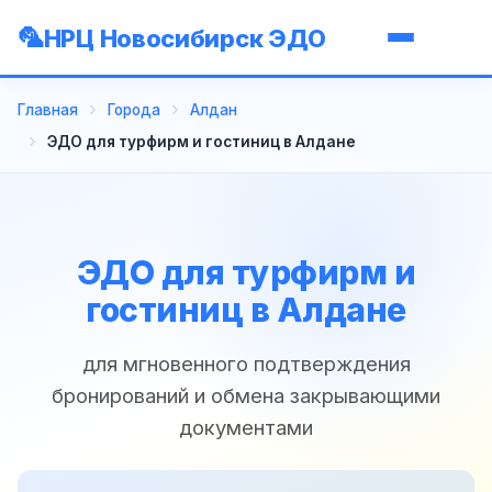
НРЦ Новосибирск ЭДО
Главная
Города
Алдан
ЭДО для турфирм и гостиниц в Алдане
ЭДО для турфирм и
гостиниц в Алдане
для мгновенного подтверждения
бронирований и обмена закрывающими
документами