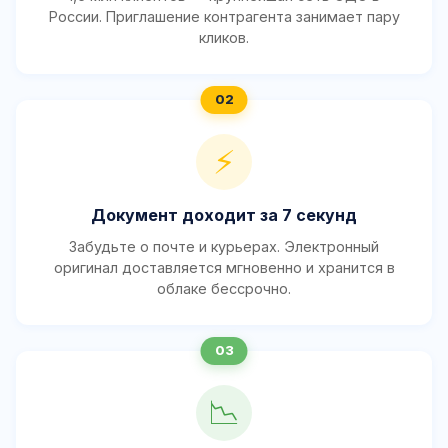
России. Приглашение контрагента занимает пару
кликов.
⚡
Документ доходит за 7 секунд
Забудьте о почте и курьерах. Электронный
оригинал доставляется мгновенно и хранится в
облаке бессрочно.
📉