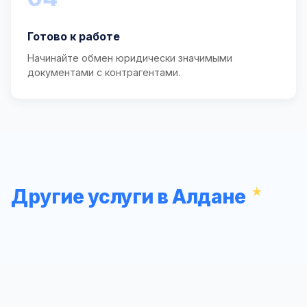
Готово к работе
Начинайте обмен юридически значимыми
документами с контрагентами.
Другие услуги в Алдане