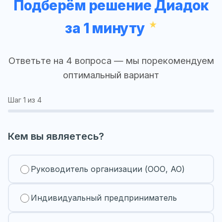
Подберём решение Диадок
за 1 минуту
Ответьте на 4 вопроса — мы порекомендуем
оптимальный вариант
Шаг
1
из 4
Кем вы являетесь?
Руководитель организации (ООО, АО)
Индивидуальный предприниматель