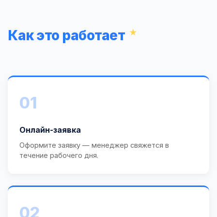
Как это работает
01
Онлайн-заявка
Оформите заявку — менеджер свяжется в
течение рабочего дня.
02