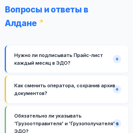
Вопросы и ответы в
Алдане
Нужно ли подписывать Прайс-лист
каждый месяц в ЭДО?
Как сменить оператора, сохранив архив
документов?
Обязательно ли указывать
'Грузоотправителя' и 'Грузополучателя' в
ЭДО?