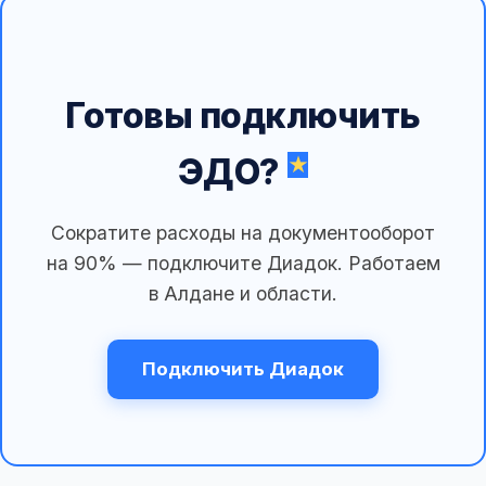
Готовы подключить
ЭДО?
Сократите расходы на документооборот
на 90% — подключите Диадок. Работаем
в Алдане и области.
Подключить Диадок