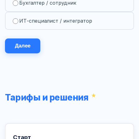
Бухгалтер / сотрудник
ИТ-специалист / интегратор
Далее
Тарифы и решения
Старт