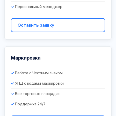
Персональный менеджер
Оставить заявку
Маркировка
Работа с Честным знаком
УПД с кодами маркировки
Все торговые площадки
Поддержка 24/7