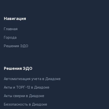
Навигация
Главная
Города
Решения ЭДО
Решения ЭДО
Автоматизация учета в Диадоке
Акты и ТОРГ-12 в Диадоке
Акты сверки в Диадоке
Безопасность в Диадоке