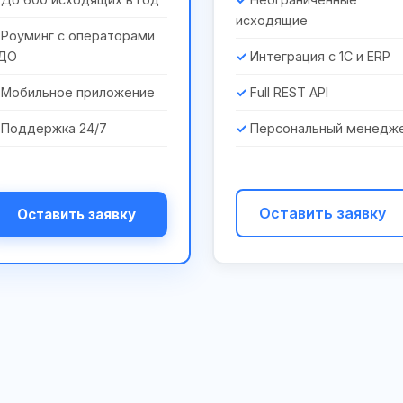
исходящие
Роуминг с операторами
ДО
Интеграция с 1С и ERP
Мобильное приложение
Full REST API
Поддержка 24/7
Персональный менедж
Оставить заявку
Оставить заявку