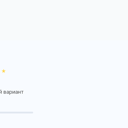
й вариант