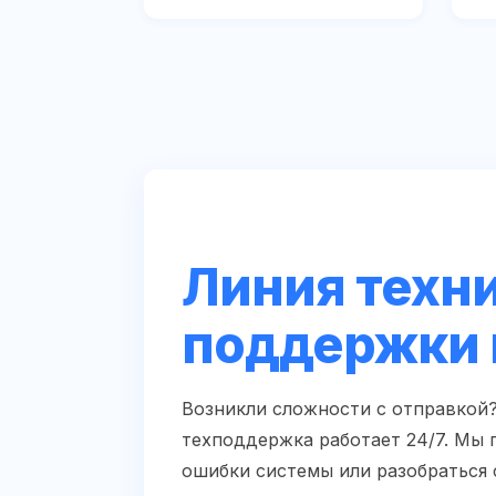
Линия техн
поддержки 
Возникли сложности с отправкой
техподдержка работает 24/7. Мы
ошибки системы или разобраться 