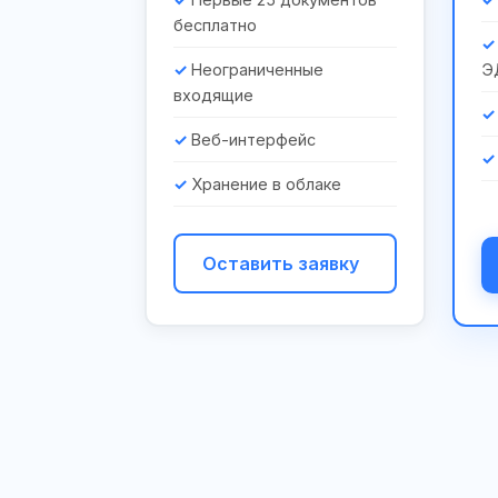
бесплатно
Неограниченные
Э
входящие
Веб-интерфейс
Хранение в облаке
Оставить заявку