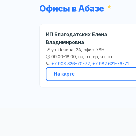
Офисы в Абазе
ИП Благодатских Елена
Владимировна
📍 ул. Ленина, 2А, офис. 78Н
🕒 09:00-18:00, пн, вт, ср, чт, пт
📞
+7 908 326-70-72, +7 982 621-76-71
На карте