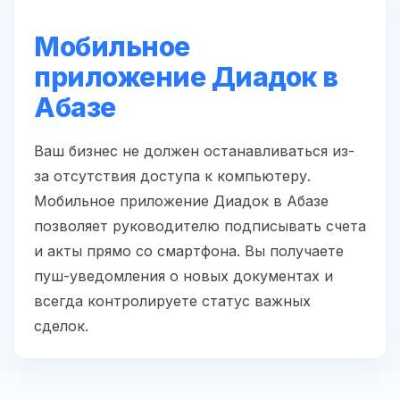
Мобильное
приложение Диадок в
Абазе
Ваш бизнес не должен останавливаться из-
за отсутствия доступа к компьютеру.
Мобильное приложение Диадок в Абазе
позволяет руководителю подписывать счета
и акты прямо со смартфона. Вы получаете
пуш-уведомления о новых документах и
всегда контролируете статус важных
сделок.