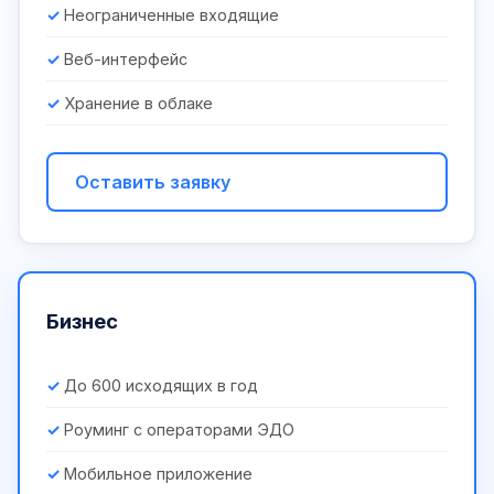
Неограниченные входящие
Веб-интерфейс
Хранение в облаке
Оставить заявку
Бизнес
До 600 исходящих в год
Роуминг с операторами ЭДО
Мобильное приложение