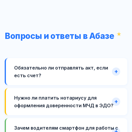
Вопросы и ответы в Абазе
Обязательно ли отправлять акт, если
есть счет?
Нужно ли платить нотариусу для
оформления доверенности МЧД в ЭДО?
Зачем водителям смартфон для работы с