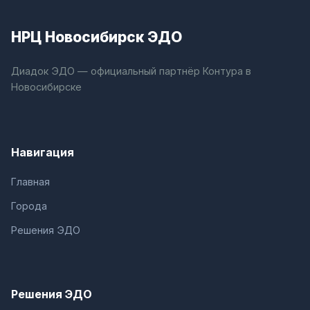
НРЦ Новосибирск ЭДО
Диадок ЭДО — официальный партнёр Контура в
Новосибирске
Навигация
Главная
Города
Решения ЭДО
Решения ЭДО