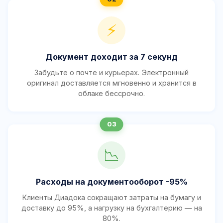
⚡
Документ доходит за 7 секунд
Забудьте о почте и курьерах. Электронный
оригинал доставляется мгновенно и хранится в
облаке бессрочно.
📉
Расходы на документооборот -95%
Клиенты Диадока сокращают затраты на бумагу и
доставку до 95%, а нагрузку на бухгалтерию — на
80%.