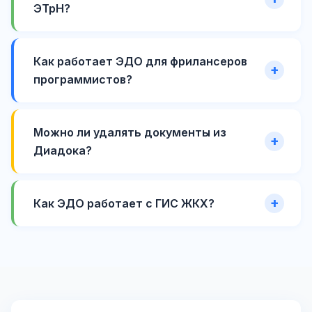
ЭТрН?
Как работает ЭДО для фрилансеров
программистов?
Можно ли удалять документы из
Диадока?
Как ЭДО работает с ГИС ЖКХ?