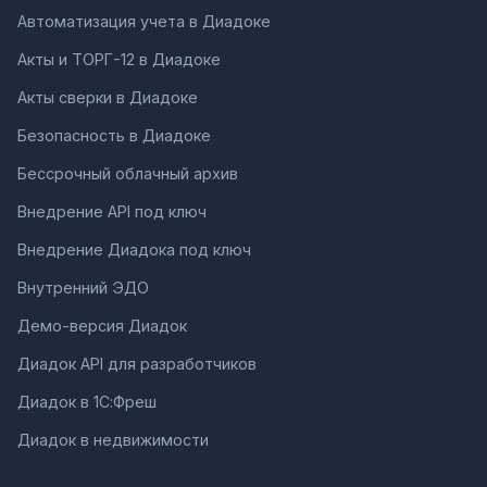
Автоматизация учета в Диадоке
Акты и ТОРГ-12 в Диадоке
Акты сверки в Диадоке
Безопасность в Диадоке
Бессрочный облачный архив
Внедрение API под ключ
Внедрение Диадока под ключ
Внутренний ЭДО
Демо-версия Диадок
Диадок API для разработчиков
Диадок в 1С:Фреш
Диадок в недвижимости