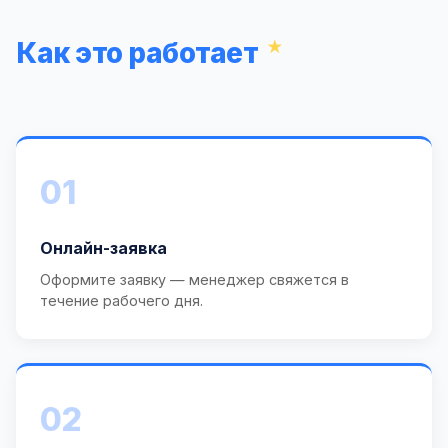
Как это работает
01
Онлайн-заявка
Оформите заявку — менеджер свяжется в
течение рабочего дня.
02