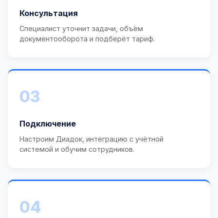
Консультация
Специалист уточнит задачи, объём
документооборота и подберёт тариф.
03
Подключение
Настроим Диадок, интеграцию с учётной
системой и обучим сотрудников.
04