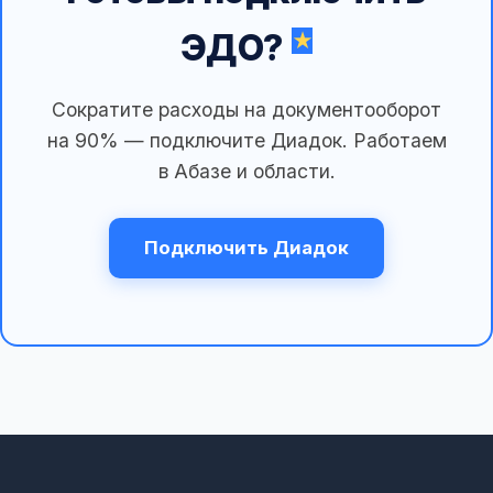
ЭДО?
Сократите расходы на документооборот
на 90% — подключите Диадок. Работаем
в Абазе и области.
Подключить Диадок