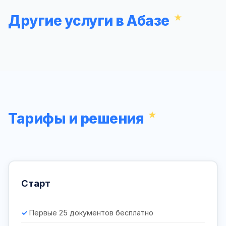
Другие услуги в Абазе
Тарифы и решения
Старт
Первые 25 документов бесплатно