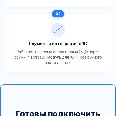
🔗
Роуминг и интеграция с 1С
Работает со всеми операторами ЭДО через
роуминг. Готовый модуль для 1С — без ручного
ввода данных.
Готовы подключить