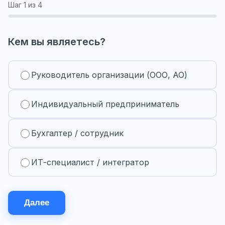
Шаг
1
из 4
Кем вы являетесь?
Руководитель организации (ООО, АО)
Индивидуальный предприниматель
Бухгалтер / сотрудник
ИТ-специалист / интегратор
Далее