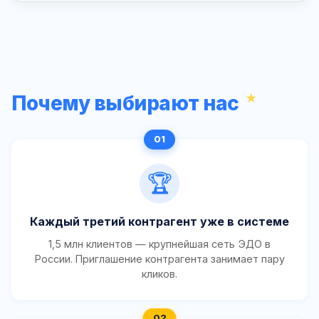
Почему выбирают нас
🏆
Каждый третий контрагент уже в системе
1,5 млн клиентов — крупнейшая сеть ЭДО в
России. Приглашение контрагента занимает пару
кликов.