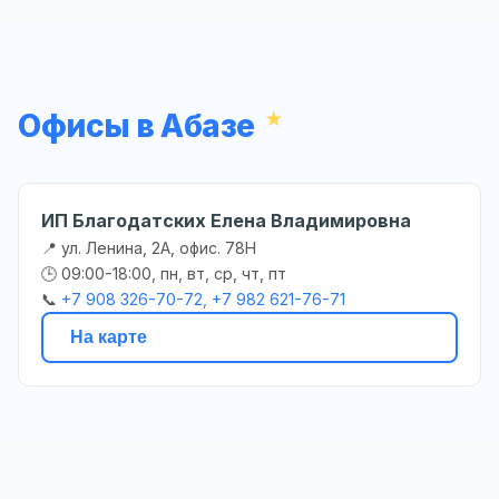
Офисы в Абазе
ИП Благодатских Елена Владимировна
📍 ул. Ленина, 2А, офис. 78Н
🕒 09:00-18:00, пн, вт, ср, чт, пт
📞
+7 908 326-70-72, +7 982 621-76-71
На карте