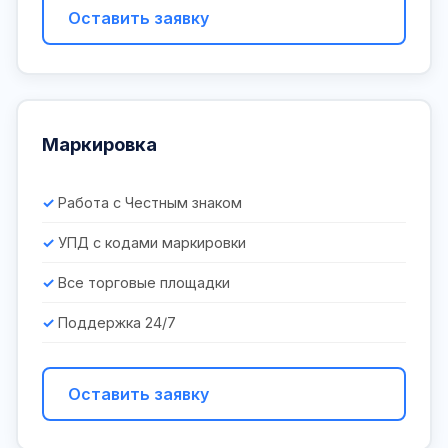
Оставить заявку
Маркировка
Работа с Честным знаком
УПД с кодами маркировки
Все торговые площадки
Поддержка 24/7
Оставить заявку