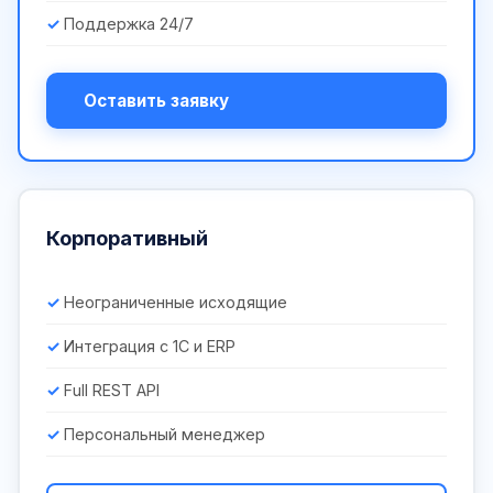
Поддержка 24/7
Оставить заявку
Корпоративный
Неограниченные исходящие
Интеграция с 1С и ERP
Full REST API
Персональный менеджер