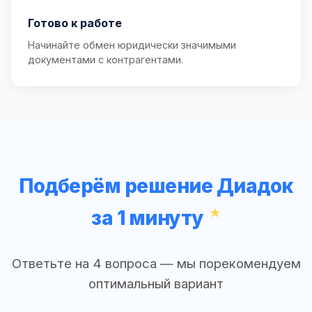
Готово к работе
Начинайте обмен юридически значимыми
документами с контрагентами.
Подберём решение Диадок
за 1 минуту
Ответьте на 4 вопроса — мы порекомендуем
оптимальный вариант