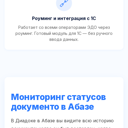
🔗
Роуминг и интеграция с 1С
Работает со всеми операторами ЭДО через
роуминг. Готовый модуль для 1С — без ручного
ввода данных.
Мониторинг статусов
документо в Абазе
В Диадоке в Абазе вы видите всю историю