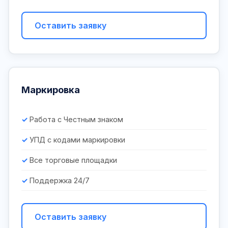
Оставить заявку
Маркировка
Работа с Честным знаком
УПД с кодами маркировки
Все торговые площадки
Поддержка 24/7
Оставить заявку