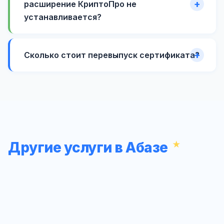
расширение КриптоПро не
устанавливается?
Сколько стоит перевыпуск сертификата?
Другие услуги в Абазе