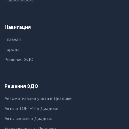
Навигация
Главная
Города
Решения ЭДО
Решения ЭДО
Автоматизация учета в Диадоке
Акты и ТОРГ-12 в Диадоке
Акты сверки в Диадоке
Безопасность в Диадоке