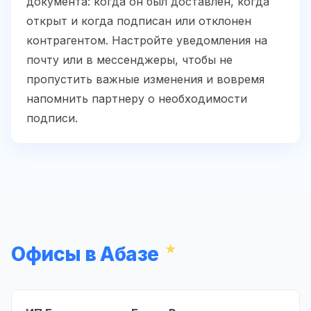
документа: когда он был доставлен, когда
открыт и когда подписан или отклонен
контрагентом. Настройте уведомления на
почту или в мессенджеры, чтобы не
пропустить важные изменения и вовремя
напомнить партнеру о необходимости
подписи.
Офисы в Абазе