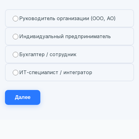
Руководитель организации (ООО, АО)
Индивидуальный предприниматель
Бухгалтер / сотрудник
ИТ-специалист / интегратор
Далее