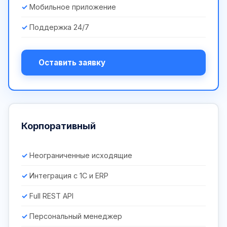
Мобильное приложение
Поддержка 24/7
Оставить заявку
Корпоративный
Неограниченные исходящие
Интеграция с 1С и ERP
Full REST API
Персональный менеджер