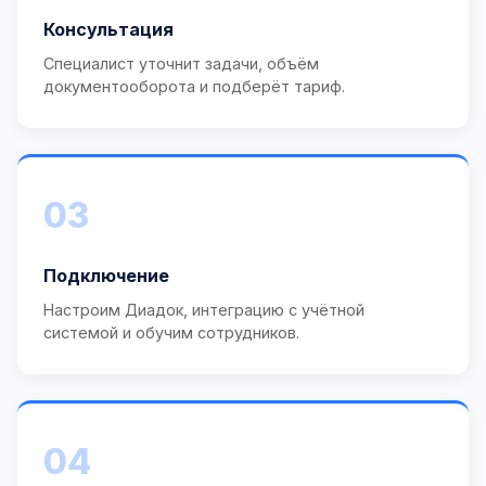
Консультация
Специалист уточнит задачи, объём
документооборота и подберёт тариф.
03
Подключение
Настроим Диадок, интеграцию с учётной
системой и обучим сотрудников.
04