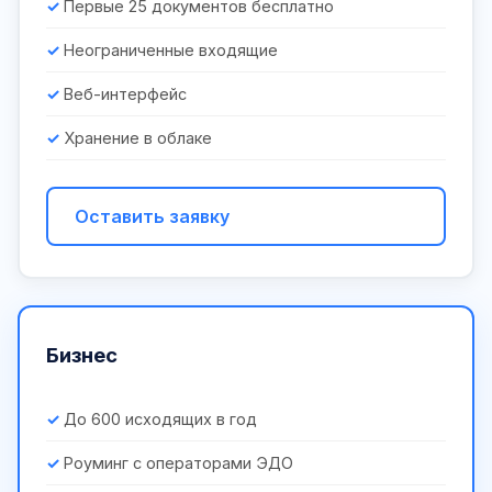
Первые 25 документов бесплатно
Неограниченные входящие
Веб-интерфейс
Хранение в облаке
Оставить заявку
Бизнес
До 600 исходящих в год
Роуминг с операторами ЭДО