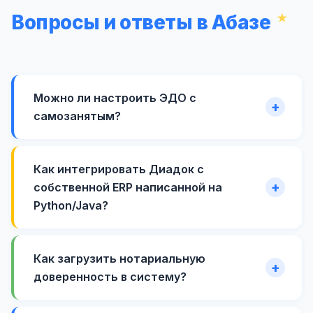
Вопросы и ответы в Абазе
Можно ли настроить ЭДО с
самозанятым?
Как интегрировать Диадок с
собственной ERP написанной на
Python/Java?
Как загрузить нотариальную
доверенность в систему?