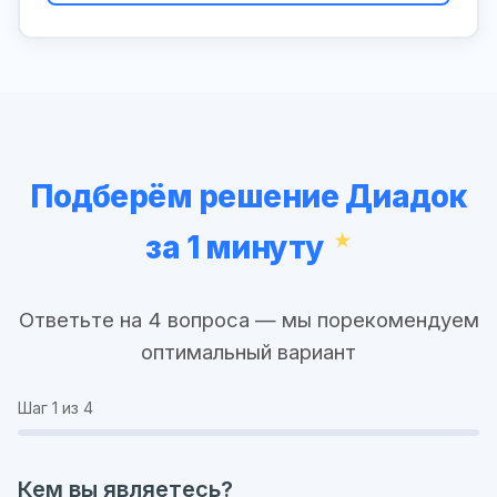
Подберём решение Диадок
за 1 минуту
Ответьте на 4 вопроса — мы порекомендуем
оптимальный вариант
Шаг
1
из 4
Кем вы являетесь?