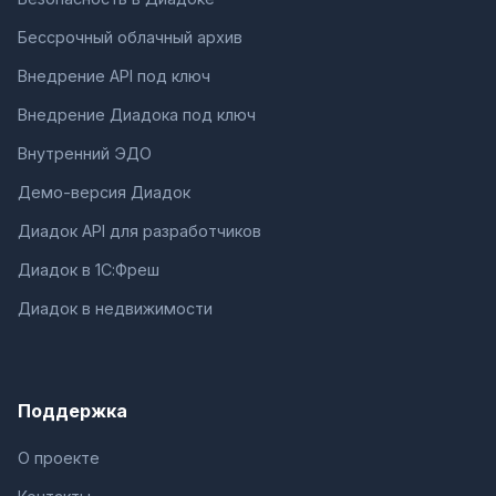
Бессрочный облачный архив
Внедрение API под ключ
Внедрение Диадока под ключ
Внутренний ЭДО
Демо-версия Диадок
Диадок API для разработчиков
Диадок в 1С:Фреш
Диадок в недвижимости
Поддержка
О проекте