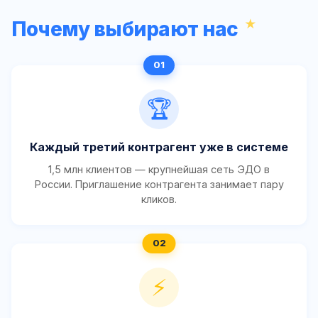
Почему выбирают нас
🏆
Каждый третий контрагент уже в системе
1,5 млн клиентов — крупнейшая сеть ЭДО в
России. Приглашение контрагента занимает пару
кликов.
⚡