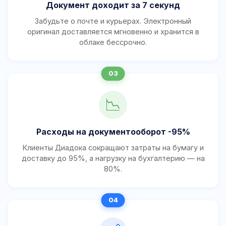
Документ доходит за 7 секунд
Забудьте о почте и курьерах. Электронный
оригинал доставляется мгновенно и хранится в
облаке бессрочно.
📉
Расходы на документооборот -95%
Клиенты Диадока сокращают затраты на бумагу и
доставку до 95%, а нагрузку на бухгалтерию — на
80%.