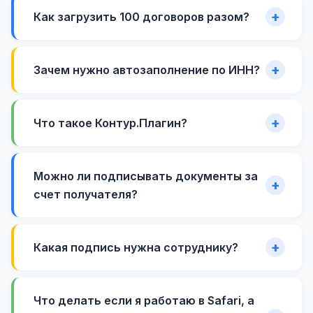
Как загрузить 100 договоров разом?
Зачем нужно автозаполнение по ИНН?
Что такое Контур.Плагин?
Можно ли подписывать документы за
счет получателя?
Какая подпись нужна сотруднику?
Что делать если я работаю в Safari, а