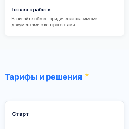
Готово к работе
Начинайте обмен юридически значимыми
документами с контрагентами.
Тарифы и решения
Старт