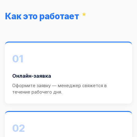
Как это работает
01
Онлайн-заявка
Оформите заявку — менеджер свяжется в
течение рабочего дня.
02