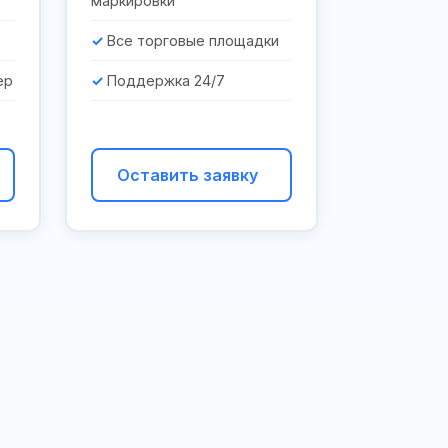
маркировки
Все торговые площадки
ер
Поддержка 24/7
Оставить заявку