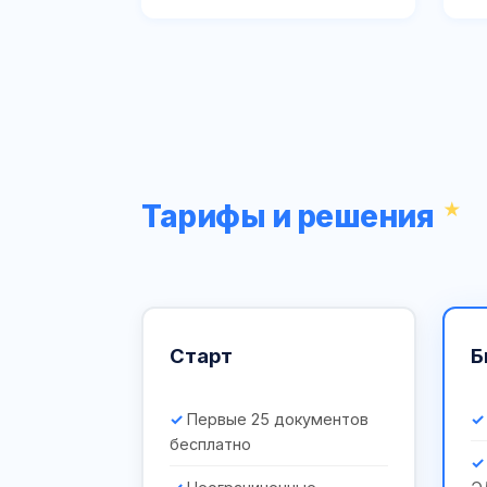
Тарифы и решения
Старт
Б
Первые 25 документов
бесплатно