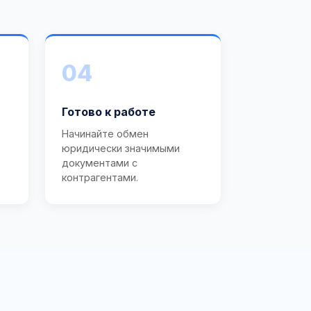
04
Готово к работе
Начинайте обмен
юридически значимыми
документами с
контрагентами.