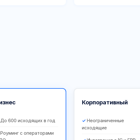
изнес
Корпоративный
До 600 исходящих в год
Неограниченные
исходящие
Роуминг с операторами