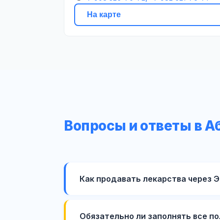
На карте
Вопросы и ответы в А
Как продавать лекарства через 
Обязательно ли заполнять все по