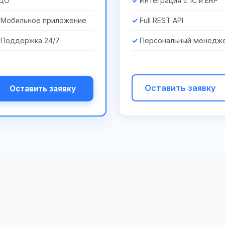
ДО
Интеграция с 1С и ERP
Мобильное приложение
Full REST API
Поддержка 24/7
Персональный менедж
Оставить заявку
Оставить заявку