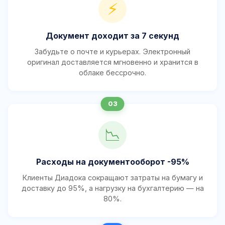
⚡
Документ доходит за 7 секунд
Забудьте о почте и курьерах. Электронный
оригинал доставляется мгновенно и хранится в
облаке бессрочно.
📉
Расходы на документооборот -95%
Клиенты Диадока сокращают затраты на бумагу и
доставку до 95%, а нагрузку на бухгалтерию — на
80%.