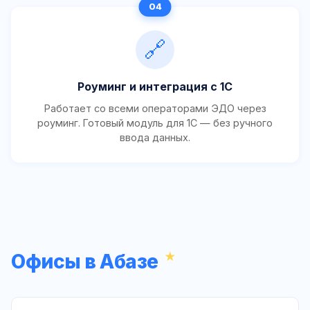
🔗
Роуминг и интеграция с 1С
Работает со всеми операторами ЭДО через
роуминг. Готовый модуль для 1С — без ручного
ввода данных.
Офисы в Абазе