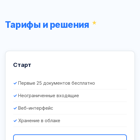
Тарифы и решения
Старт
Первые 25 документов бесплатно
Неограниченные входящие
Веб-интерфейс
Хранение в облаке