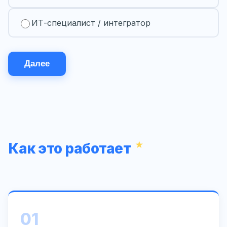
ИТ-специалист / интегратор
Далее
Как это работает
01