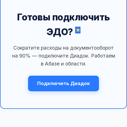
Готовы подключить
ЭДО?
Сократите расходы на документооборот
на 90% — подключите Диадок. Работаем
в Абазе и области.
Подключить Диадок