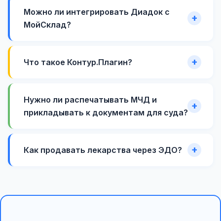
Можно ли интегрировать Диадок с
МойСклад?
Что такое Контур.Плагин?
Нужно ли распечатывать МЧД и
прикладывать к документам для суда?
Как продавать лекарства через ЭДО?