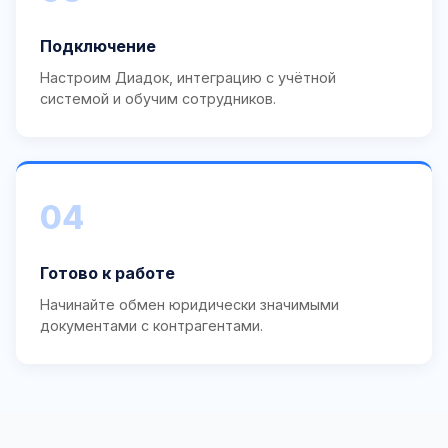
Подключение
Настроим Диадок, интеграцию с учётной
системой и обучим сотрудников.
04
Готово к работе
Начинайте обмен юридически значимыми
документами с контрагентами.