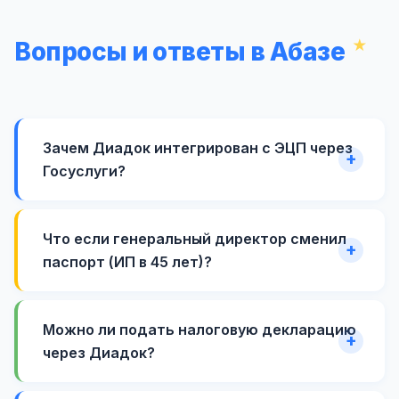
Вопросы и ответы в Абазе
Зачем Диадок интегрирован с ЭЦП через
Госуслуги?
Что если генеральный директор сменил
паспорт (ИП в 45 лет)?
Можно ли подать налоговую декларацию
через Диадок?