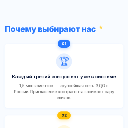
Почему выбирают нас
🏆
Каждый третий контрагент уже в системе
1,5 млн клиентов — крупнейшая сеть ЭДО в
России. Приглашение контрагента занимает пару
кликов.