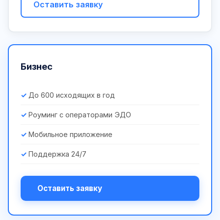
Оставить заявку
Бизнес
До 600 исходящих в год
Роуминг с операторами ЭДО
Мобильное приложение
Поддержка 24/7
Оставить заявку