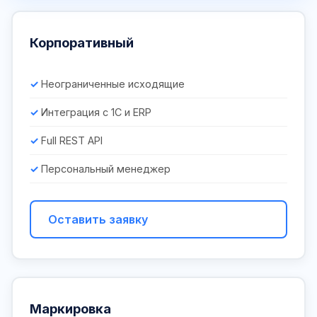
Корпоративный
Неограниченные исходящие
Интеграция с 1С и ERP
Full REST API
Персональный менеджер
Оставить заявку
Маркировка