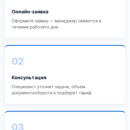
Онлайн-заявка
Оформите заявку — менеджер свяжется в
течение рабочего дня.
02
Консультация
Специалист уточнит задачи, объём
документооборота и подберёт тариф.
03