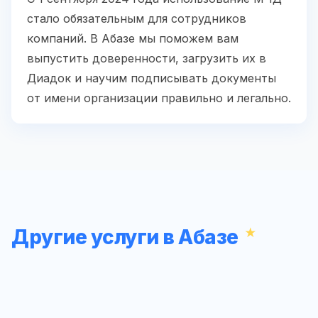
стало обязательным для сотрудников
компаний. В Абазе мы поможем вам
выпустить доверенности, загрузить их в
Диадок и научим подписывать документы
от имени организации правильно и легально.
Другие услуги в Абазе