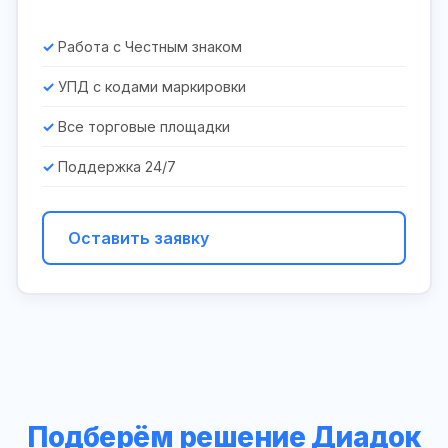
Работа с Честным знаком
УПД с кодами маркировки
Все торговые площадки
Поддержка 24/7
Оставить заявку
Подберём решение Диадок