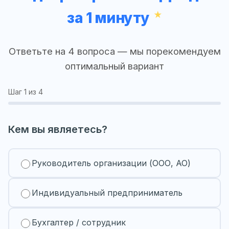
за 1 минуту
Ответьте на 4 вопроса — мы порекомендуем
оптимальный вариант
Шаг
1
из 4
Кем вы являетесь?
Руководитель организации (ООО, АО)
Индивидуальный предприниматель
Бухгалтер / сотрудник