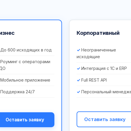
изнес
Корпоративный
До 600 исходящих в год
Неограниченные
исходящие
Роуминг с операторами
ДО
Интеграция с 1С и ERP
Мобильное приложение
Full REST API
Поддержка 24/7
Персональный менедж
Оставить заявку
Оставить заявку