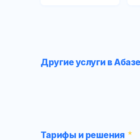
Другие услуги в Абаз
Тарифы и решения