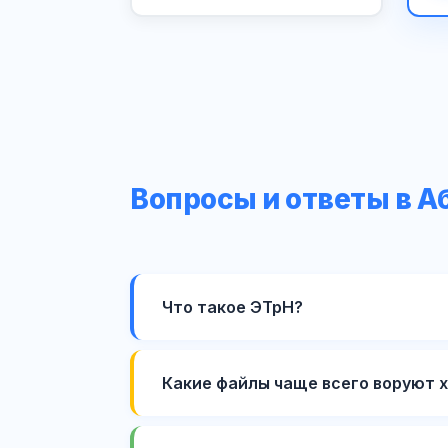
Вопросы и ответы в А
Что такое ЭТрН?
Какие файлы чаще всего воруют 