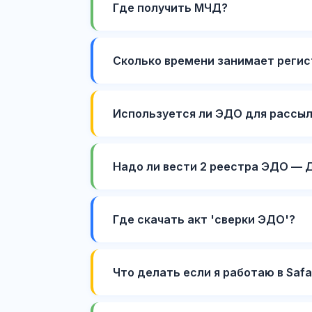
Где получить МЧД?
Сколько времени занимает реги
Используется ли ЭДО для рассыл
Надо ли вести 2 реестра ЭДО — Д
Где скачать акт 'сверки ЭДО'?
Что делать если я работаю в Saf