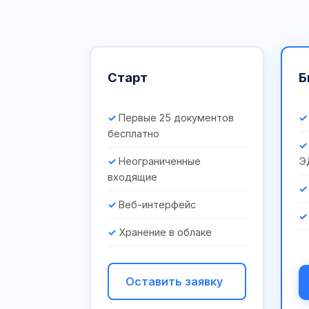
Старт
Б
Первые 25 документов
бесплатно
Неограниченные
Э
входящие
Веб-интерфейс
Хранение в облаке
Оставить заявку