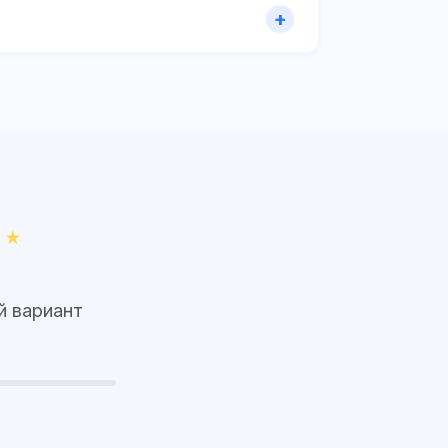
й вариант