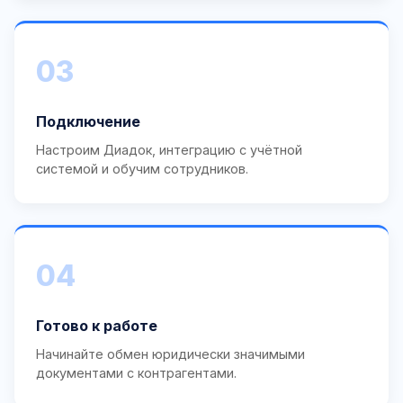
03
Подключение
Настроим Диадок, интеграцию с учётной
системой и обучим сотрудников.
04
Готово к работе
Начинайте обмен юридически значимыми
документами с контрагентами.