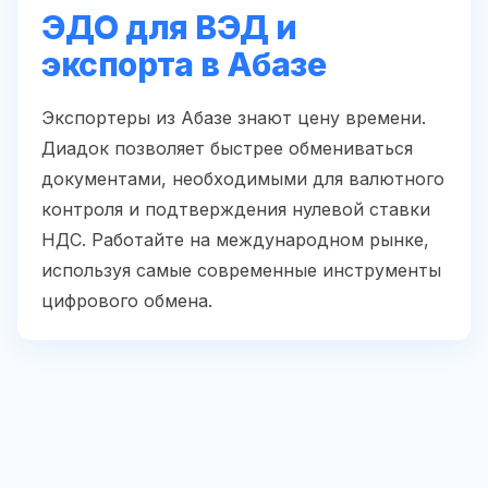
ЭДО для ВЭД и
экспорта в Абазе
Экспортеры из Абазе знают цену времени.
Диадок позволяет быстрее обмениваться
документами, необходимыми для валютного
контроля и подтверждения нулевой ставки
НДС. Работайте на международном рынке,
используя самые современные инструменты
цифрового обмена.