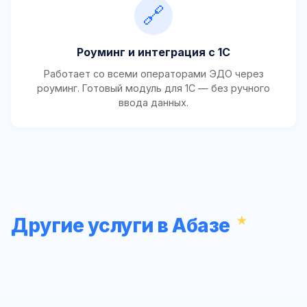
🔗
Роуминг и интеграция с 1С
Работает со всеми операторами ЭДО через
роуминг. Готовый модуль для 1С — без ручного
ввода данных.
Другие услуги в Абазе