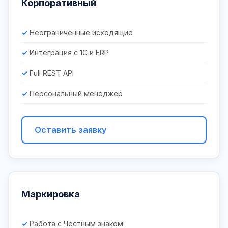
Корпоративный
Неограниченные исходящие
Интеграция с 1С и ERP
Full REST API
Персональный менеджер
Оставить заявку
Маркировка
Работа с Честным знаком