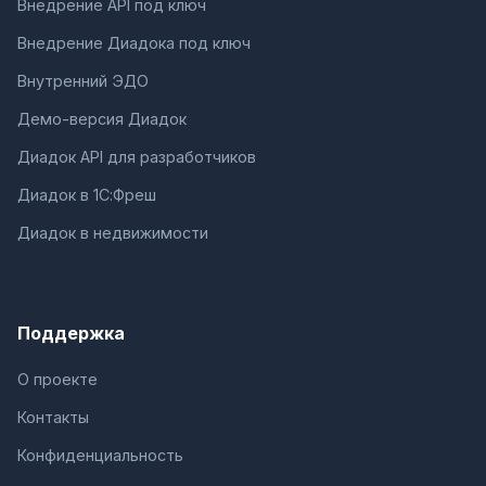
Внедрение API под ключ
Внедрение Диадока под ключ
Внутренний ЭДО
Демо-версия Диадок
Диадок API для разработчиков
Диадок в 1С:Фреш
Диадок в недвижимости
Поддержка
О проекте
Контакты
Конфиденциальность