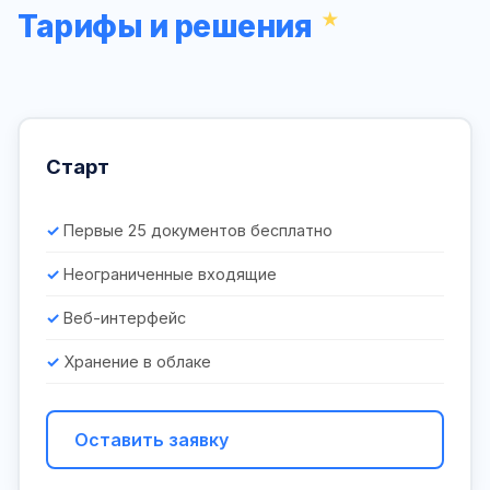
Тарифы и решения
Старт
Первые 25 документов бесплатно
Неограниченные входящие
Веб-интерфейс
Хранение в облаке
Оставить заявку