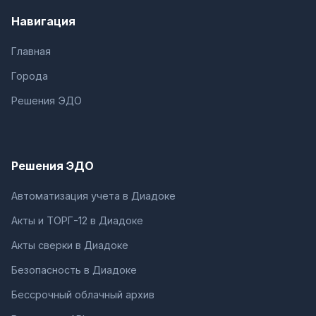
Навигация
Главная
Города
Решения ЭДО
Решения ЭДО
Автоматизация учета в Диадоке
Акты и ТОРГ-12 в Диадоке
Акты сверки в Диадоке
Безопасность в Диадоке
Бессрочный облачный архив