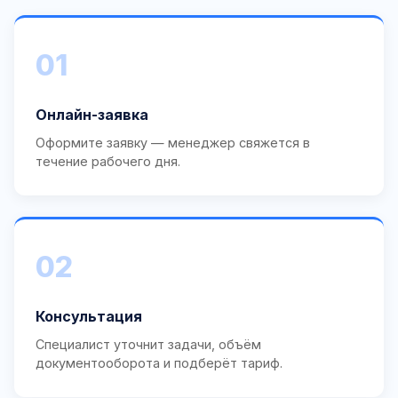
01
Онлайн-заявка
Оформите заявку — менеджер свяжется в
течение рабочего дня.
02
Консультация
Специалист уточнит задачи, объём
документооборота и подберёт тариф.