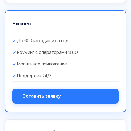
Бизнес
До 600 исходящих в год
Роуминг с операторами ЭДО
Мобильное приложение
Поддержка 24/7
Оставить заявку