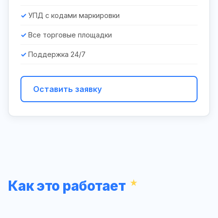
УПД с кодами маркировки
Все торговые площадки
Поддержка 24/7
Оставить заявку
Как это работает