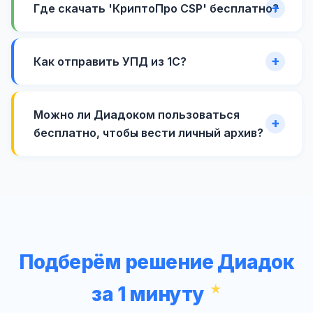
Где скачать 'КриптоПро CSP' бесплатно?
Как отправить УПД из 1С?
Можно ли Диадоком пользоваться
бесплатно, чтобы вести личный архив?
Подберём решение Диадок
за 1 минуту