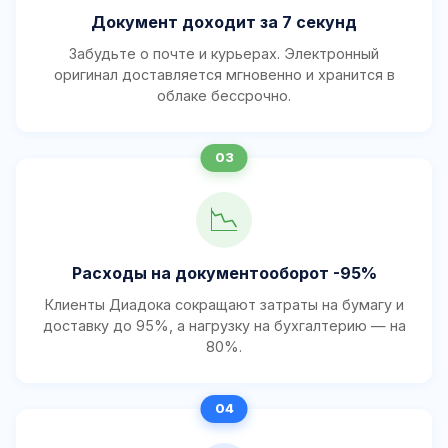
Документ доходит за 7 секунд
Забудьте о почте и курьерах. Электронный
оригинал доставляется мгновенно и хранится в
облаке бессрочно.
📉
Расходы на документооборот -95%
Клиенты Диадока сокращают затраты на бумагу и
доставку до 95%, а нагрузку на бухгалтерию — на
80%.