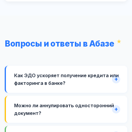
Вопросы и ответы в Абазе
Как ЭДО ускоряет получение кредита или
факторинга в банке?
Можно ли аннулировать односторонний
документ?