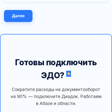
Далее
Готовы подключить
ЭДО?
Сократите расходы на документооборот
на 90% — подключите Диадок. Работаем
в Абазе и области.