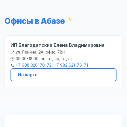
Офисы в Абазе
ИП Благодатских Елена Владимировна
📍 ул. Ленина, 2А, офис. 78Н
🕒 09:00-18:00, пн, вт, ср, чт, пт
📞
+7 908 326-70-72, +7 982 621-76-71
На карте