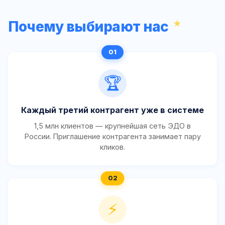
Почему выбирают нас
🏆
Каждый третий контрагент уже в системе
1,5 млн клиентов — крупнейшая сеть ЭДО в
России. Приглашение контрагента занимает пару
кликов.
⚡