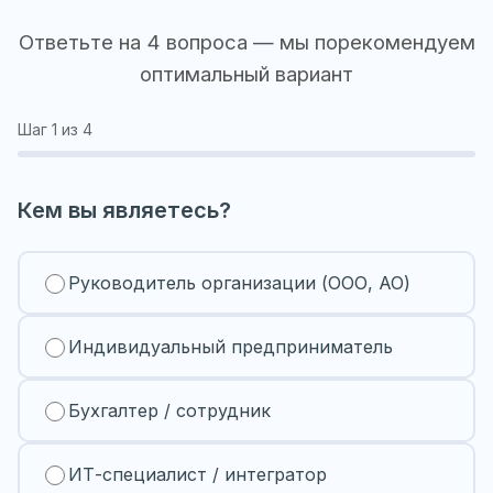
Ответьте на 4 вопроса — мы порекомендуем
оптимальный вариант
Шаг
1
из 4
Кем вы являетесь?
Руководитель организации (ООО, АО)
Индивидуальный предприниматель
Бухгалтер / сотрудник
ИТ-специалист / интегратор