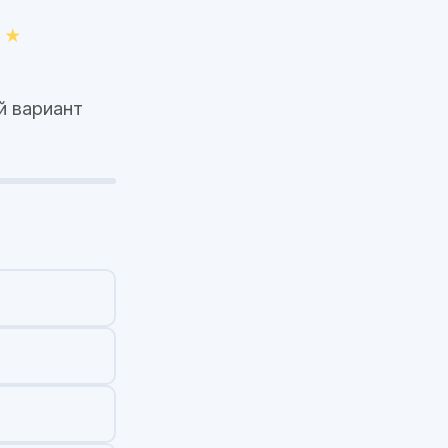
й вариант