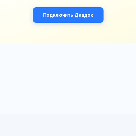
Подключить Диадок