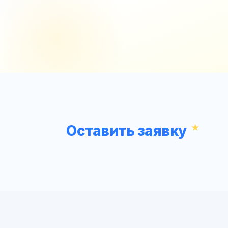
Оставить заявку