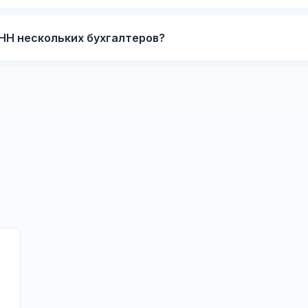
ИНН нескольких бухгалтеров?