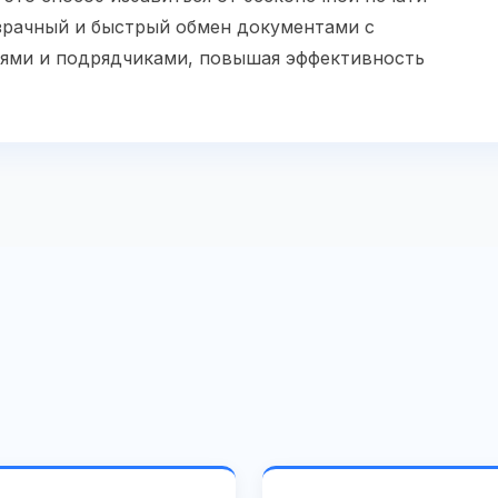
зрачный и быстрый обмен документами с
ями и подрядчиками, повышая эффективность