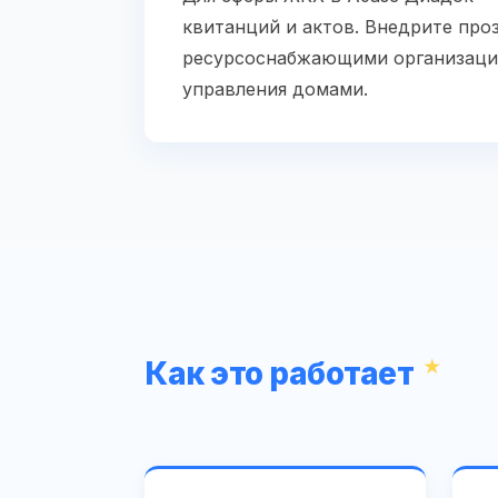
квитанций и актов. Внедрите про
ресурсоснабжающими организаци
управления домами.
Как это работает