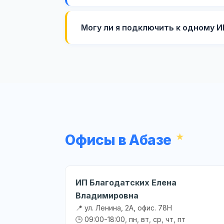
Могу ли я подключить к одному 
Офисы в Абазе
ИП Благодатских Елена
Владимировна
📍 ул. Ленина, 2А, офис. 78Н
🕒 09:00-18:00, пн, вт, ср, чт, пт