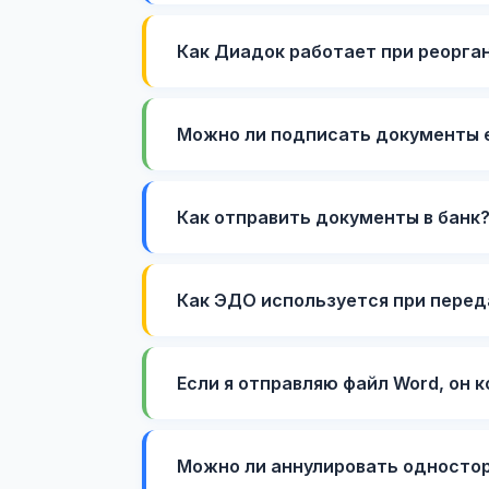
Как Диадок работает при реорга
Можно ли подписать документы 
Как отправить документы в банк
Как ЭДО используется при перед
Если я отправляю файл Word, он 
Можно ли аннулировать односто