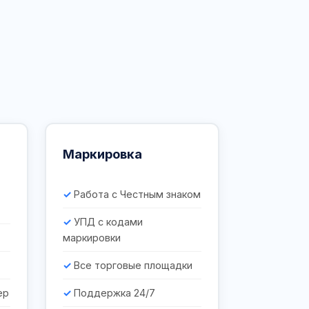
Маркировка
Работа с Честным знаком
УПД с кодами
маркировки
Все торговые площадки
ер
Поддержка 24/7