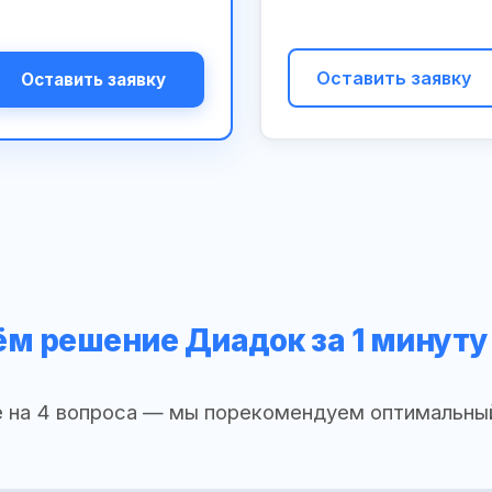
Оставить заявку
Оставить заявку
м решение Диадок за 1 минуту
 на 4 вопроса — мы порекомендуем оптимальны