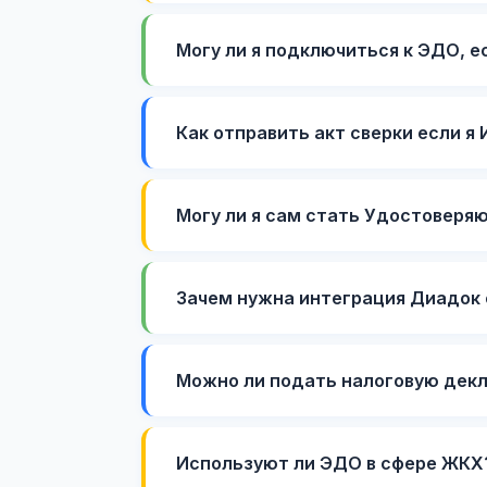
Могу ли я подключиться к ЭДО, е
Как отправить акт сверки если я 
Могу ли я сам стать Удостоверя
Зачем нужна интеграция Диадок 
Можно ли подать налоговую дек
Используют ли ЭДО в сфере ЖКХ