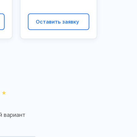
Оставить заявку
й вариант