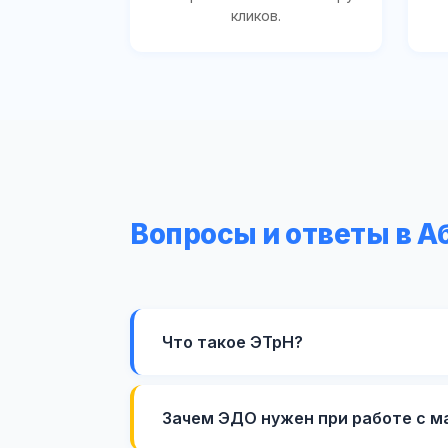
кликов.
Вопросы и ответы в А
Что такое ЭТрН?
Зачем ЭДО нужен при работе с 