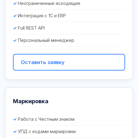
Неограниченные исходящие
Интеграция с 1С и ERP
Full REST API
Персональный менеджер
Оставить заявку
Маркировка
Работа с Честным знаком
УПД с кодами маркировки