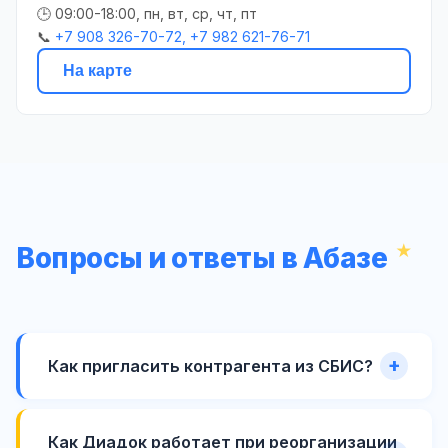
🕒 09:00-18:00, пн, вт, ср, чт, пт
📞
+7 908 326-70-72, +7 982 621-76-71
На карте
Вопросы и ответы в Абазе
Как пригласить контрагента из СБИС?
Как Диадок работает при реорганизации