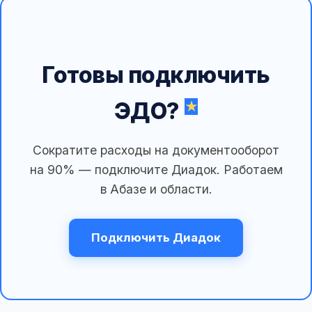
Готовы подключить
ЭДО?
Сократите расходы на документооборот
на 90% — подключите Диадок. Работаем
в Абазе и области.
Подключить Диадок