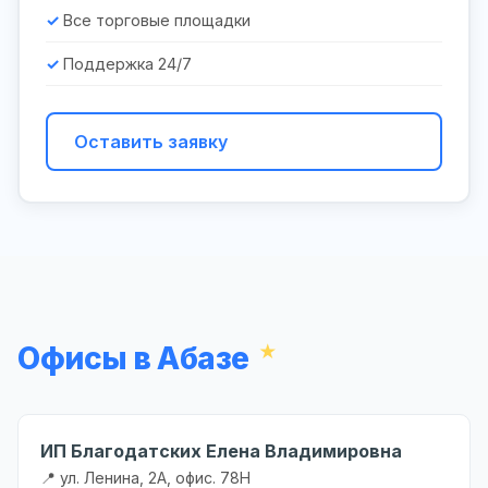
Все торговые площадки
Поддержка 24/7
Оставить заявку
Офисы в Абазе
ИП Благодатских Елена Владимировна
📍 ул. Ленина, 2А, офис. 78Н