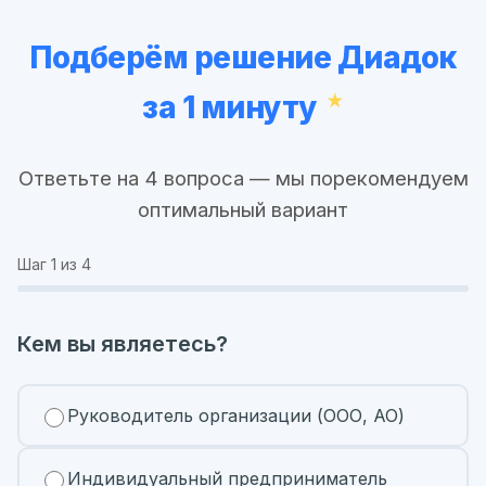
Подберём решение Диадок
за 1 минуту
Ответьте на 4 вопроса — мы порекомендуем
оптимальный вариант
Шаг
1
из 4
Кем вы являетесь?
Руководитель организации (ООО, АО)
Индивидуальный предприниматель