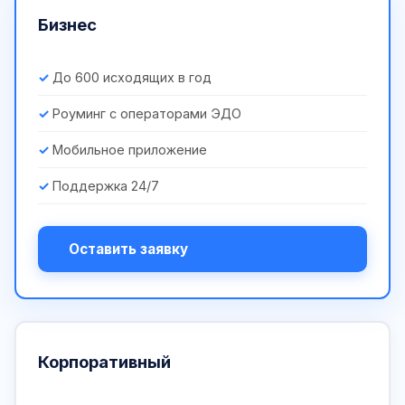
Бизнес
До 600 исходящих в год
Роуминг с операторами ЭДО
Мобильное приложение
Поддержка 24/7
Оставить заявку
Корпоративный