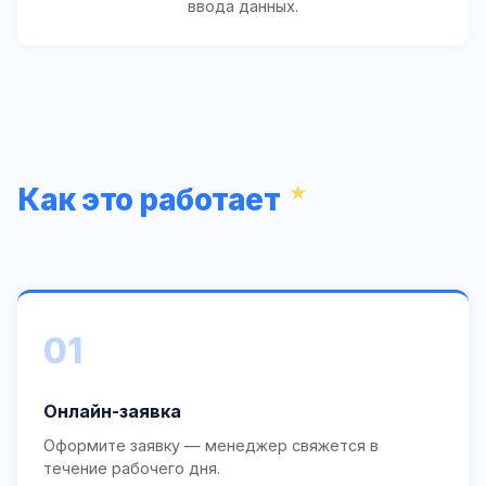
ввода данных.
Как это работает
01
Онлайн-заявка
Оформите заявку — менеджер свяжется в
течение рабочего дня.