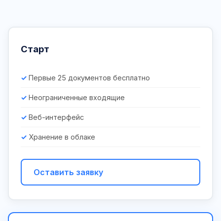
Старт
Первые 25 документов бесплатно
Неограниченные входящие
Веб-интерфейс
Хранение в облаке
Оставить заявку