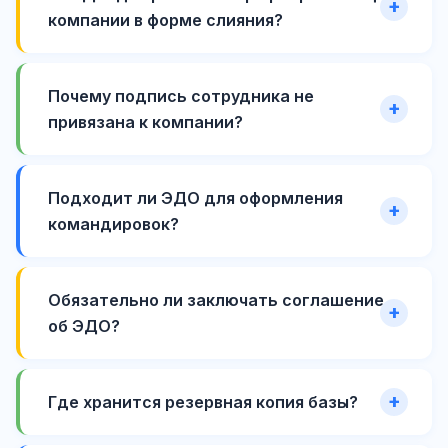
компании в форме слияния?
Почему подпись сотрудника не
привязана к компании?
Подходит ли ЭДО для оформления
командировок?
Обязательно ли заключать соглашение
об ЭДО?
Где хранится резервная копия базы?