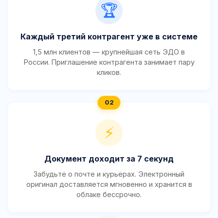
🏆
Каждый третий контрагент уже в системе
1,5 млн клиентов — крупнейшая сеть ЭДО в
России. Приглашение контрагента занимает пару
кликов.
⚡
Документ доходит за 7 секунд
Забудьте о почте и курьерах. Электронный
оригинал доставляется мгновенно и хранится в
облаке бессрочно.