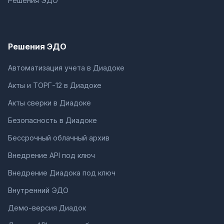
Решения ЭДО
Решения ЭДО
Автоматизация учета в Диадоке
Акты и ТОРГ-12 в Диадоке
Акты сверки в Диадоке
Безопасность в Диадоке
Бессрочный облачный архив
Внедрение API под ключ
Внедрение Диадока под ключ
Внутренний ЭДО
Демо-версия Диадок