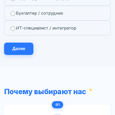
Бухгалтер / сотрудник
ИТ-специалист / интегратор
Далее
Почему выбирают нас