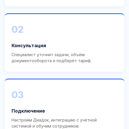
02
Консультация
Специалист уточнит задачи, объём
документооборота и подберёт тариф.
03
Подключение
Настроим Диадок, интеграцию с учётной
системой и обучим сотрудников.