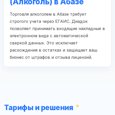
(Алкоголь) в Абазе
Торговля алкоголем в Абазе требует
строгого учета через ЕГАИС. Диадок
позволяет принимать входящие накладные в
электронном виде с автоматической
сверкой данных. Это исключает
расхождения в остатках и защищает ваш
бизнес от штрафов и отзыва лицензий.
Тарифы и решения