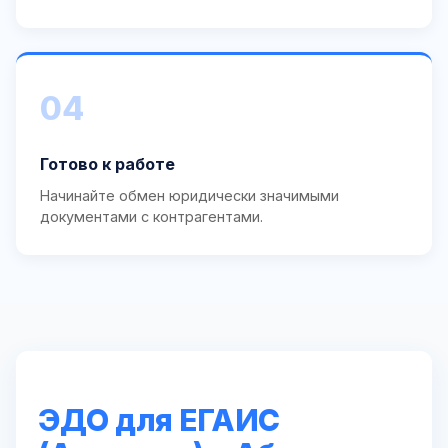
04
Готово к работе
Начинайте обмен юридически значимыми
документами с контрагентами.
ЭДО для ЕГАИС