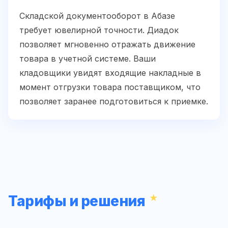
Складской документооборот в Абазе
требует ювелирной точности. Диадок
позволяет мгновенно отражать движение
товара в учетной системе. Ваши
кладовщики увидят входящие накладные в
момент отгрузки товара поставщиком, что
позволяет заранее подготовиться к приемке.
Тарифы и решения