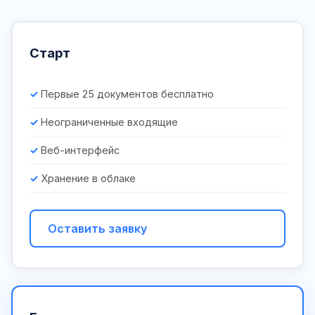
Старт
Первые 25 документов бесплатно
Неограниченные входящие
Веб-интерфейс
Хранение в облаке
Оставить заявку