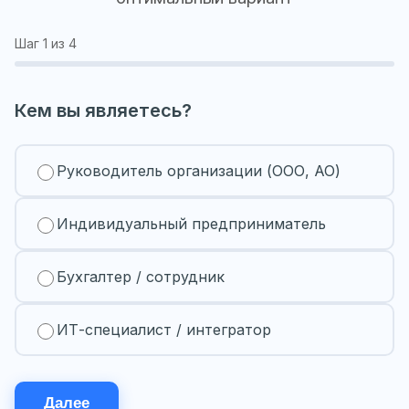
Шаг
1
из 4
Кем вы являетесь?
Руководитель организации (ООО, АО)
Индивидуальный предприниматель
Бухгалтер / сотрудник
ИТ-специалист / интегратор
Далее