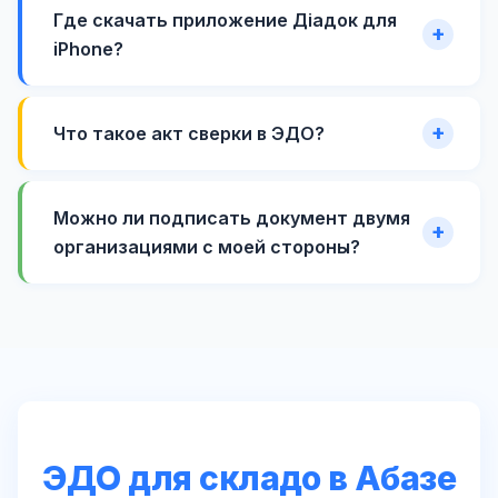
Где скачать приложение Діадок для
iPhone?
Что такое акт сверки в ЭДО?
Можно ли подписать документ двумя
организациями с моей стороны?
ЭДО для складо в Абазе