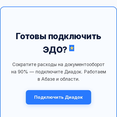
Готовы подключить
ЭДО?
Сократите расходы на документооборот
на 90% — подключите Диадок. Работаем
в Абазе и области.
Подключить Диадок