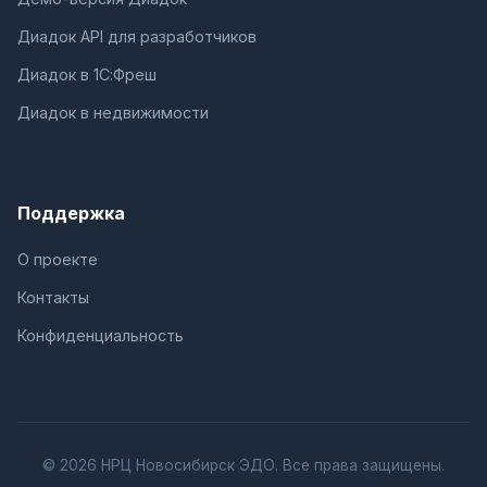
Диадок API для разработчиков
Диадок в 1С:Фреш
Диадок в недвижимости
Поддержка
О проекте
Контакты
Конфиденциальность
© 2026 НРЦ Новосибирск ЭДО. Все права защищены.