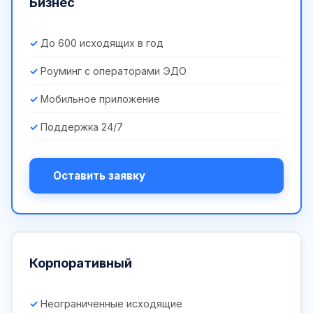
Бизнес
До 600 исходящих в год
Роуминг с операторами ЭДО
Мобильное приложение
Поддержка 24/7
Оставить заявку
Корпоративный
Неограниченные исходящие