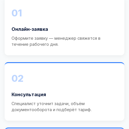
01
Онлайн-заявка
Оформите заявку — менеджер свяжется в
течение рабочего дня.
02
Консультация
Специалист уточнит задачи, объём
документооборота и подберёт тариф.