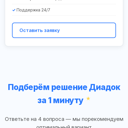
Поддержка 24/7
Оставить заявку
Подберём решение Диадок
за 1 минуту
Ответьте на 4 вопроса — мы порекомендуем
оптимальный вариант