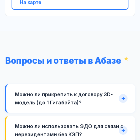
На карте
Вопросы и ответы в Абазе
Можно ли прикрепить к договору 3D-
модель (до 1 Гигабайта)?
Можно ли использовать ЭДО для связи с
нерезидентами без КЭП?