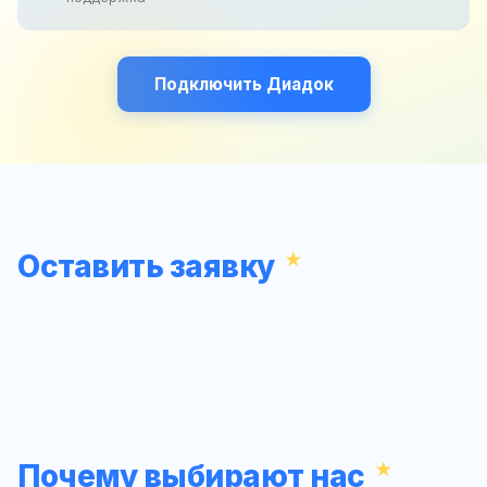
Подключить Диадок
Оставить заявку
Почему выбирают нас