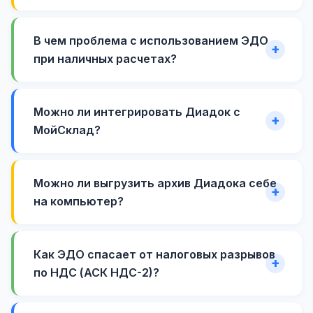
В чем проблема с использованием ЭДО
при наличных расчетах?
Можно ли интегрировать Диадок с
МойСклад?
Можно ли выгрузить архив Диадока себе
на компьютер?
Как ЭДО спасает от налоговых разрывов
по НДС (АСК НДС-2)?