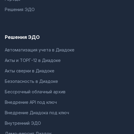
Решения ЭДО
Решения ЭДО
Автоматизация учета в Диадоке
Акты и ТОРГ-12 в Диадоке
Акты сверки в Диадоке
Безопасность в Диадоке
Бессрочный облачный архив
Внедрение API под ключ
Внедрение Диадока под ключ
Внутренний ЭДО
Демо-версия Диадок