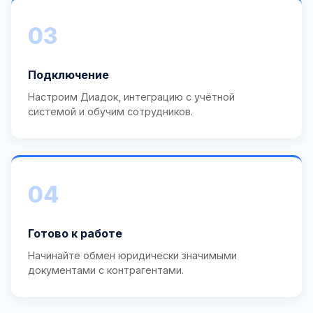
03
Подключение
Настроим Диадок, интеграцию с учётной
системой и обучим сотрудников.
04
Готово к работе
Начинайте обмен юридически значимыми
документами с контрагентами.