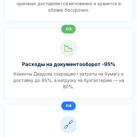
оригинал доставляется мгновенно и хранится в
облаке бессрочно.
📉
Расходы на документооборот -95%
Клиенты Диадока сокращают затраты на бумагу и
доставку до 95%, а нагрузку на бухгалтерию — на
80%.
🔗