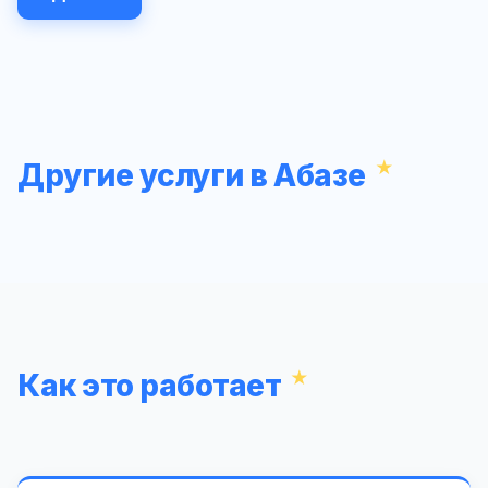
Другие услуги в Абазе
Как это работает