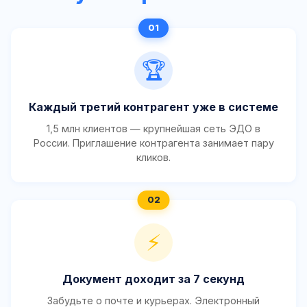
🏆
Каждый третий контрагент уже в системе
1,5 млн клиентов — крупнейшая сеть ЭДО в
России. Приглашение контрагента занимает пару
кликов.
⚡
Документ доходит за 7 секунд
Забудьте о почте и курьерах. Электронный