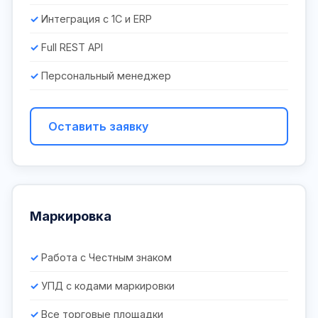
Интеграция с 1С и ERP
Full REST API
Персональный менеджер
Оставить заявку
Маркировка
Работа с Честным знаком
УПД с кодами маркировки
Все торговые площадки