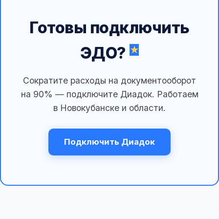
Готовы подключить
ЭДО?
Сократите расходы на документооборот
на 90% — подключите Диадок. Работаем
в Новокубанске и области.
Подключить Диадок