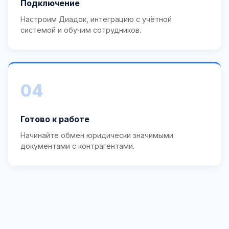
Подключение
Настроим Диадок, интеграцию с учётной
системой и обучим сотрудников.
04
Готово к работе
Начинайте обмен юридически значимыми
документами с контрагентами.