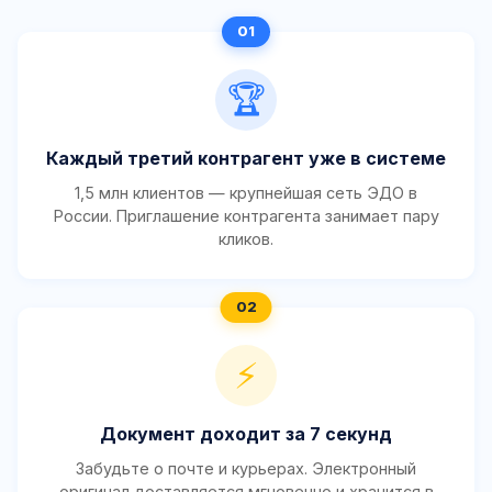
🏆
Каждый третий контрагент уже в системе
1,5 млн клиентов — крупнейшая сеть ЭДО в
России. Приглашение контрагента занимает пару
кликов.
⚡
Документ доходит за 7 секунд
Забудьте о почте и курьерах. Электронный
оригинал доставляется мгновенно и хранится в