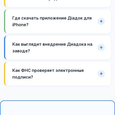
Где скачать приложение Діадок для
iPhone?
Как выглядит внедрение Диадока на
заводе?
Как ФНС проверяет электронные
подписи?