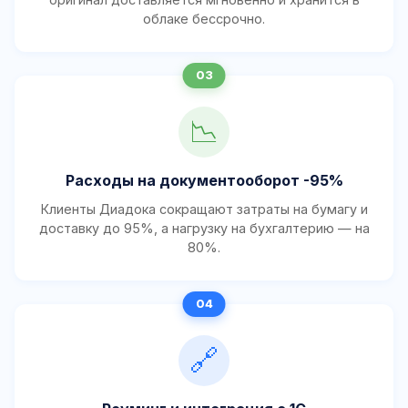
облаке бессрочно.
📉
Расходы на документооборот -95%
Клиенты Диадока сокращают затраты на бумагу и
доставку до 95%, а нагрузку на бухгалтерию — на
80%.
🔗