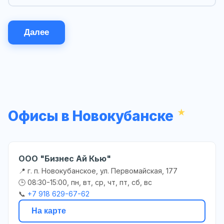
Далее
Офисы в Новокубанске
ООО "Бизнес Ай Кью"
📍 г. п. Новокубанское, ул. Первомайская, 177
🕒 08:30-15:00, пн, вт, ср, чт, пт, сб, вс
📞
+7 918 629-67-62
На карте