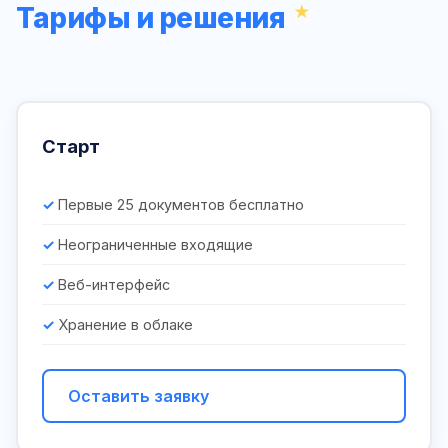
Тарифы и решения
Старт
Первые 25 документов бесплатно
Неограниченные входящие
Веб-интерфейс
Хранение в облаке
Оставить заявку