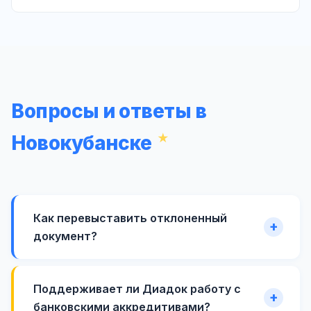
Вопросы и ответы в
Новокубанске
Как перевыставить отклоненный
документ?
Поддерживает ли Диадок работу с
банковскими аккредитивами?