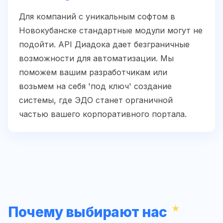
Для компаний с уникальным софтом в
Новокубанске стандартные модули могут не
подойти. API Диадока дает безграничные
возможности для автоматизации. Мы
поможем вашим разработчикам или
возьмем на себя 'под ключ' создание
системы, где ЭДО станет органичной
частью вашего корпоративного портала.
Почему выбирают нас