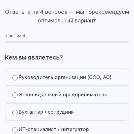
Ответьте на 4 вопроса — мы порекомендуем
оптимальный вариант
Шаг
1
из 4
Кем вы являетесь?
Руководитель организации (ООО, АО)
Индивидуальный предприниматель
Бухгалтер / сотрудник
ИТ-специалист / интегратор