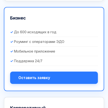
Бизнес
До 600 исходящих в год
Роуминг с операторами ЭДО
Мобильное приложение
Поддержка 24/7
Оставить заявку
Корпоративный