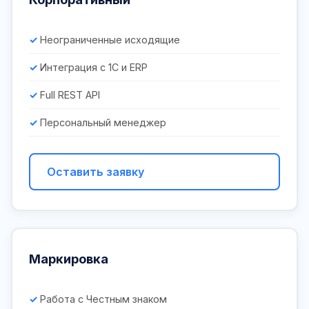
Неограниченные исходящие
Интеграция с 1С и ERP
Full REST API
Персональный менеджер
Оставить заявку
Маркировка
Работа с Честным знаком