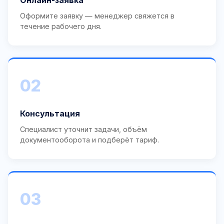
Оформите заявку — менеджер свяжется в
течение рабочего дня.
02
Консультация
Специалист уточнит задачи, объём
документооборота и подберёт тариф.
03