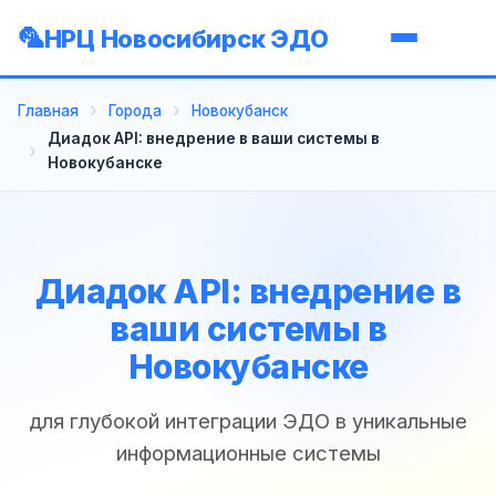
НРЦ Новосибирск ЭДО
Главная
Города
Новокубанск
Диадок API: внедрение в ваши системы в
Новокубанске
Диадок API: внедрение в
ваши системы в
Новокубанске
для глубокой интеграции ЭДО в уникальные
информационные системы