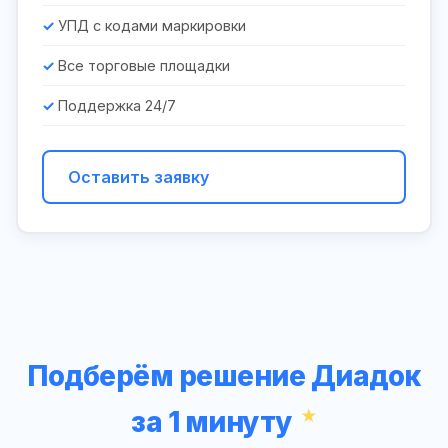
УПД с кодами маркировки
Все торговые площадки
Поддержка 24/7
Оставить заявку
Подберём решение Диадок
за 1 минуту