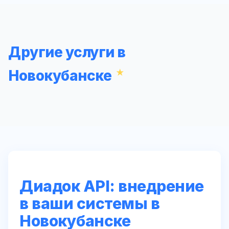
Другие услуги в
Новокубанске
Диадок API: внедрение
в ваши системы в
Новокубанске