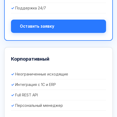
Поддержка 24/7
Оставить заявку
Корпоративный
Неограниченные исходящие
Интеграция с 1С и ERP
Full REST API
Персональный менеджер