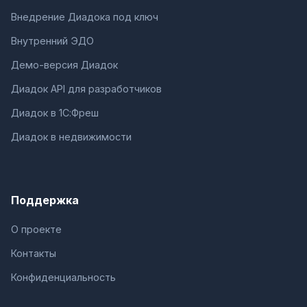
Внедрение Диадока под ключ
Внутренний ЭДО
Демо-версия Диадок
Диадок API для разработчиков
Диадок в 1С:Фреш
Диадок в недвижимости
Поддержка
О проекте
Контакты
Конфиденциальность