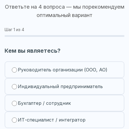
Ответьте на 4 вопроса — мы порекомендуем
оптимальный вариант
Шаг
1
из 4
Кем вы являетесь?
Руководитель организации (ООО, АО)
Индивидуальный предприниматель
Бухгалтер / сотрудник
ИТ-специалист / интегратор