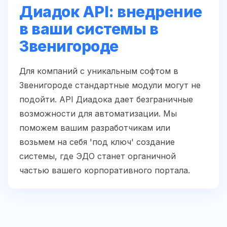
Диадок API: внедрение
в ваши системы в
Звенигороде
Для компаний с уникальным софтом в
Звенигороде стандартные модули могут не
подойти. API Диадока дает безграничные
возможности для автоматизации. Мы
поможем вашим разработчикам или
возьмем на себя 'под ключ' создание
системы, где ЭДО станет органичной
частью вашего корпоративного портала.