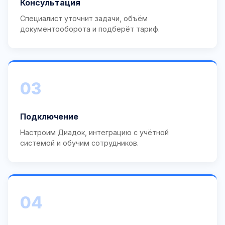
Консультация
Специалист уточнит задачи, объём
документооборота и подберёт тариф.
03
Подключение
Настроим Диадок, интеграцию с учётной
системой и обучим сотрудников.
04