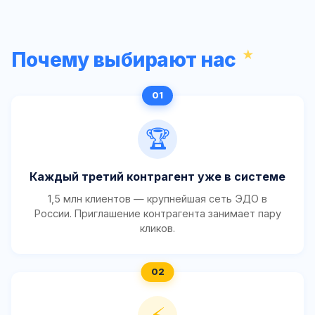
Почему выбирают нас
🏆
Каждый третий контрагент уже в системе
1,5 млн клиентов — крупнейшая сеть ЭДО в
России. Приглашение контрагента занимает пару
кликов.