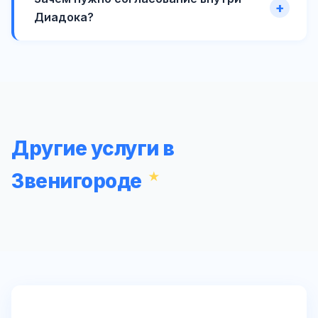
Диадока?
Другие услуги в
Звенигороде