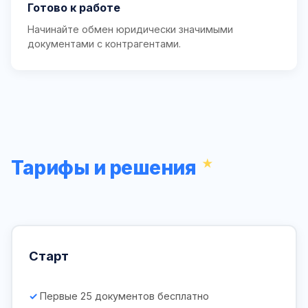
Готово к работе
Начинайте обмен юридически значимыми
документами с контрагентами.
Тарифы и решения
Старт
Первые 25 документов бесплатно