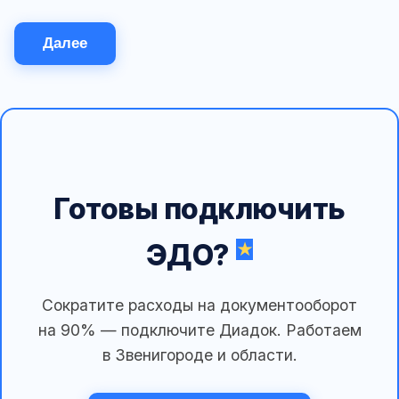
Далее
Готовы подключить
ЭДО?
Сократите расходы на документооборот
на 90% — подключите Диадок. Работаем
в Звенигороде и области.