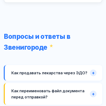
Вопросы и ответы в
Звенигороде
Как продавать лекарства через ЭДО?
Как переименовать файл документа
перед отправкой?