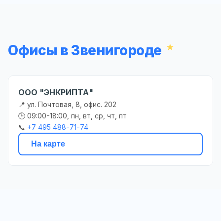
Офисы в Звенигороде
ООО "ЭНКРИПТА"
📍 ул. Почтовая, 8, офис. 202
🕒 09:00-18:00, пн, вт, ср, чт, пт
📞
+7 495 488-71-74
На карте