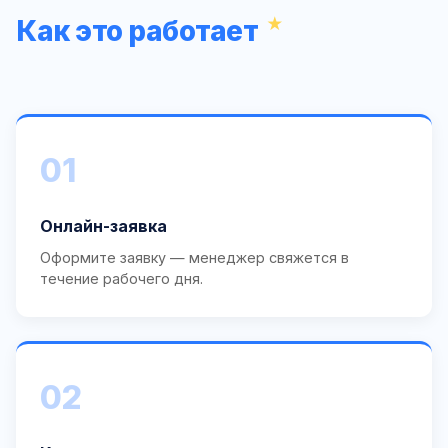
Как это работает
01
Онлайн-заявка
Оформите заявку — менеджер свяжется в
течение рабочего дня.
02