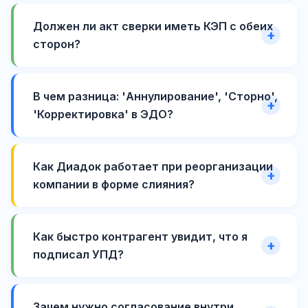
Должен ли акт сверки иметь КЭП с обеих
сторон?
В чем разница: 'Аннулирование', 'Сторно',
'Корректировка' в ЭДО?
Как Диадок работает при реорганизации
компании в форме слияния?
Как быстро контрагент увидит, что я
подписал УПД?
Зачем нужно согласование внутри