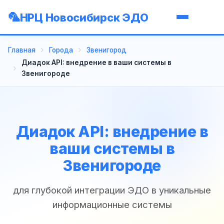
НРЦ Новосибирск ЭДО
Главная
Города
Звенигород
Диадок API: внедрение в ваши системы в
Звенигороде
Диадок API: внедрение в
ваши системы в
Звенигороде
для глубокой интеграции ЭДО в уникальные
информационные системы