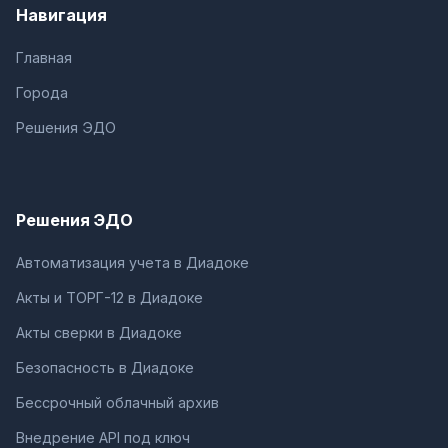
Навигация
Главная
Города
Решения ЭДО
Решения ЭДО
Автоматизация учета в Диадоке
Акты и ТОРГ-12 в Диадоке
Акты сверки в Диадоке
Безопасность в Диадоке
Бессрочный облачный архив
Внедрение API под ключ