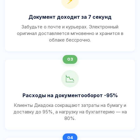
⚡
Документ доходит за 7 секунд
Забудьте о почте и курьерах. Электронный
оригинал доставляется мгновенно и хранится в
облаке бессрочно.
📉
Расходы на документооборот -95%
Клиенты Диадока сокращают затраты на бумагу и
доставку до 95%, а нагрузку на бухгалтерию — на
80%.