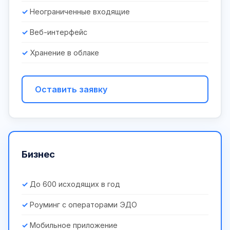
Неограниченные входящие
Веб-интерфейс
Хранение в облаке
Оставить заявку
Бизнес
До 600 исходящих в год
Роуминг с операторами ЭДО
Мобильное приложение