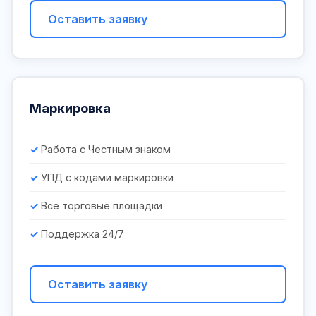
Оставить заявку
Маркировка
Работа с Честным знаком
УПД с кодами маркировки
Все торговые площадки
Поддержка 24/7
Оставить заявку