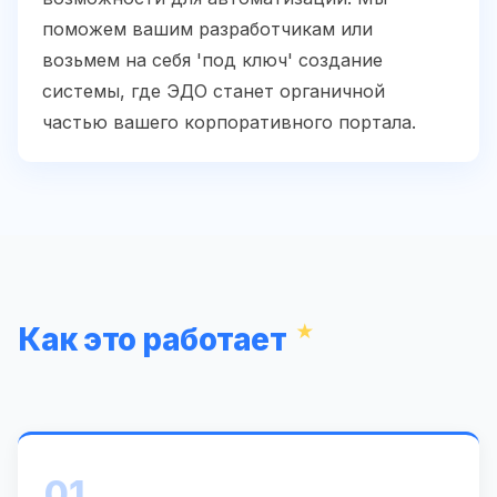
поможем вашим разработчикам или
возьмем на себя 'под ключ' создание
системы, где ЭДО станет органичной
частью вашего корпоративного портала.
Как это работает
01