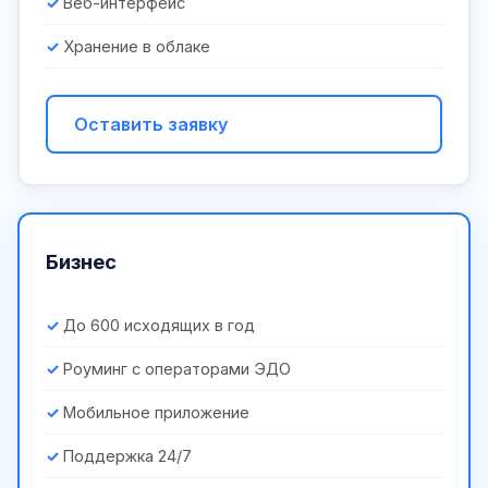
Веб-интерфейс
Хранение в облаке
Оставить заявку
Бизнес
До 600 исходящих в год
Роуминг с операторами ЭДО
Мобильное приложение
Поддержка 24/7