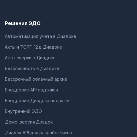
Решения ЭДО
Автоматизация учета в Диадоке
Акты и ТОРГ-12 в Диадоке
Акты сверки в Диадоке
Безопасность в Диадоке
Бессрочный облачный архив
Внедрение API под ключ
Внедрение Диадока под ключ
Внутренний ЭДО
Демо-версия Диадок
Диадок API для разработчиков