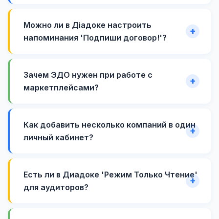
Можно ли в Діадоке настроить
напоминания 'Подпиши договор!'?
Зачем ЭДО нужен при работе с
маркетплейсами?
Как добавить несколько компаний в один
личный кабинет?
Есть ли в Диадоке 'Режим Только Чтение'
для аудиторов?