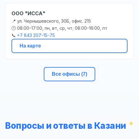
ООО "ИССА"
📍 ул. Чернышевского, 30Б, офис. 215
🕒 08:00-17:00, пн, вт, ср, чт; 08:00-16:00, пт
📞
+7 843 207-15-75
На карте
Все офисы (7)
Вопросы и ответы в Казани