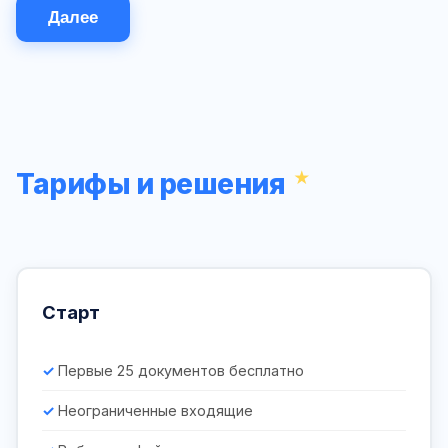
Далее
Тарифы и решения
Старт
Первые 25 документов бесплатно
Неограниченные входящие