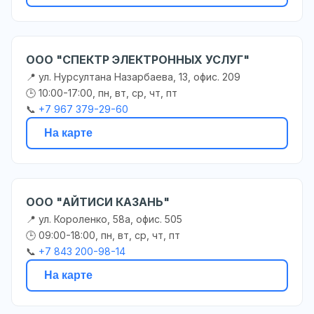
ООО "СПЕКТР ЭЛЕКТРОННЫХ УСЛУГ"
📍 ул. Нурсултана Назарбаева, 13, офис. 209
🕒 10:00-17:00, пн, вт, ср, чт, пт
📞
+7 967 379-29-60
На карте
ООО "АЙТИСИ КАЗАНЬ"
📍 ул. Короленко, 58а, офис. 505
🕒 09:00-18:00, пн, вт, ср, чт, пт
📞
+7 843 200-98-14
На карте