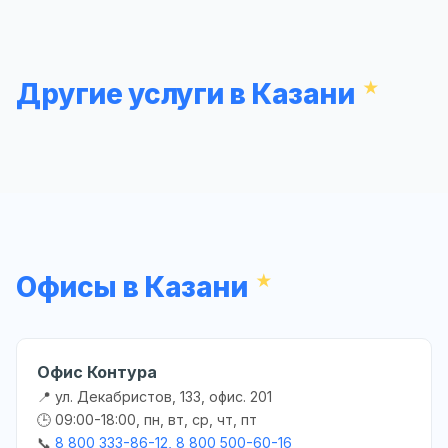
Другие услуги в Казани
Офисы в Казани
Офис Контура
📍 ул. Декабристов, 133, офис. 201
🕒 09:00-18:00, пн, вт, ср, чт, пт
📞
8 800 333-86-12, 8 800 500-60-16