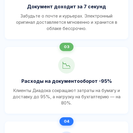
Документ доходит за 7 секунд
Забудьте о почте и курьерах. Электронный
оригинал доставляется мгновенно и хранится в
облаке бессрочно.
📉
Расходы на документооборот -95%
Клиенты Диадока сокращают затраты на бумагу и
доставку до 95%, а нагрузку на бухгалтерию — на
80%.