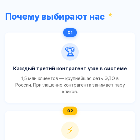
Почему выбирают нас
🏆
Каждый третий контрагент уже в системе
1,5 млн клиентов — крупнейшая сеть ЭДО в
России. Приглашение контрагента занимает пару
кликов.
⚡