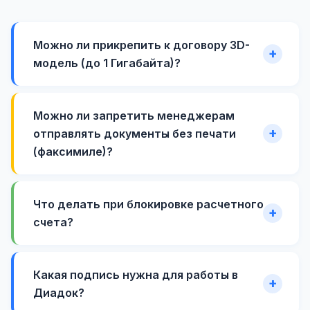
Можно ли прикрепить к договору 3D-
модель (до 1 Гигабайта)?
Можно ли запретить менеджерам
отправлять документы без печати
(факсимиле)?
Что делать при блокировке расчетного
счета?
Какая подпись нужна для работы в
Диадок?