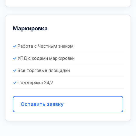
Маркировка
Работа с Честным знаком
УПД с кодами маркировки
Все торговые площадки
Поддержка 24/7
Оставить заявку