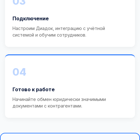
03
Подключение
Настроим Диадок, интеграцию с учётной
системой и обучим сотрудников.
04
Готово к работе
Начинайте обмен юридически значимыми
документами с контрагентами.