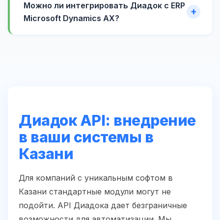
Можно ли интегрировать Диадок с ERP
Microsoft Dynamics AX?
Диадок API: внедрение
в ваши системы в
Казани
Для компаний с уникальным софтом в
Казани стандартные модули могут не
подойти. API Диадока дает безграничные
возможности для автоматизации. Мы