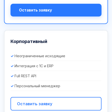
Оставить заявку
Корпоративный
Неограниченные исходящие
Интеграция с 1С и ERP
Full REST API
Персональный менеджер
Оставить заявку