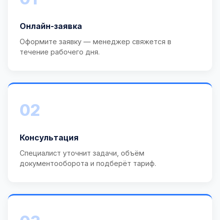
Онлайн-заявка
Оформите заявку — менеджер свяжется в
течение рабочего дня.
02
Консультация
Специалист уточнит задачи, объём
документооборота и подберёт тариф.