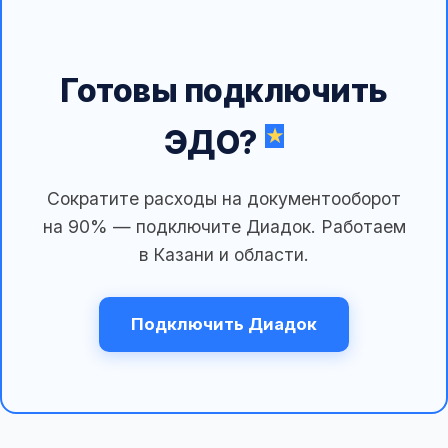
Готовы подключить
ЭДО?
Сократите расходы на документооборот
на 90% — подключите Диадок. Работаем
в Казани и области.
Подключить Диадок