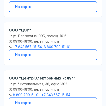
На карте
ООО "ЦЭУ"
📍 ул. Павлюхина, 99Б, помещ. 1016
🕒 09:00-18:00, пн, вт, ср, чт, пт
📞
+7 843 567-15-54, 8 800 700-51-91
На карте
ООО "Центр Электронных Услуг"
📍 ул. Чистопольская, 36, офис 1302
🕒 09:00-18:00, пн, вт, ср, чт, пт
📞
8 800 700-51-91, +7 843 567-15-54
На карте