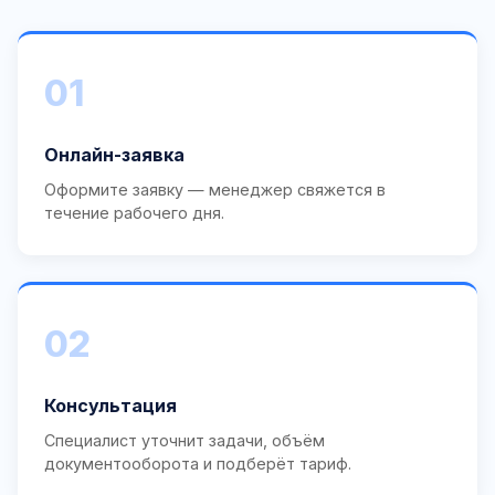
01
Онлайн-заявка
Оформите заявку — менеджер свяжется в
течение рабочего дня.
02
Консультация
Специалист уточнит задачи, объём
документооборота и подберёт тариф.