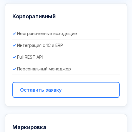
Корпоративный
Неограниченные исходящие
Интеграция с 1С и ERP
Full REST API
Персональный менеджер
Оставить заявку
Маркировка