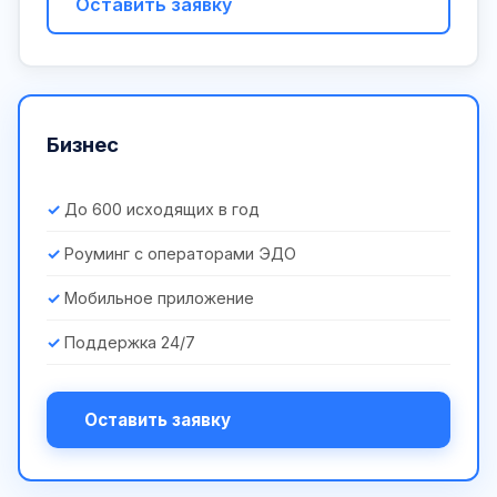
Оставить заявку
Бизнес
До 600 исходящих в год
Роуминг с операторами ЭДО
Мобильное приложение
Поддержка 24/7
Оставить заявку