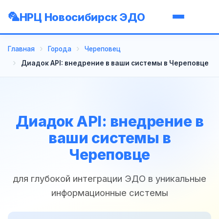
НРЦ Новосибирск ЭДО
Главная
Города
Череповец
Диадок API: внедрение в ваши системы в Череповце
Диадок API: внедрение в
ваши системы в
Череповце
для глубокой интеграции ЭДО в уникальные
информационные системы