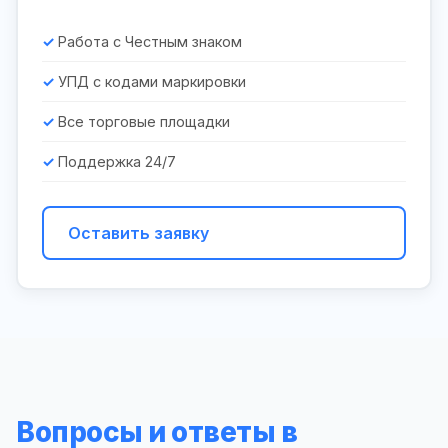
Работа с Честным знаком
УПД с кодами маркировки
Все торговые площадки
Поддержка 24/7
Оставить заявку
Вопросы и ответы в