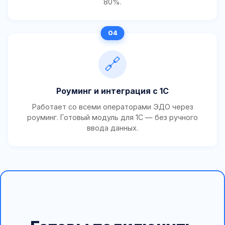
80%.
🔗
Роуминг и интеграция с 1С
Работает со всеми операторами ЭДО через
роуминг. Готовый модуль для 1С — без ручного
ввода данных.