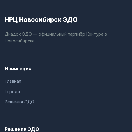
НРЦ Новосибирск ЭДО
Диадок ЭДО — официальный партнёр Контура в
Новосибирске
Навигация
Главная
Города
Решения ЭДО
Решения ЭДО