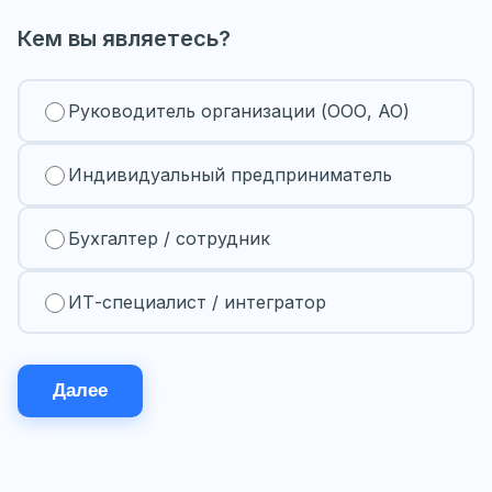
Кем вы являетесь?
Руководитель организации (ООО, АО)
Индивидуальный предприниматель
Бухгалтер / сотрудник
ИТ-специалист / интегратор
Далее