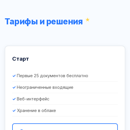
Тарифы и решения
Старт
Первые 25 документов бесплатно
Неограниченные входящие
Веб-интерфейс
Хранение в облаке