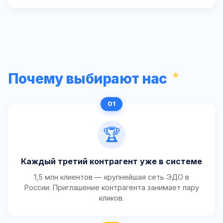
Почему выбирают нас
🏆
Каждый третий контрагент уже в системе
1,5 млн клиентов — крупнейшая сеть ЭДО в
России. Приглашение контрагента занимает пару
кликов.