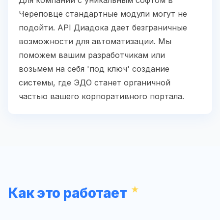
Для компаний с уникальным софтом в
Череповце стандартные модули могут не
подойти. API Диадока дает безграничные
возможности для автоматизации. Мы
поможем вашим разработчикам или
возьмем на себя 'под ключ' создание
системы, где ЭДО станет органичной
частью вашего корпоративного портала.
Как это работает