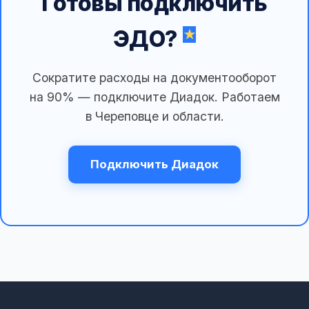
Готовы подключить
ЭДО?
Сократите расходы на документооборот
на 90% — подключите Диадок. Работаем
в Череповце и области.
Подключить Диадок