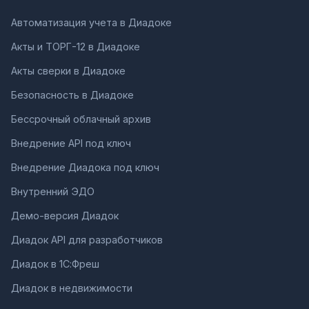
Автоматизация учета в Диадоке
Акты и ТОРГ-12 в Диадоке
Акты сверки в Диадоке
Безопасность в Диадоке
Бессрочный облачный архив
Внедрение API под ключ
Внедрение Диадока под ключ
Внутренний ЭДО
Демо-версия Диадок
Диадок API для разработчиков
Диадок в 1С:Фреш
Диадок в недвижимости