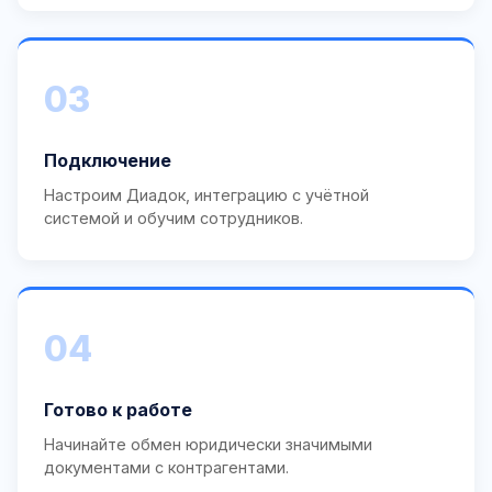
03
Подключение
Настроим Диадок, интеграцию с учётной
системой и обучим сотрудников.
04
Готово к работе
Начинайте обмен юридически значимыми
документами с контрагентами.