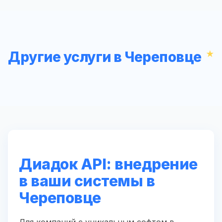
Другие услуги в Череповце
Диадок API: внедрение
в ваши системы в
Череповце