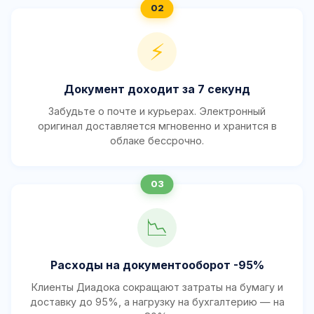
⚡
Документ доходит за 7 секунд
Забудьте о почте и курьерах. Электронный
оригинал доставляется мгновенно и хранится в
облаке бессрочно.
📉
Расходы на документооборот -95%
Клиенты Диадока сокращают затраты на бумагу и
доставку до 95%, а нагрузку на бухгалтерию — на