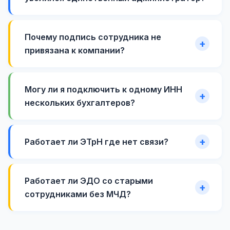
Почему подпись сотрудника не
привязана к компании?
Могу ли я подключить к одному ИНН
нескольких бухгалтеров?
Работает ли ЭТрН где нет связи?
Работает ли ЭДО со старыми
сотрудниками без МЧД?