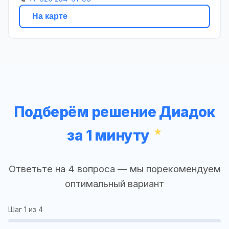
На карте
Подберём решение Диадок
за 1 минуту
Ответьте на 4 вопроса — мы порекомендуем
оптимальный вариант
Шаг
1
из 4